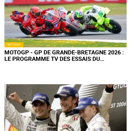
MOTOGP
MOTOGP - GP DE GRANDE-BRETAGNE 2026 :
LE PROGRAMME TV DES ESSAIS DU
VENDREDI