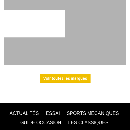
Voir toutes les marques
ACTUALITÉS
ESSAI
SPORTS MÉCANIQUES
GUIDE OCCASION
LES CLASSIQUES