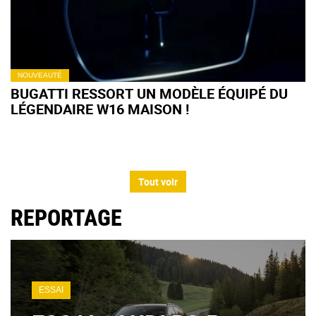
NOUVEAUTÉ
BUGATTI RESSORT UN MODÈLE ÉQUIPÉ DU
LÉGENDAIRE W16 MAISON !
Tout voir
REPORTAGE
ESSAI