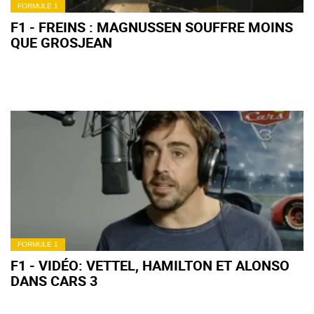
FORMULE 1
F1 - FREINS : MAGNUSSEN SOUFFRE MOINS
QUE GROSJEAN
FORMULE 1
F1 - VIDÉO: VETTEL, HAMILTON ET ALONSO
DANS CARS 3