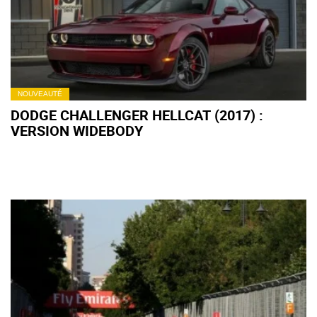
NOUVEAUTÉ
DODGE CHALLENGER HELLCAT (2017) :
VERSION WIDEBODY