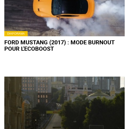
DIAPORAMA
FORD MUSTANG (2017) : MODE BURNOUT
POUR L'ECOBOOST