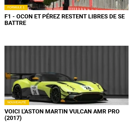
FORMULE 1
F1 - OCON ET PÉREZ RESTENT LIBRES DE SE
BATTRE
NOUVEAUTÉ
VOICI L'ASTON MARTIN VULCAN AMR PRO
(2017)