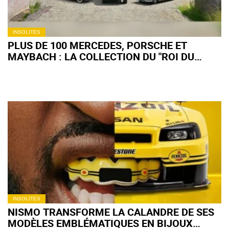
INSOLITES
PLUS DE 100 MERCEDES, PORSCHE ET
MAYBACH : LA COLLECTION DU "ROI DU
BINGO" BELGE PART AUX ENCHÈRES
INSOLITES
NISMO TRANSFORME LA CALANDRE DE SES
MODÈLES EMBLÉMATIQUES EN BIJOUX