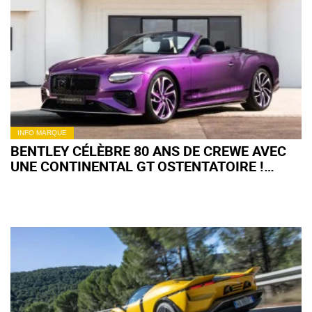
INFO MARQUE
BENTLEY CÉLÈBRE 80 ANS DE CREWE AVEC
UNE CONTINENTAL GT OSTENTATOIRE !
(+IMAGES)