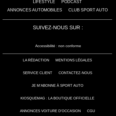
LIFESTYLE
PODCAST
ANNONCES AUTOMOBILES
CLUB SPORT AUTO
SUIVEZ-NOUS SUR :
Accessibilité : non conforme
LA RÉDACTION
MENTIONS LÉGALES
SERVICE CLIENT
CONTACTEZ-NOUS
JE M'ABONNE À SPORT AUTO
KIOSQUEMAG : LA BOUTIQUE OFFICIELLE
ANNONCES VOITURE D’OCCASION
CGU