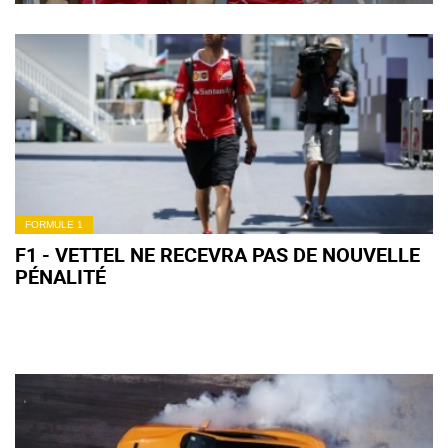
EXCESSIVE »
FORMULE 1
F1 - VETTEL NE RECEVRA PAS DE NOUVELLE
PÉNALITÉ