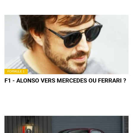
FORMULE 1
F1 - ALONSO VERS MERCEDES OU FERRARI ?