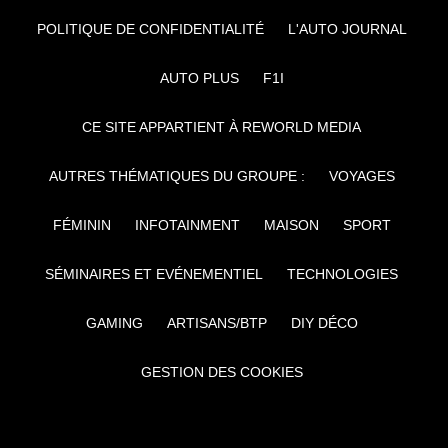
POLITIQUE DE CONFIDENTIALITÉ
L'AUTO JOURNAL
AUTO PLUS
F1I
CE SITE APPARTIENT À REWORLD MEDIA
AUTRES THÉMATIQUES DU GROUPE :
VOYAGES
FÉMININ
INFOTAINMENT
MAISON
SPORT
SÉMINAIRES ET EVÉNEMENTIEL
TECHNOLOGIES
GAMING
ARTISANS/BTP
DIY DÉCO
GESTION DES COOKIES