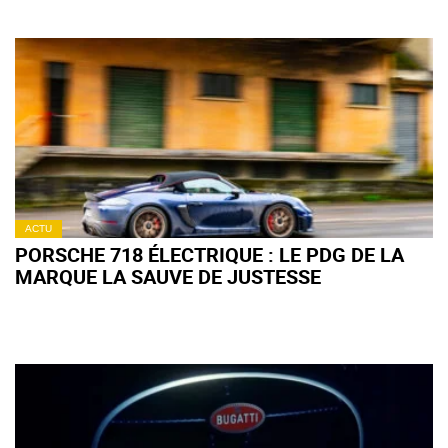
ACTU
PORSCHE 718 ÉLECTRIQUE : LE PDG DE LA
MARQUE LA SAUVE DE JUSTESSE