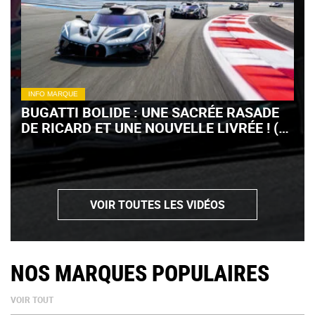
INFO MARQUE
BUGATTI BOLIDE : UNE SACRÉE RASADE
DE RICARD ET UNE NOUVELLE LIVRÉE ! (+
VIDÉO)
VOIR TOUTES LES VIDÉOS
NOS MARQUES POPULAIRES
VOIR TOUT