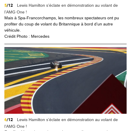
5
/12
Lewis Hamilton s’éclate en démonstration au volant de
l’AMG One !
Mais à Spa-Francorchamps, les nombreux spectateurs ont pu
profiter du coup de volant du Britannique à bord d’un autre
véhicule.
Crédit Photo : Mercedes
6
/12
Lewis Hamilton s’éclate en démonstration au volant de
l’AMG One !