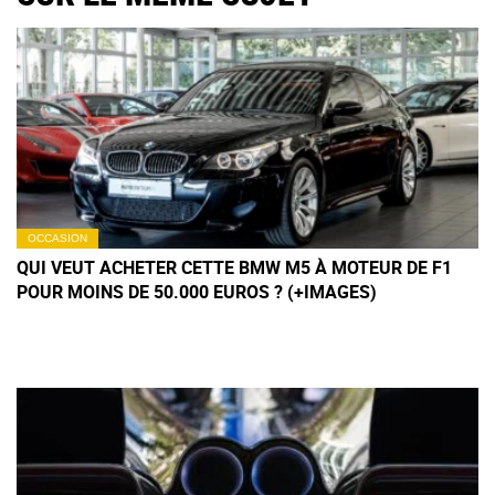
OCCASION
QUI VEUT ACHETER CETTE BMW M5 À MOTEUR DE F1
POUR MOINS DE 50.000 EUROS ? (+IMAGES)