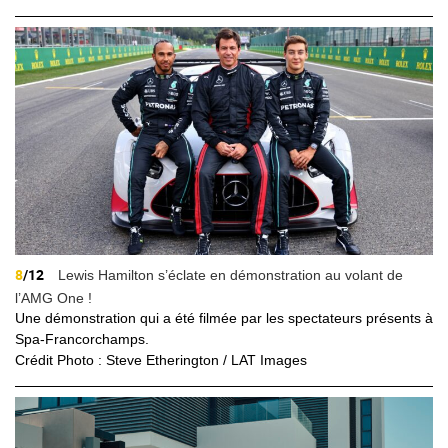
8
/12
Lewis Hamilton s’éclate en démonstration au volant de
l’AMG One !
Une démonstration qui a été filmée par les spectateurs présents à
Spa-Francorchamps.
Crédit Photo : Steve Etherington / LAT Images