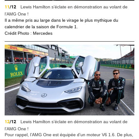
11
/12
Lewis Hamilton s’éclate en démonstration au volant de
l’AMG One !
Il a même pris au large dans le virage le plus mythique du
calendrier de la saison de Formule 1.
Crédit Photo : Mercedes
12
/12
Lewis Hamilton s’éclate en démonstration au volant de
l’AMG One !
Pour rappel, l’AMG One est
équipée
d’un moteur V6 1.6. De plus,