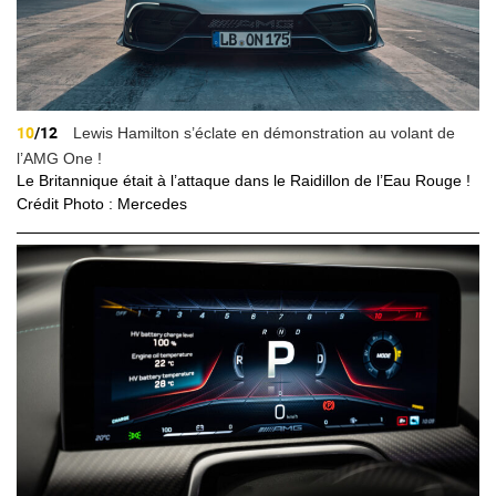
10
/12
Lewis Hamilton s’éclate en démonstration au volant de
l’AMG One !
Le Britannique était à l’attaque dans le Raidillon de l’Eau Rouge !
Crédit Photo : Mercedes