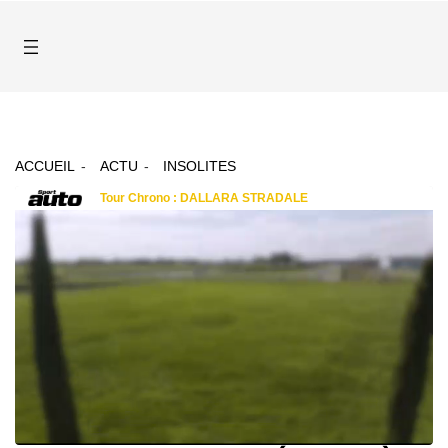
ACCUEIL
ACTU
INSOLITES