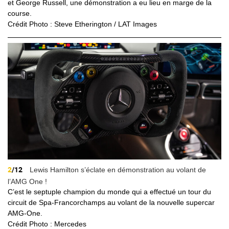
et George Russell, une démonstration a eu lieu en marge de la
course.
Crédit Photo : Steve Etherington / LAT Images
2
/12
Lewis Hamilton s’éclate en démonstration au volant de
l’AMG One !
C’est le septuple champion du monde qui a effectué un tour du
circuit de Spa-Francorchamps au volant de la nouvelle supercar
AMG-One.
Crédit Photo : Mercedes