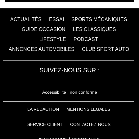
ACTUALITÉS
ESSAI
SPORTS MÉCANIQUES
GUIDE OCCASION
LES CLASSIQUES
LIFESTYLE
PODCAST
ANNONCES AUTOMOBILES
CLUB SPORT AUTO
SUIVEZ-NOUS SUR :
Accessibilité : non conforme
LA RÉDACTION
MENTIONS LÉGALES
SERVICE CLIENT
CONTACTEZ-NOUS