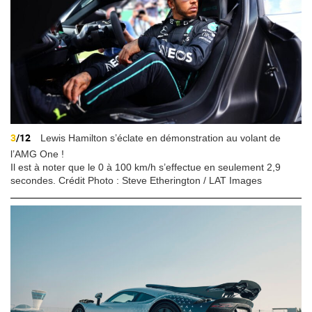
3
/12
Lewis Hamilton s’éclate en démonstration au volant de
l’AMG One !
Il est à noter que le 0 à 100 km/h s’effectue en seulement 2,9
secondes. Crédit Photo : Steve Etherington / LAT Images