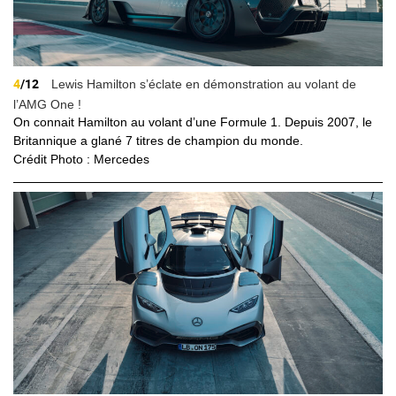
4
/12
Lewis Hamilton s’éclate en démonstration au volant de
l’AMG One !
On connait Hamilton au volant d’une Formule 1. Depuis 2007, le
Britannique a glané 7 titres de champion du monde.
Crédit Photo : Mercedes