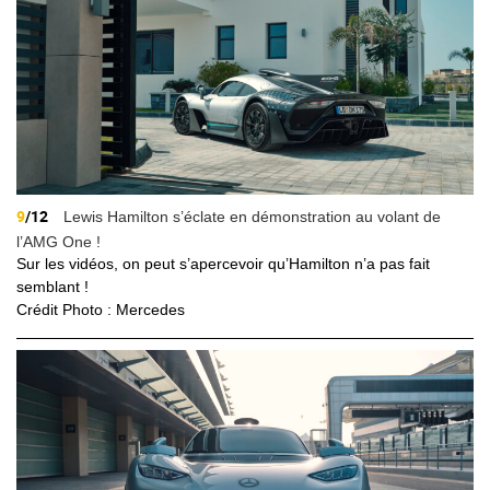
9
/12
Lewis Hamilton s’éclate en démonstration au volant de
l’AMG One !
Sur les vidéos, on peut s’apercevoir qu’Hamilton n’a pas fait
semblant !
Crédit Photo : Mercedes