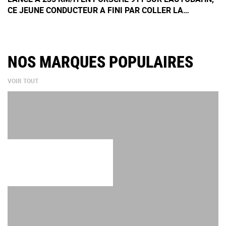
CE JEUNE CONDUCTEUR A FINI PAR COLLER LA
MAUVAISE VOITURE
NOS MARQUES POPULAIRES
VOIR TOUT