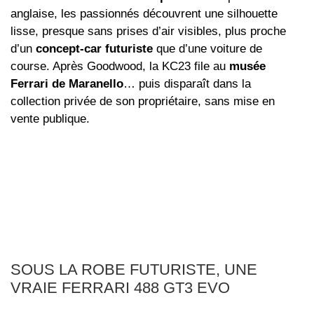
anglaise, les passionnés découvrent une silhouette
lisse, presque sans prises d’air visibles, plus proche
d’un
concept‑car futuriste
que d’une voiture de
course. Après Goodwood, la KC23 file au
musée
Ferrari de Maranello
… puis disparaît dans la
collection privée de son propriétaire, sans mise en
vente publique.
SOUS LA ROBE FUTURISTE, UNE
VRAIE FERRARI 488 GT3 EVO