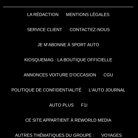
LA RÉDACTION
MENTIONS LÉGALES
SERVICE CLIENT
CONTACTEZ-NOUS
JE M'ABONNE À SPORT AUTO
KIOSQUEMAG : LA BOUTIQUE OFFICIELLE
ANNONCES VOITURE D’OCCASION
CGU
POLITIQUE DE CONFIDENTIALITÉ
L'AUTO JOURNAL
AUTO PLUS
F1I
CE SITE APPARTIENT À REWORLD MEDIA
AUTRES THÉMATIQUES DU GROUPE :
VOYAGES