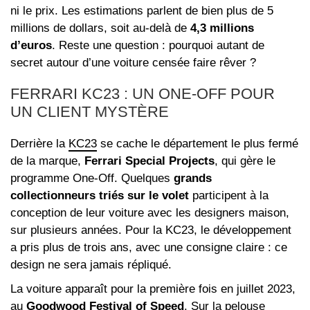
ni le prix. Les estimations parlent de bien plus de 5
millions de dollars, soit au-delà de
4,3 millions
d’euros
. Reste une question : pourquoi autant de
secret autour d’une voiture censée faire rêver ?
FERRARI KC23 : UN ONE-OFF POUR
UN CLIENT MYSTÈRE
Derrière la
KC23
se cache le département le plus fermé
de la marque,
Ferrari Special Projects
, qui gère le
programme One‑Off. Quelques
grands
collectionneurs triés sur le volet
participent à la
conception de leur voiture avec les designers maison,
sur plusieurs années. Pour la KC23, le développement
a pris plus de trois ans, avec une consigne claire : ce
design ne sera jamais répliqué.
La voiture apparaît pour la première fois en juillet 2023,
au
Goodwood Festival of Speed
. Sur la pelouse