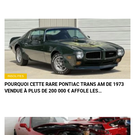
INSOLITES
POURQUOI CETTE RARE PONTIAC TRANS AM DE 1973
VENDUE À PLUS DE 200 000 € AFFOLE LES
COLLECTIONNEURS ?