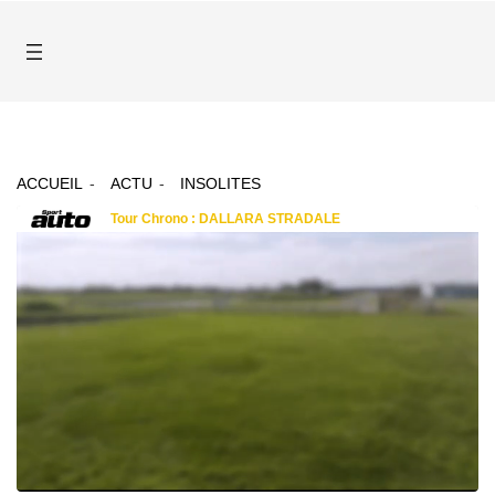
ACCUEIL
ACTU
INSOLITES