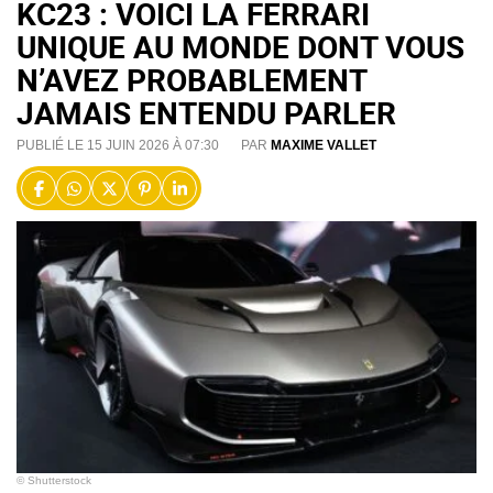
KC23 : VOICI LA FERRARI
UNIQUE AU MONDE DONT VOUS
N’AVEZ PROBABLEMENT
JAMAIS ENTENDU PARLER
PUBLIÉ LE 15 JUIN 2026 À 07:30
PAR
MAXIME VALLET
© Shutterstock