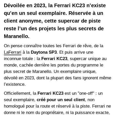
Dévoilée en 2023, la Ferrari KC23 n’existe
qu’en un seul exemplaire. Réservée à un
client anonyme, cette supercar de piste
reste l’un des projets les plus secrets de
Maranello.
On pense connaître toutes les Ferrari de rêve, de la
LaFerrari
à la
Daytona SP3
. Et puis arrive une
inconnue totale : la
Ferrari KC23
, supercar unique au
monde, cachée derrière les portes du programme le
plus secret de Maranello. Un exemplaire unique,
dévoilé en 2023, dont la plupart des fans ignorent même
l’existence.
Officiellement, la
Ferrari KC23
est un "one-off" : un
seul exemplaire,
créé pour un seul client
, non
homologué pour la route et réservé à la piste. Ferrari ne
donne ni le nom du propriétaire, ni la puissance exacte,