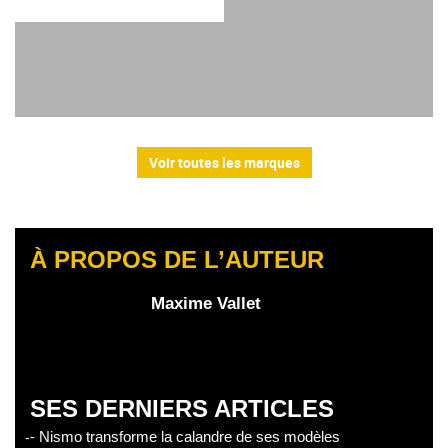
Voir toutes les marques
À PROPOS DE L’AUTEUR
Maxime Vallet
SES DERNIERS ARTICLES
- Nismo transforme la calandre de ses modèles