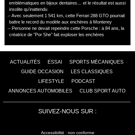
emblématiques en bijoux dentaires… et le résultat est aussi
insolite qu'inattendu
- Avec seulement 1 541 km, cette Ferrari 288 GTO pourrait
battre le record du modèle aux enchères à Monterey
- Personne ne devait repeindre cette Porsche : à 84 ans, la
créatrice de "Por She" fait exploser les enchères
ACTUALITÉS
ESSAI
SPORTS MÉCANIQUES
GUIDE OCCASION
LES CLASSIQUES
LIFESTYLE
PODCAST
ANNONCES AUTOMOBILES
CLUB SPORT AUTO
SUIVEZ-NOUS SUR :
Accessibilité : non conforme