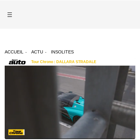
ACCUEIL
ACTU
INSOLITES