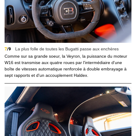
7
/9
La plus folle de toutes les Bugatti passe aux enchères
Comme sur sa grande soeur, la Veyron, la puissance du moteur
W16 est transmise aux quatre roues par l'intermédiaire d'une
boîte de vitesses automatique renforcée à double embrayage à
sept rapports et d'un accouplement Haldex.