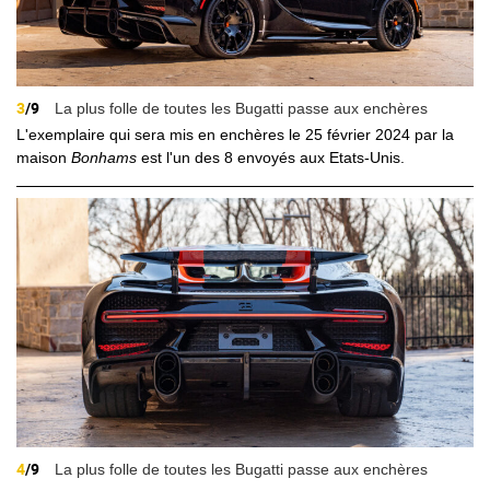
3
/9
La plus folle de toutes les Bugatti passe aux enchères
L'exemplaire qui sera mis en enchères le 25 février 2024 par la
maison
Bonhams
est l'un des 8 envoyés aux Etats-Unis.
4
/9
La plus folle de toutes les Bugatti passe aux enchères