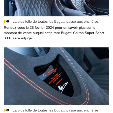
8
/9
La plus folle de toutes les Bugatti passe aux enchères
Rendez-vous le 25 février 2024 pour en savoir plus sur le
montant de vente auquel cette rare Bugatti Chiron Super Sport
300+ sera adjugé.
9
/9
La plus folle de toutes les Bugatti passe aux enchères