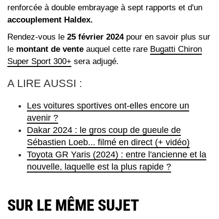
renforcée à double embrayage à sept rapports et d'un
accouplement Haldex.
Rendez-vous le
25 février 2024
pour en savoir plus sur
le
montant de vente
auquel cette rare
Bugatti Chiron
Super Sport 300+
sera adjugé.
A LIRE AUSSI :
Les voitures sportives ont-elles encore un
avenir ?
Dakar 2024 : le gros coup de gueule de
Sébastien Loeb... filmé en direct (+ vidéo)
Toyota GR Yaris (2024) : entre l'ancienne et la
nouvelle, laquelle est la plus rapide ?
SUR LE MÊME SUJET