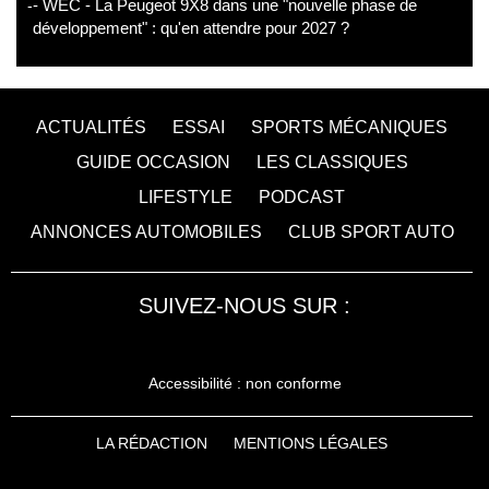
- WEC - La Peugeot 9X8 dans une "nouvelle phase de
développement" : qu'en attendre pour 2027 ?
ACTUALITÉS
ESSAI
SPORTS MÉCANIQUES
GUIDE OCCASION
LES CLASSIQUES
LIFESTYLE
PODCAST
ANNONCES AUTOMOBILES
CLUB SPORT AUTO
SUIVEZ-NOUS SUR :
Accessibilité : non conforme
LA RÉDACTION
MENTIONS LÉGALES