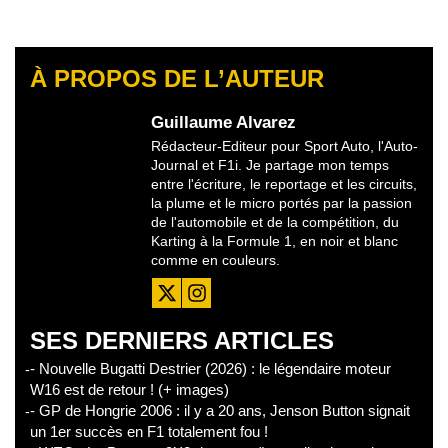
À PROPOS DE L’AUTEUR
Guillaume Alvarez
Rédacteur-Editeur pour Sport Auto, l'Auto-
Journal et F1i. Je partage mon temps
entre l'écriture, le reportage et les circuits,
la plume et le micro portés par la passion
de l'automobile et de la compétition, du
Karting à la Formule 1, en noir et blanc
comme en couleurs.
SES DERNIERS ARTICLES
- Nouvelle Bugatti Destrier (2026) : le légendaire moteur
W16 est de retour ! (+ images)
- GP de Hongrie 2006 : il y a 20 ans, Jenson Button signait
un 1er succès en F1 totalement fou !