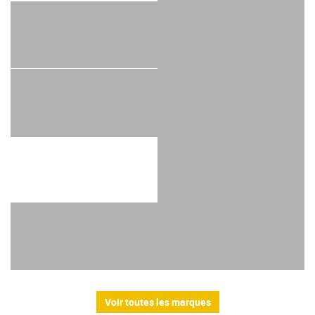
Voir toutes les marques