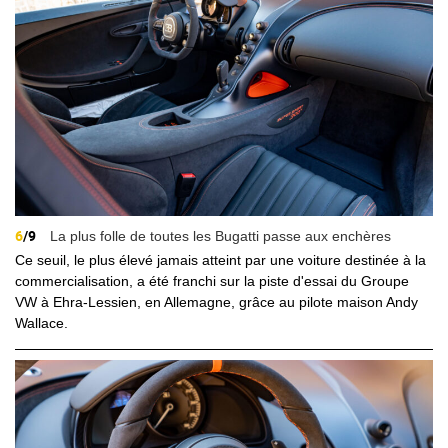
6
/9
La plus folle de toutes les Bugatti passe aux enchères
Ce seuil, le plus élevé jamais atteint par une voiture destinée à la
commercialisation, a été franchi sur la piste d'essai du Groupe
VW à Ehra-Lessien, en Allemagne, grâce au pilote maison Andy
Wallace.