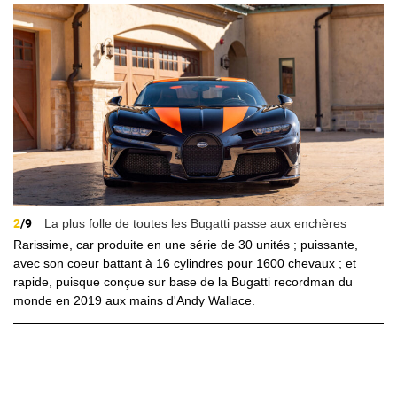
2
/9
La plus folle de toutes les Bugatti passe aux enchères
Rarissime, car produite en une série de 30 unités ; puissante,
avec son coeur battant à 16 cylindres pour 1600 chevaux ; et
rapide, puisque conçue sur base de la Bugatti recordman du
monde en 2019 aux mains d'Andy Wallace.