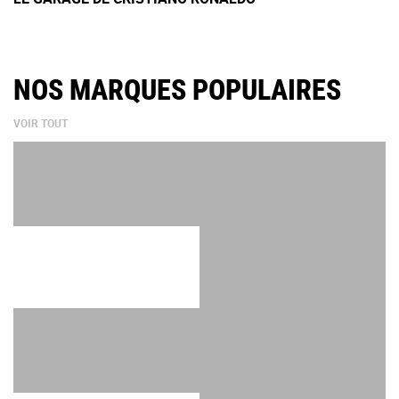
NOS MARQUES POPULAIRES
VOIR TOUT