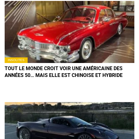
INSOLITES
TOUT LE MONDE CROIT VOIR UNE AMÉRICAINE DES
ANNÉES 50… MAIS ELLE EST CHINOISE ET HYBRIDE