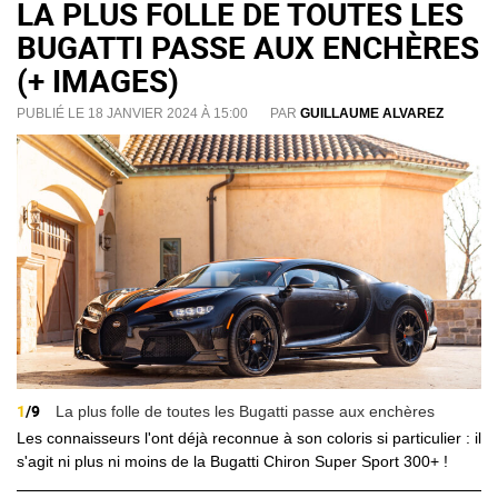
LA PLUS FOLLE DE TOUTES LES
BUGATTI PASSE AUX ENCHÈRES
(+ IMAGES)
PUBLIÉ LE 18 JANVIER 2024 À 15:00
PAR
GUILLAUME ALVAREZ
1
/9
La plus folle de toutes les Bugatti passe aux enchères
Les connaisseurs l'ont déjà reconnue à son coloris si particulier : il
s'agit ni plus ni moins de la Bugatti Chiron Super Sport 300+ !