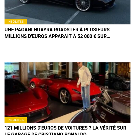
INSOLITES
UNE PAGANI HUAYRA ROADSTER À PLUSIEURS
MILLIONS D'EUROS APPARAÎT À 52 000 € SUR
FACEBOOK MARKETPLACE
INSOLITES
121 MILLIONS D'EUROS DE VOITURES ? LA VÉRITÉ SUR
LE GARAGE DE CRISTIANO RONALDO