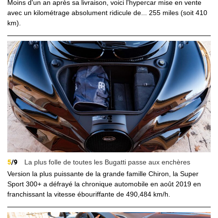
Moins d'un an après sa livraison, voici l'hypercar mise en vente
avec un kilométrage absolument ridicule de... 255 miles (soit 410
km).
5
/9
La plus folle de toutes les Bugatti passe aux enchères
Version la plus puissante de la grande famille Chiron, la Super
Sport 300+ a défrayé la chronique automobile en août 2019 en
franchissant la vitesse ébouriffante de 490,484 km/h.