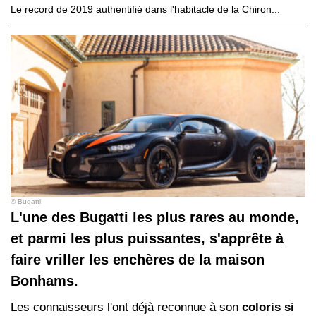
Le record de 2019 authentifié dans l'habitacle de la Chiron...
© Bugatti
L'une des Bugatti les plus rares au monde,
et parmi les plus puissantes, s'apprête à
faire vriller les enchères de la maison
Bonhams.
Les connaisseurs l'ont déjà reconnue à son
coloris si