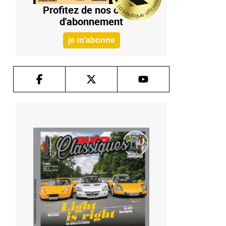
Profitez de nos offres
d'abonnement
je m'abonne