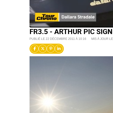
FR3.5 - ARTHUR PIC SIG
PUBLIÉ LE 22 DÉCEMBRE 2011 À 10:16
MIS À JOUR LE