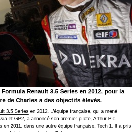
 Formula Renault 3.5 Series en 2012, pour la
re de Charles a des objectifs élevés.
lt 3.5 Series
en 2012. L'équipe française, qui a mené
ia et GP2, a annoncé son premier pilote, Arthur Pic.
ts en 2011, dans une autre équipe française, Tech 1. Il a pris