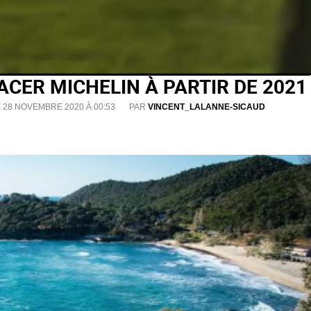
ACER MICHELIN À PARTIR DE 2021
E 28 NOVEMBRE 2020 À 00:53
PAR
VINCENT_LALANNE-SICAUD