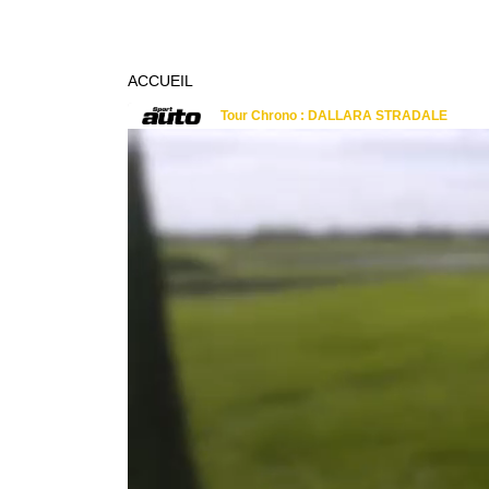
ACCUEIL