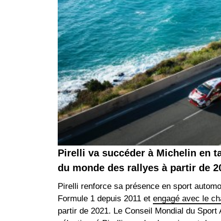
Pirelli va succéder à Michelin en
du monde des rallyes à partir de 2
Pirelli renforce sa présence en sport automob
Formule 1 depuis 2011 et
engagé avec le ch
partir de 2021. Le Conseil Mondial du Spor