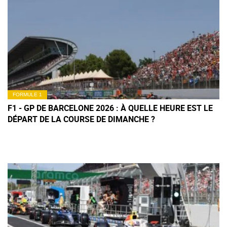
FORMULE 1
F1 - GP DE BARCELONE 2026 : À QUELLE HEURE EST LE
DÉPART DE LA COURSE DE DIMANCHE ?