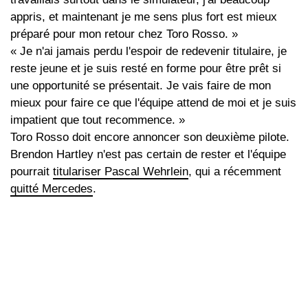
appris, et maintenant je me sens plus fort est mieux
préparé pour mon retour chez Toro Rosso. »
« Je n'ai jamais perdu l'espoir de redevenir titulaire, je
reste jeune et je suis resté en forme pour être prêt si
une opportunité se présentait. Je vais faire de mon
mieux pour faire ce que l'équipe attend de moi et je suis
impatient que tout recommence. »
Toro Rosso doit encore annoncer son deuxième pilote.
Brendon Hartley n'est pas certain de rester et l'équipe
pourrait
titulariser Pascal Wehrlein
, qui a récemment
quitté Mercedes
.