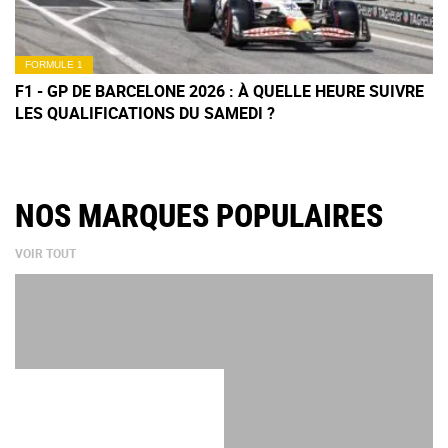
FORMULE 1
F1 - GP DE BARCELONE 2026 : À QUELLE HEURE SUIVRE
LES QUALIFICATIONS DU SAMEDI ?
NOS MARQUES POPULAIRES
VOIR TOUT