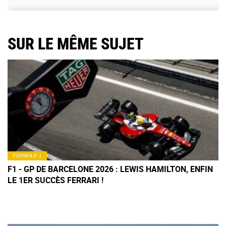
SUR LE MÊME SUJET
FORMULE 1
F1 - GP DE BARCELONE 2026 : LEWIS HAMILTON, ENFIN
LE 1ER SUCCÈS FERRARI !