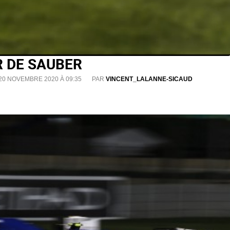
R DE SAUBER
 20 NOVEMBRE 2020 À 09:35
PAR
VINCENT_LALANNE-SICAUD