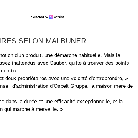
AIRES SELON MALBUNER
otion d'un produit, une démarche habituelle. Mais la
ssez inattendus avec Sauber, quitte à trouver des points
 combat.
 et deux propriétaires avec une volonté d'entreprendre, »
onseil d'administration d'Ospelt Gruppe, la maison mère de
ans la durée et une efficacité exceptionnelle, et la
n qui marche à merveille. »