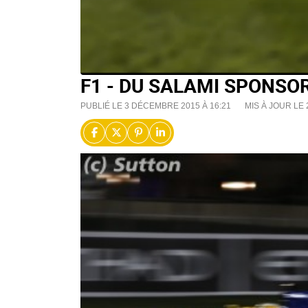
F1 - DU SALAMI SPONSO
PUBLIÉ LE 3 DÉCEMBRE 2015 À 16:21
MIS À JOUR LE