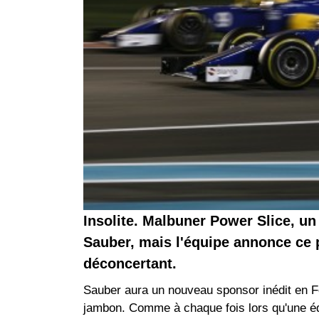
Insolite. Malbuner Power Slice, u
Sauber, mais l'équipe annonce ce 
déconcertant.
Sauber aura un nouveau sponsor inédit en Fo
jambon. Comme à chaque fois lors qu'une équ