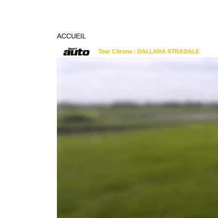
ACCUEIL