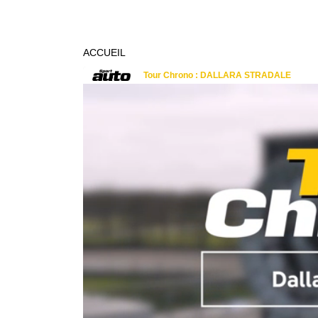
ACCUEIL