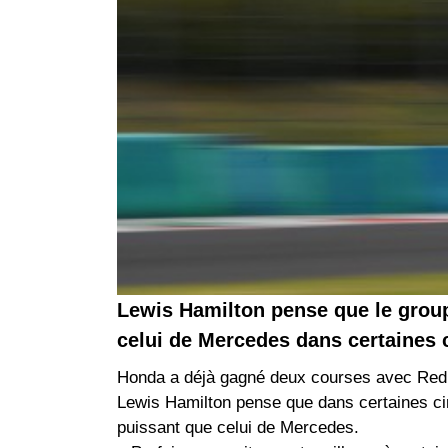
Lewis Hamilton pense que le grou
celui de Mercedes dans certaines 
Honda a déjà gagné deux courses avec Red Bu
Lewis Hamilton pense que dans certaines ci
puissant que celui de Mercedes.