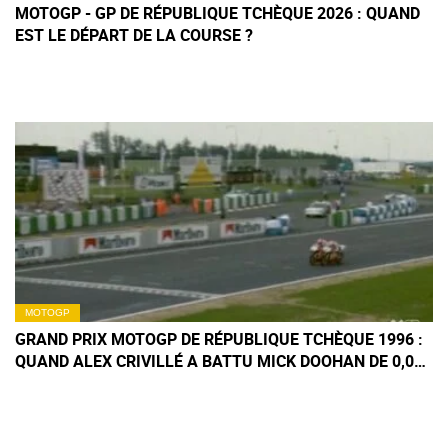
MOTOGP - GP DE RÉPUBLIQUE TCHÈQUE 2026 : QUAND
EST LE DÉPART DE LA COURSE ?
MOTOGP
GRAND PRIX MOTOGP DE RÉPUBLIQUE TCHÈQUE 1996 :
QUAND ALEX CRIVILLÉ A BATTU MICK DOOHAN DE 0,002
SECONDE