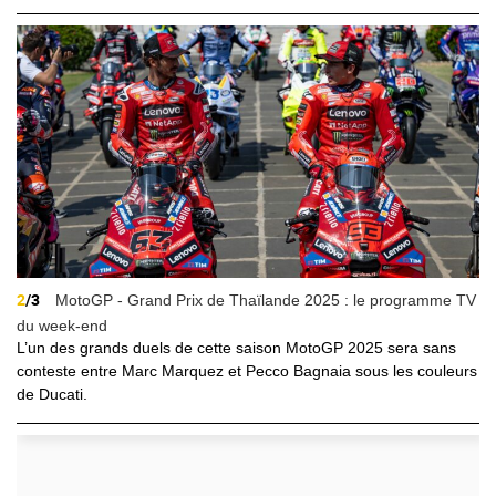
2
/3
MotoGP - Grand Prix de Thaïlande 2025 : le programme TV
du week-end
L’un des grands duels de cette saison MotoGP 2025 sera sans
conteste entre Marc Marquez et Pecco Bagnaia sous les couleurs
de Ducati.