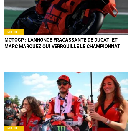
MOTOGP
MOTOGP : L'ANNONCE FRACASSANTE DE DUCATI ET
MARC MÁRQUEZ QUI VERROUILLE LE CHAMPIONNAT
MOTOGP