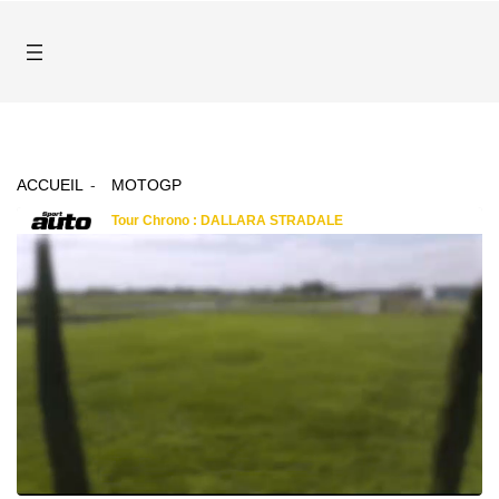
ACCUEIL
MOTOGP