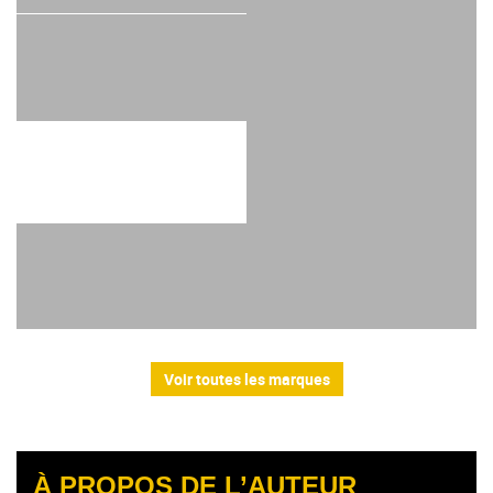
Voir toutes les marques
À PROPOS DE L’AUTEUR