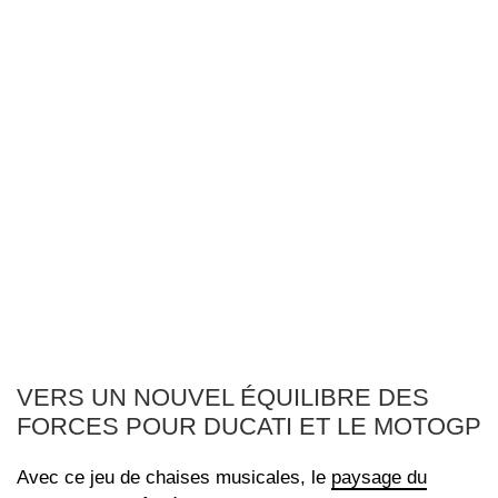
VERS UN NOUVEL ÉQUILIBRE DES
FORCES POUR DUCATI ET LE MOTOGP
Avec ce jeu de chaises musicales, le
paysage du