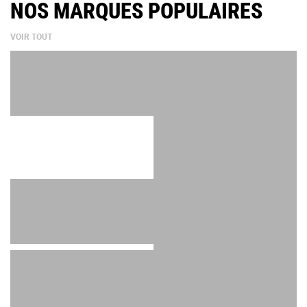
NOS MARQUES POPULAIRES
VOIR TOUT