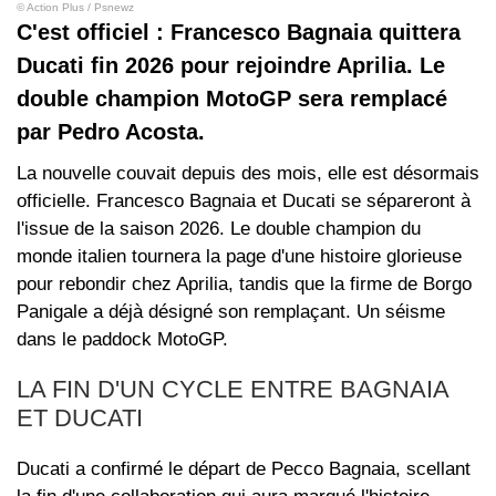
© Action Plus / Psnewz
C'est officiel : Francesco Bagnaia quittera
Ducati fin 2026 pour rejoindre Aprilia. Le
double champion MotoGP sera remplacé
par Pedro Acosta.
La nouvelle couvait depuis des mois, elle est désormais
officielle. Francesco Bagnaia et Ducati se sépareront à
l'issue de la saison 2026. Le double champion du
monde italien tournera la page d'une histoire glorieuse
pour rebondir chez Aprilia, tandis que la firme de Borgo
Panigale a déjà désigné son remplaçant. Un séisme
dans le paddock MotoGP.
LA FIN D'UN CYCLE ENTRE BAGNAIA
ET DUCATI
Ducati a confirmé le départ de Pecco Bagnaia, scellant