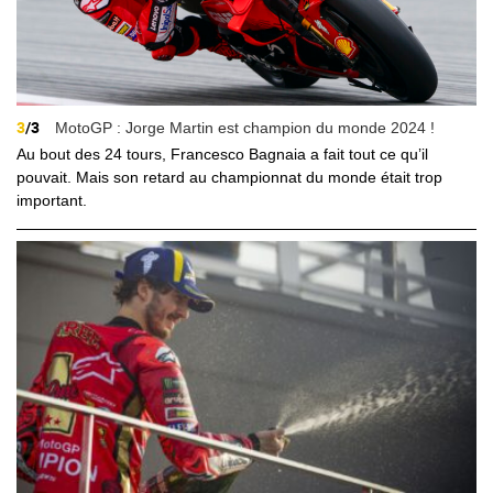
3
/3
MotoGP : Jorge Martin est champion du monde 2024 !
Au bout des 24 tours, Francesco Bagnaia a fait tout ce qu’il
pouvait. Mais son retard au championnat du monde était trop
important.