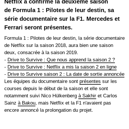
Netflix a confirmé la deuxième saison
de Formula 1 : Pilotes de leur destin, sa
série documentaire sur la F1. Mercedes et
Ferrari seront présentes.
Formula 1 : Pilotes de leur destin, la série documentaire
de Netflix sur la saison 2018, aura bien une saison
deux, consacrée à la saison 2019.
-
Drive to Survive : Que nous apprend la saison 2 ?
-
Drive to Survive : Netflix a mis la saison 2 en ligne
-
Drive to Survive saison 2 : La date de sortie annoncée
Les équipes du documentaire sont
présentes
sur les
courses depuis le début de la saison et elle sont
notamment suivi Nico Hülkenberg
à Sakhir
et Carlos
Sainz
à Bakou
, mais Netflix et la F1 n'avaient pas
encore annoncé la prolongation du projet.