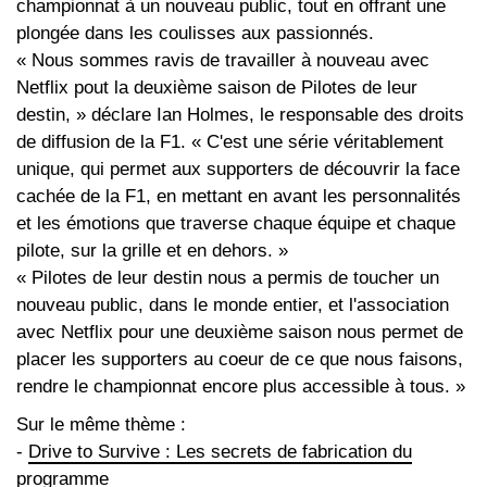
championnat à un nouveau public, tout en offrant une
plongée dans les coulisses aux passionnés.
« Nous sommes ravis de travailler à nouveau avec
Netflix pout la deuxième saison de Pilotes de leur
destin, » déclare Ian Holmes, le responsable des droits
de diffusion de la F1. « C'est une série véritablement
unique, qui permet aux supporters de découvrir la face
cachée de la F1, en mettant en avant les personnalités
et les émotions que traverse chaque équipe et chaque
pilote, sur la grille et en dehors. »
« Pilotes de leur destin nous a permis de toucher un
nouveau public, dans le monde entier, et l'association
avec Netflix pour une deuxième saison nous permet de
placer les supporters au coeur de ce que nous faisons,
rendre le championnat encore plus accessible à tous. »
Sur le même thème :
-
Drive to Survive : Les secrets de fabrication du
programme