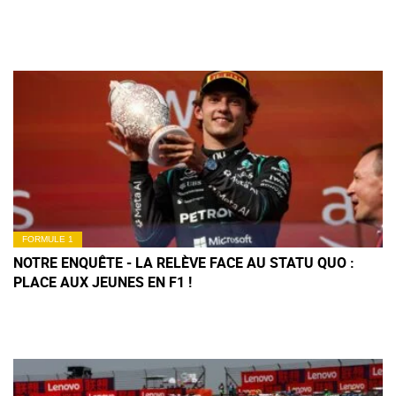
FORMULE 1
NOTRE ENQUÊTE - LA RELÈVE FACE AU STATU QUO :
PLACE AUX JEUNES EN F1 !