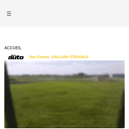
ACCUEIL