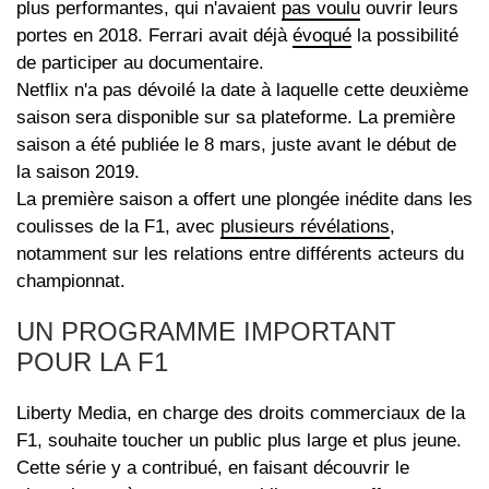
plus performantes, qui n'avaient
pas voulu
ouvrir leurs
portes en 2018. Ferrari avait déjà
évoqué
la possibilité
de participer au documentaire.
Netflix n'a pas dévoilé la date à laquelle cette deuxième
saison sera disponible sur sa plateforme. La première
saison a été publiée le 8 mars, juste avant le début de
la saison 2019.
La première saison a offert une plongée inédite dans les
coulisses de la F1, avec
plusieurs révélations
,
notamment sur les relations entre différents acteurs du
championnat.
UN PROGRAMME IMPORTANT
POUR LA F1
Liberty Media, en charge des droits commerciaux de la
F1, souhaite toucher un public plus large et plus jeune.
Cette série y a contribué, en faisant découvrir le