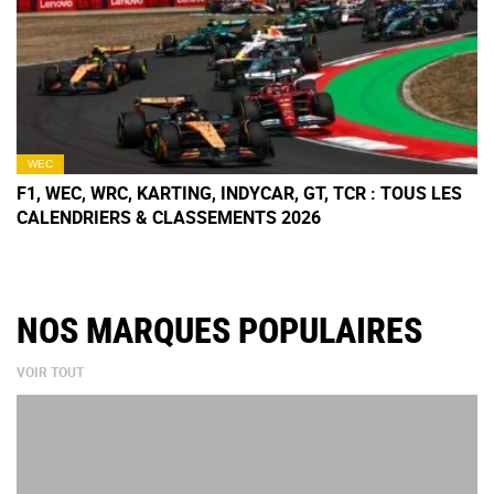
WEC
F1, WEC, WRC, KARTING, INDYCAR, GT, TCR : TOUS LES
CALENDRIERS & CLASSEMENTS 2026
NOS MARQUES POPULAIRES
VOIR TOUT