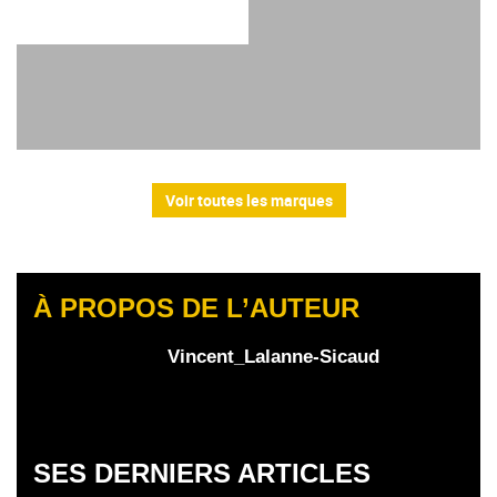
Voir toutes les marques
À PROPOS DE L’AUTEUR
Vincent_Lalanne-Sicaud
SES DERNIERS ARTICLES