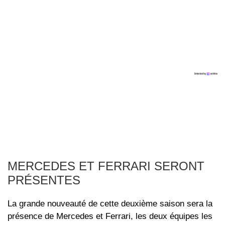
MERCEDES ET FERRARI SERONT
PRÉSENTES
La grande nouveauté de cette deuxième saison sera la
présence de Mercedes et Ferrari, les deux équipes les