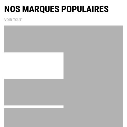
NOS MARQUES POPULAIRES
VOIR TOUT