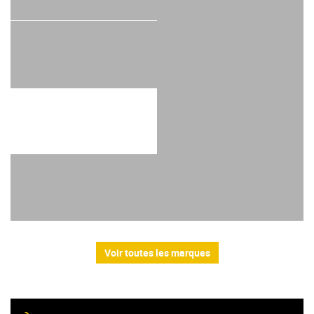
Voir toutes les marques