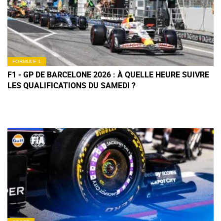
FORMULE 1
F1 - GP DE BARCELONE 2026 : À QUELLE HEURE SUIVRE
LES QUALIFICATIONS DU SAMEDI ?