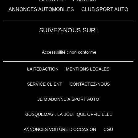
ANNONCES AUTOMOBILES
CLUB SPORT AUTO
SUIVEZ-NOUS SUR :
Accessibilité : non conforme
LA RÉDACTION
MENTIONS LÉGALES
SERVICE CLIENT
CONTACTEZ-NOUS
JE M'ABONNE À SPORT AUTO
KIOSQUEMAG : LA BOUTIQUE OFFICIELLE
ANNONCES VOITURE D’OCCASION
CGU