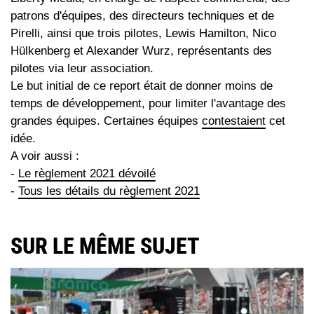
patrons d'équipes, des directeurs techniques et de
Pirelli, ainsi que trois pilotes, Lewis Hamilton, Nico
Hülkenberg et Alexander Wurz, représentants des
pilotes via leur association.
Le but initial de ce report était de donner moins de
temps de développement, pour limiter l'avantage des
grandes équipes. Certaines équipes
contestaient
cet
idée.
A voir aussi :
-
Le règlement 2021 dévoilé
-
Tous les détails du règlement 2021
SUR LE MÊME SUJET