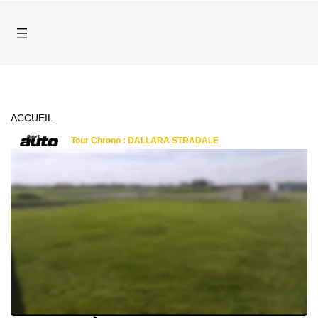
ACCUEIL