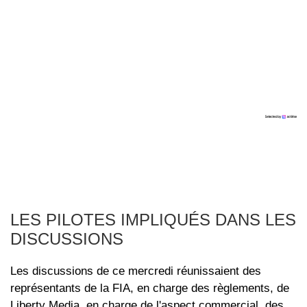
LES PILOTES IMPLIQUÉS DANS LES
DISCUSSIONS
Les discussions de ce mercredi réunissaient des
représentants de la FIA, en charge des règlements, de
Liberty Media, en charge de l'aspect commercial, des