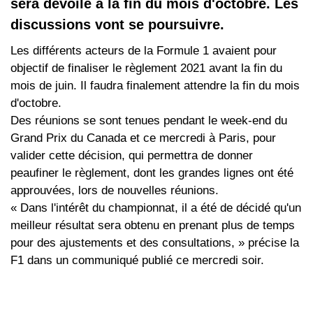
sera dévoilé à la fin du mois d'octobre. Les
discussions vont se poursuivre.
Les différents acteurs de la Formule 1 avaient pour
objectif de finaliser le règlement 2021 avant la fin du
mois de juin. Il faudra finalement attendre la fin du mois
d'octobre.
Des réunions se sont tenues pendant le week-end du
Grand Prix du Canada et ce mercredi à Paris, pour
valider cette décision, qui permettra de donner
peaufiner le règlement, dont les grandes lignes ont été
approuvées, lors de nouvelles réunions.
« Dans l'intérêt du championnat, il a été de décidé qu'un
meilleur résultat sera obtenu en prenant plus de temps
pour des ajustements et des consultations, » précise la
F1 dans un communiqué publié ce mercredi soir.