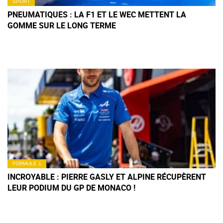
SPORT
PNEUMATIQUES : LA F1 ET LE WEC METTENT LA
GOMME SUR LE LONG TERME
FORMULE 1
INCROYABLE : PIERRE GASLY ET ALPINE RÉCUPÈRENT
LEUR PODIUM DU GP DE MONACO !