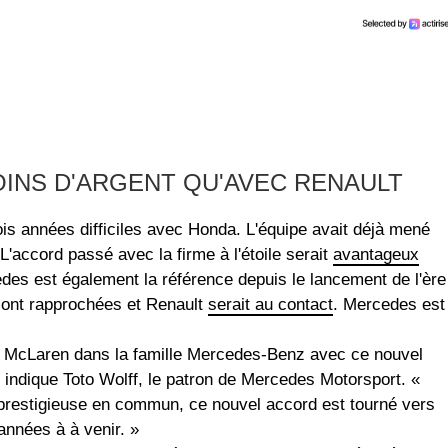
INS D'ARGENT QU'AVEC RENAULT
ois années difficiles avec Honda. L'équipe avait déjà mené
L'accord passé avec la firme à l'étoile serait
avantageux
des est également la référence depuis le lancement de l'ère
sont rapprochées et Renault
serait au contact
. Mercedes est
u McLaren dans la famille Mercedes-Benz avec ce nouvel
 indique Toto Wolff, le patron de Mercedes Motorsport. «
prestigieuse en commun, ce nouvel accord est tourné vers
 années à à venir. »