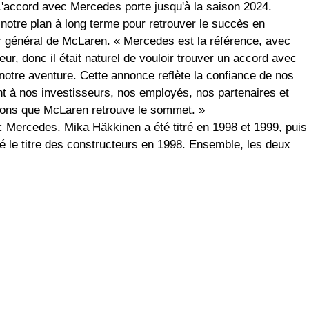
 L'accord avec Mercedes porte jusqu'à la saison 2024.
notre plan à long terme pour retrouver le succès en
r général de McLaren. « Mercedes est la référence, avec
, donc il était naturel de vouloir trouver un accord avec
notre aventure. Cette annonce reflète la confiance de nos
nt à nos investisseurs, nos employés, nos partenaires et
ulons que McLaren retrouve le sommet. »
 Mercedes. Mika Häkkinen a été titré en 1998 et 1999, puis
 le titre des constructeurs en 1998. Ensemble, les deux