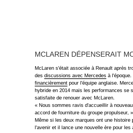
MCLAREN DÉPENSERAIT MO
McLaren s'était associée à Renault après tr
des
discussions avec Mercedes
à l'époque. 
financièrement
pour l'équipe anglaise. Merce
hybride en 2014 mais les performances se 
satisfaite de renouer avec McLaren.
« Nous sommes ravis d'accueillir à nouvea
accord de fourniture du groupe propulseur, »
Même si les deux marques ont une histoire 
l'avenir et il lance une nouvelle ère pour les