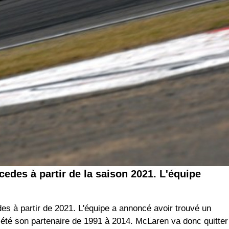
edes à partir de la saison 2021. L'équipe
es à partir de 2021. L'équipe a annoncé avoir trouvé un
 été son partenaire de 1991 à 2014. McLaren va donc quitter