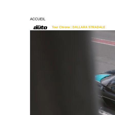
ACCUEIL