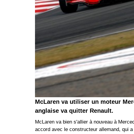
McLaren va utiliser un moteur Merc
anglaise va quitter Renault.
McLaren va bien s'allier à nouveau à Merced
accord avec le constructeur allemand, qui a