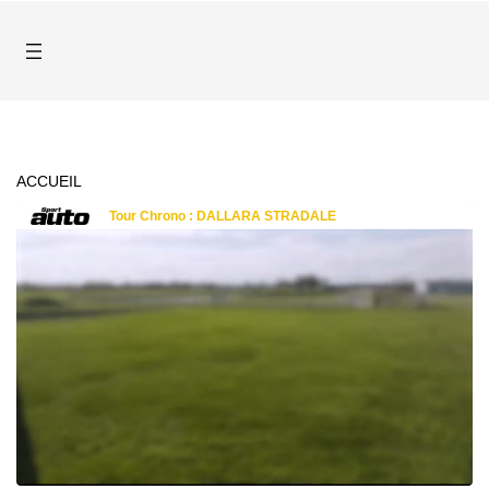
ACCUEIL