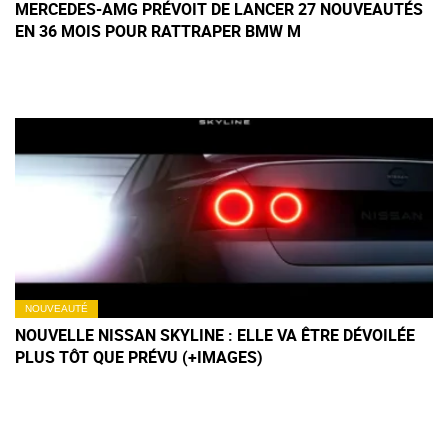
MERCEDES-AMG PRÉVOIT DE LANCER 27 NOUVEAUTÉS
EN 36 MOIS POUR RATTRAPER BMW M
NOUVEAUTÉ
NOUVELLE NISSAN SKYLINE : ELLE VA ÊTRE DÉVOILÉE
PLUS TÔT QUE PRÉVU (+IMAGES)