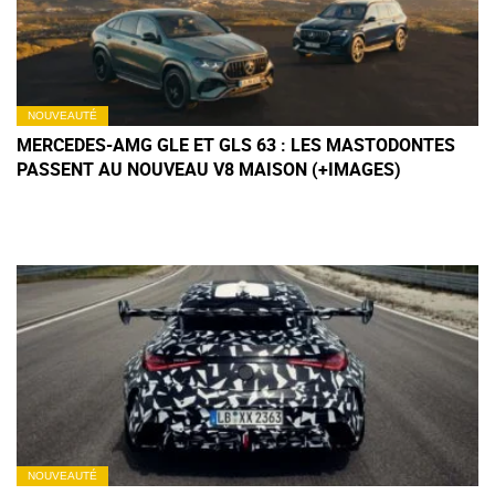
NOUVEAUTÉ
MERCEDES-AMG GLE ET GLS 63 : LES MASTODONTES
PASSENT AU NOUVEAU V8 MAISON (+IMAGES)
NOUVEAUTÉ