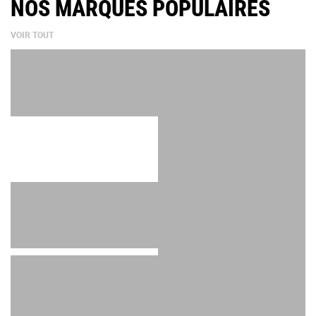
NOS MARQUES POPULAIRES
VOIR TOUT