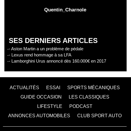
Quentin_Charnole
SES DERNIERS ARTICLES
- Aston Martin a un problème de pédale
- Lexus rend hommage à sa LFA
- Lamborghini Urus annoncé dès 160.000€ en 2017
ACTUALITÉS
ESSAI
SPORTS MÉCANIQUES
GUIDE OCCASION
LES CLASSIQUES
LIFESTYLE
PODCAST
ANNONCES AUTOMOBILES
CLUB SPORT AUTO