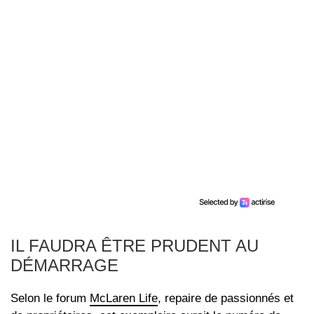
IL FAUDRA ÊTRE PRUDENT AU
DÉMARRAGE
Selon le forum
McLaren Life
, repaire de passionnés et