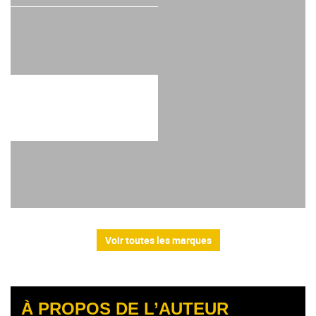
Voir toutes les marques
À PROPOS DE L’AUTEUR