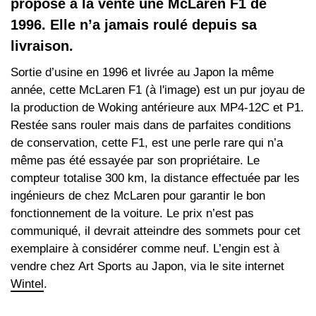
propose à la vente une McLaren F1 de
1996. Elle n’a jamais roulé depuis sa
livraison.
Sortie d’usine en 1996 et livrée au Japon la même
année, cette McLaren F1 (à l'image) est un pur joyau de
la production de Woking antérieure aux MP4-12C et P1.
Restée sans rouler mais dans de parfaites conditions
de conservation, cette F1, est une perle rare qui n’a
même pas été essayée par son propriétaire. Le
compteur totalise 300 km, la distance effectuée par les
ingénieurs de chez McLaren pour garantir le bon
fonctionnement de la voiture. Le prix n’est pas
communiqué, il devrait atteindre des sommets pour cet
exemplaire à considérer comme neuf. L’engin est à
vendre chez Art Sports au Japon, via le site internet
Wintel
.