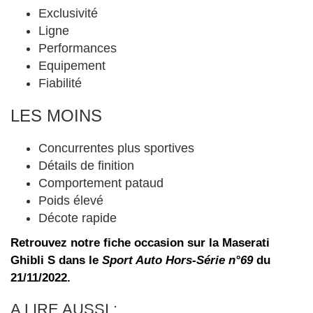
Exclusivité
Ligne
Performances
Equipement
Fiabilité
LES MOINS
Concurrentes plus sportives
Détails de finition
Comportement pataud
Poids élevé
Décote rapide
Retrouvez notre fiche occasion sur la Maserati
Ghibli S dans le
Sport Auto Hors-Série n°69
du
21/11/2022.
A LIRE AUSSI :