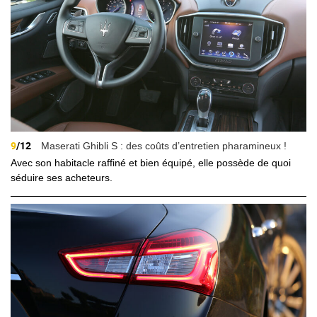
9
/12
Maserati Ghibli S : des coûts d’entretien pharamineux !
Avec son habitacle raffiné et bien équipé, elle possède de quoi
séduire ses acheteurs.