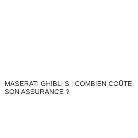
MASERATI GHIBLI S : COMBIEN COÛTE
SON ASSURANCE ?