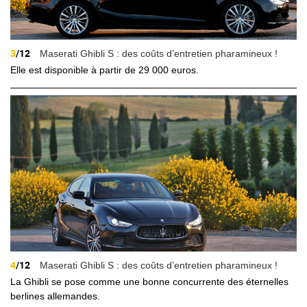
3
/12
Maserati Ghibli S : des coûts d’entretien pharamineux !
Elle est disponible à partir de 29 000 euros.
4
/12
Maserati Ghibli S : des coûts d’entretien pharamineux !
La Ghibli se pose comme une bonne concurrente des éternelles
berlines allemandes.