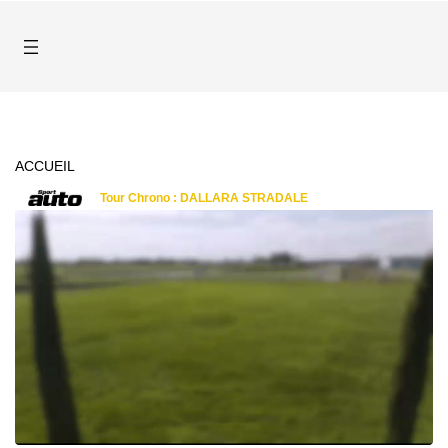
ACCUEIL