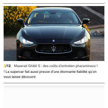
2
/12
Maserati Ghibli S : des coûts d’entretien pharamineux !
! La supercar fait aussi preuve d’une étonnante fiabilité qu’on
vous laisse découvrir.