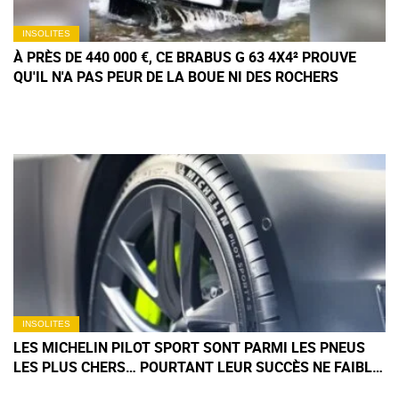
INSOLITES
À PRÈS DE 440 000 €, CE BRABUS G 63 4X4² PROUVE
QU'IL N'A PAS PEUR DE LA BOUE NI DES ROCHERS
INSOLITES
LES MICHELIN PILOT SPORT SONT PARMI LES PNEUS
LES PLUS CHERS… POURTANT LEUR SUCCÈS NE FAIBLIT
PAS