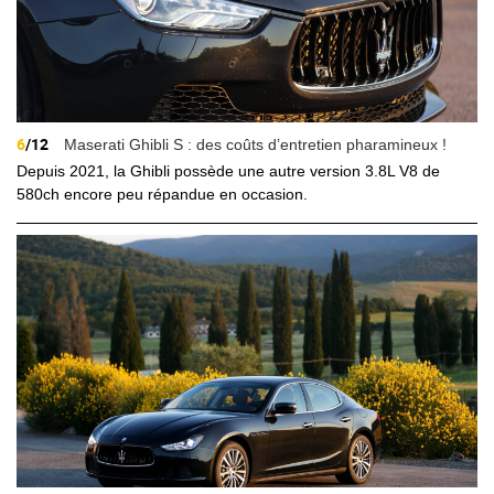
6
/12
Maserati Ghibli S : des coûts d’entretien pharamineux !
Depuis 2021, la Ghibli possède une autre version 3.8L V8 de
580ch encore peu répandue en occasion.