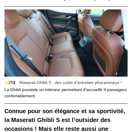
12
/12
Maserati Ghibli S : des coûts d’entretien pharamineux !
La Ghibli possède un intérieur permettant d'accueillir 4 passagers
confortablement.
Connue pour son élégance et sa sportivité,
la Maserati Ghibli S est l’outsider des
occasions ! Mais elle reste aussi une