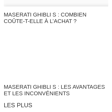
MASERATI GHIBLI S : COMBIEN
COÛTE-T-ELLE À L’ACHAT ?
MASERATI GHIBLI S : LES AVANTAGES
ET LES INCONVÉNIENTS
LES PLUS