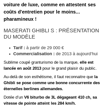
voiture de luxe, comme en attestent ses
coûts d'entretien pour le moins...
pharamineux !
MASERATI GHIBLI S : PRÉSENTATION
DU MODÈLE
Tarif :
à partir de 29 000 €
Commercialisation :
de 2013 à aujourd’hui
Sublime coupé granturismo de la marque,
elle est
lancée en août 2013
pour le grand plaisir du public.
Au-delà de son esthétisme, il faut reconnaitre que
la
Ghibli se pose comme une bonne concurrente des
éternelles berlines allemandes.
Dotée d’un
V6 biturbo de 3L dégageant 410 ch, sa
vitesse de pointe atteint les 284 km/h.