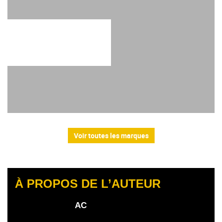
Voir toutes les marques
À PROPOS DE L’AUTEUR
AC