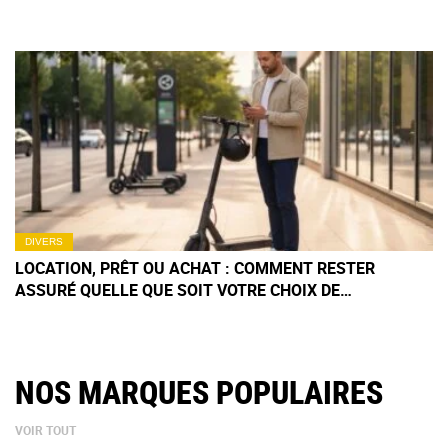
DIVERS
LOCATION, PRÊT OU ACHAT : COMMENT RESTER
ASSURÉ QUELLE QUE SOIT VOTRE CHOIX DE
TROTTINETTE ÉLECTRIQUE ?
NOS MARQUES POPULAIRES
VOIR TOUT