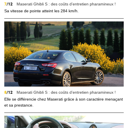
7
/12
Maserati Ghibli S : des coûts d’entretien pharamineux !
Sa vitesse de pointe atteint les 284 km/h.
8
/12
Maserati Ghibli S : des coûts d’entretien pharamineux !
Elle se différencie chez Maserati grâce à son caractère menaçant
et sa prestance.