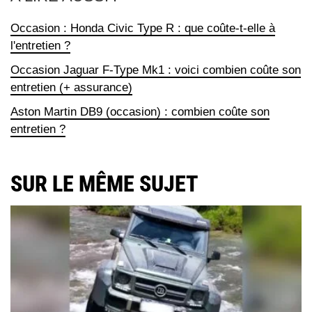
Occasion : Honda Civic Type R : que coûte-t-elle à
l'entretien ?
Occasion Jaguar F-Type Mk1 : voici combien coûte son
entretien (+ assurance)
Aston Martin DB9 (occasion) : combien coûte son
entretien ?
SUR LE MÊME SUJET