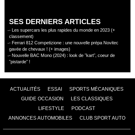
SES DERNIERS ARTICLES
- Les supercars les plus rapides du monde en 2023 (+
classement)
- Ferrari 812 Competizione : une nouvelle prépa Novitec
gavée de chevaux ! (+ images)
- Nouvelle BAC Mono (2024) : look de "kart", coeur de
"pistarde" !
ACTUALITÉS
ESSAI
SPORTS MÉCANIQUES
GUIDE OCCASION
LES CLASSIQUES
LIFESTYLE
PODCAST
ANNONCES AUTOMOBILES
CLUB SPORT AUTO