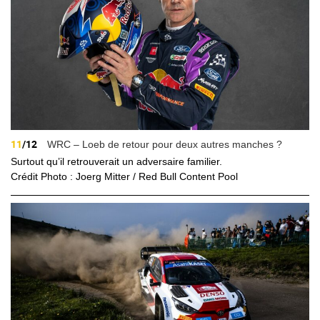
11
/12
WRC – Loeb de retour pour deux autres manches ?
Surtout qu’il retrouverait un adversaire familier.
Crédit Photo : Joerg Mitter / Red Bull Content Pool