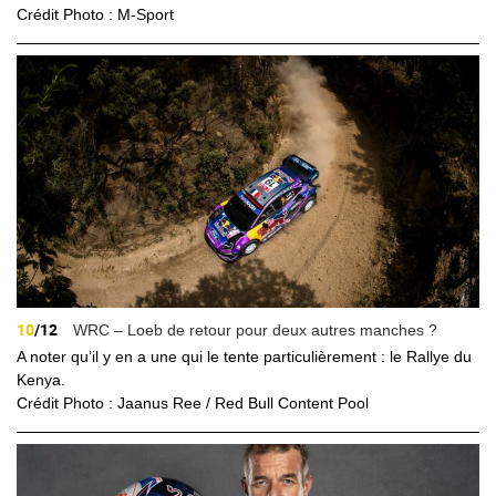
Crédit Photo : M-Sport
10
/12
WRC – Loeb de retour pour deux autres manches ?
A noter qu’il y en a une qui le tente particulièrement : le Rallye du
Kenya.
Crédit Photo : Jaanus Ree / Red Bull Content Pool