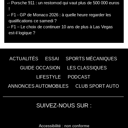
- Porsche 911 : un restomod qui vaut plus de 500 000 euros
!
- F1 - GP de Monaco 2026 : à quelle heure regarder les
qualifications ce samedi ?
- F1 – Le choix de continuer 10 ans de plus à Las Vegas
est-il logique ?
ACTUALITÉS
ESSAI
SPORTS MÉCANIQUES
GUIDE OCCASION
LES CLASSIQUES
LIFESTYLE
PODCAST
ANNONCES AUTOMOBILES
CLUB SPORT AUTO
SUIVEZ-NOUS SUR :
Accessibilité : non conforme