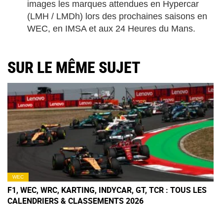
images les marques attendues en Hypercar
(LMH / LMDh) lors des prochaines saisons en
WEC, en IMSA et aux 24 Heures du Mans.
SUR LE MÊME SUJET
WEC
F1, WEC, WRC, KARTING, INDYCAR, GT, TCR : TOUS LES
CALENDRIERS & CLASSEMENTS 2026