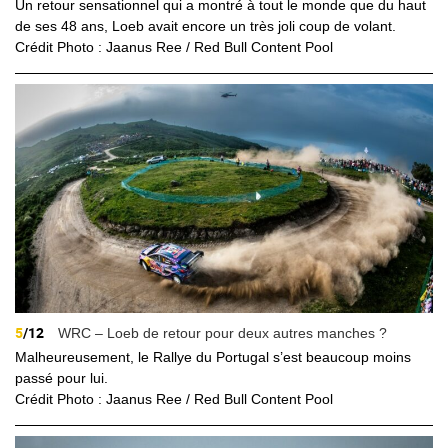
Un retour sensationnel qui a montré à tout le monde que du haut
de ses 48 ans, Loeb avait encore un très joli coup de volant.
Crédit Photo : Jaanus Ree / Red Bull Content Pool
5
/12
WRC – Loeb de retour pour deux autres manches ?
Malheureusement, le Rallye du Portugal s’est beaucoup moins
passé pour lui.
Crédit Photo : Jaanus Ree / Red Bull Content Pool