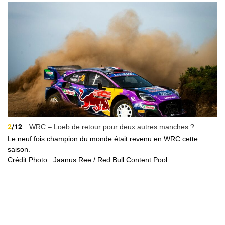
2
/12
WRC – Loeb de retour pour deux autres manches ?
Le neuf fois champion du monde était revenu en WRC cette
saison.
Crédit Photo : Jaanus Ree / Red Bull Content Pool