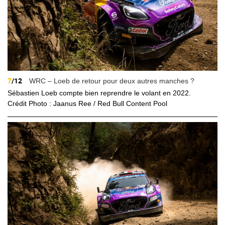
7
/12
WRC – Loeb de retour pour deux autres manches ?
Sébastien Loeb compte bien reprendre le volant en 2022.
Crédit Photo : Jaanus Ree / Red Bull Content Pool