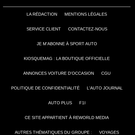
LA RÉDACTION
MENTIONS LÉGALES
SERVICE CLIENT
CONTACTEZ-NOUS
JE M'ABONNE À SPORT AUTO
KIOSQUEMAG : LA BOUTIQUE OFFICIELLE
ANNONCES VOITURE D’OCCASION
CGU
POLITIQUE DE CONFIDENTIALITÉ
L'AUTO JOURNAL
AUTO PLUS
F1I
CE SITE APPARTIENT À REWORLD MEDIA
AUTRES THÉMATIQUES DU GROUPE :
VOYAGES