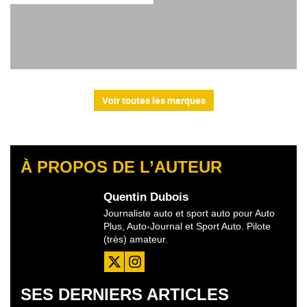
Voir toutes les marques
À PROPOS DE L’AUTEUR
Quentin Dubois
Journaliste auto et sport auto pour Auto
Plus, Auto-Journal et Sport Auto. Pilote
(très) amateur.
SES DERNIERS ARTICLES