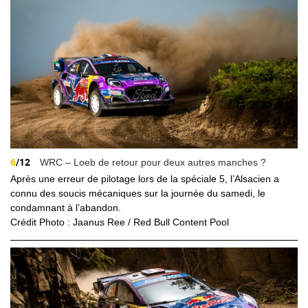
6
/12
WRC – Loeb de retour pour deux autres manches ?
Après une erreur de pilotage lors de la spéciale 5, l’Alsacien a
connu des soucis mécaniques sur la journée du samedi, le
condamnant à l’abandon.
Crédit Photo : Jaanus Ree / Red Bull Content Pool