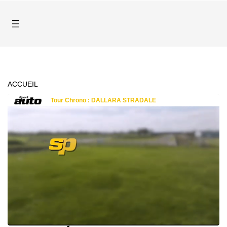
ACCUEIL