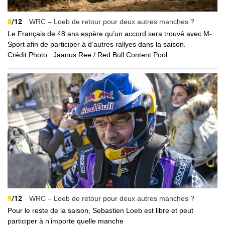
8
/12
WRC – Loeb de retour pour deux autres manches ?
Le Français de 48 ans espère qu’un accord sera trouvé avec M-
Sport afin de participer à d’autres rallyes dans la saison.
Crédit Photo : Jaanus Ree / Red Bull Content Pool
9
/12
WRC – Loeb de retour pour deux autres manches ?
Pour le reste de la saison, Sebastien Loeb est libre et peut
participer à n’importe quelle manche