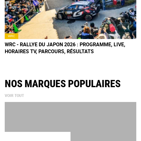
WRC
WRC - RALLYE DU JAPON 2026 : PROGRAMME, LIVE,
HORAIRES TV, PARCOURS, RÉSULTATS
NOS MARQUES POPULAIRES
VOIR TOUT