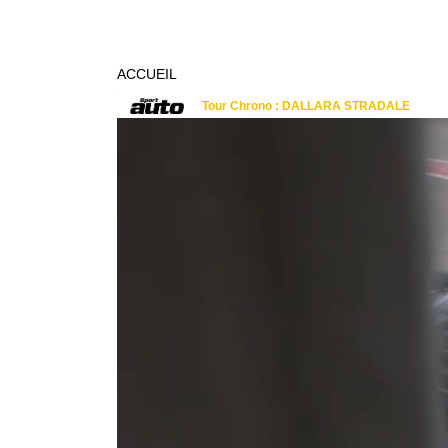
ACCUEIL