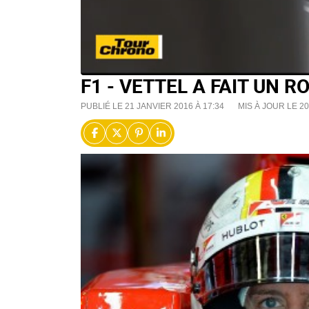
F1 - VETTEL A FAIT UN 
PUBLIÉ LE 21 JANVIER 2016 À 17:34
MIS À JOUR LE 2