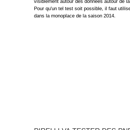
visiblement autour des données autour de la s
Pour qu'un tel test soit possible, il faut uti
dans la monoplace de la saison 2014.