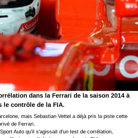
orrélation dans la Ferrari de la saison 2014 à
 le contrôle de la FIA.
rcelone, mais Sebastian Vettel a déjà pris la piste cette
rivé de Ferrari.
port Auto qu'il s'agissait d'un test de corrélation,