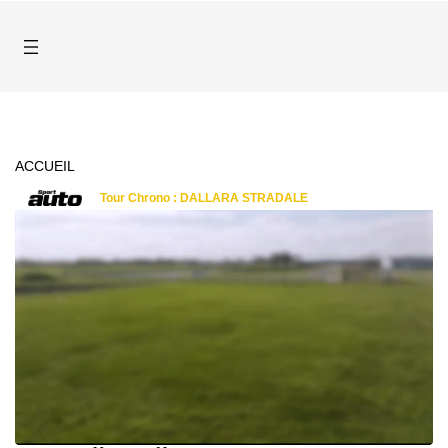
ACCUEIL