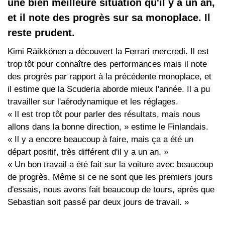
une bien meilleure situation qu'il y a un an,
et il note des progrès sur sa monoplace. Il
reste prudent.
Kimi Räikkönen a découvert la Ferrari mercredi. Il est
trop tôt pour connaître des performances mais il note
des progrès par rapport à la précédente monoplace, et
il estime que la Scuderia aborde mieux l'année. Il a pu
travailler sur l'aérodynamique et les réglages.
« Il est trop tôt pour parler des résultats, mais nous
allons dans la bonne direction, » estime le Finlandais.
« Il y a encore beaucoup à faire, mais ça a été un
départ positif, très différent d'il y a un an. »
« Un bon travail a été fait sur la voiture avec beaucoup
de progrès. Même si ce ne sont que les premiers jours
d'essais, nous avons fait beaucoup de tours, après que
Sebastian soit passé par deux jours de travail. »