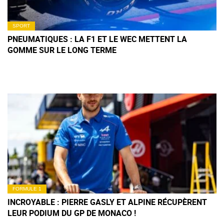
SPORT
PNEUMATIQUES : LA F1 ET LE WEC METTENT LA
GOMME SUR LE LONG TERME
FORMULE 1
INCROYABLE : PIERRE GASLY ET ALPINE RÉCUPÈRENT
LEUR PODIUM DU GP DE MONACO !