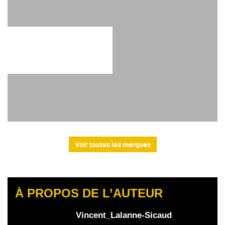
Voir toutes les marques
À PROPOS DE L’AUTEUR
Vincent_Lalanne-Sicaud