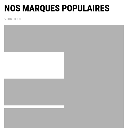
NOS MARQUES POPULAIRES
VOIR TOUT