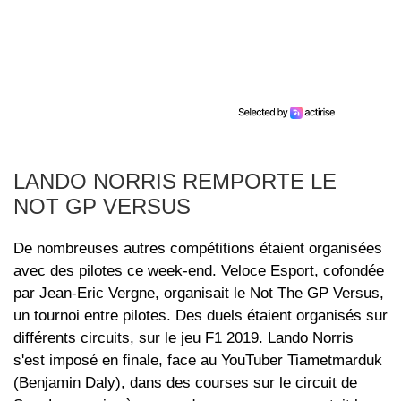
LANDO NORRIS REMPORTE LE
NOT GP VERSUS
De nombreuses autres compétitions étaient organisées
avec des pilotes ce week-end. Veloce Esport, cofondée
par Jean-Eric Vergne, organisait le Not The GP Versus,
un tournoi entre pilotes. Des duels étaient organisés sur
différents circuits, sur le jeu F1 2019. Lando Norris
s'est imposé en finale, face au YouTuber Tiametmarduk
(Benjamin Daly), dans des courses sur le circuit de