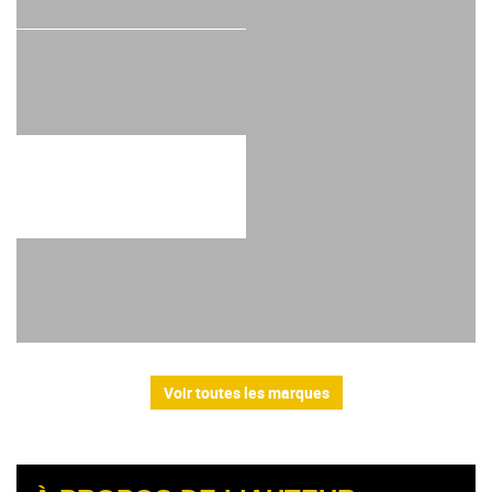
Voir toutes les marques