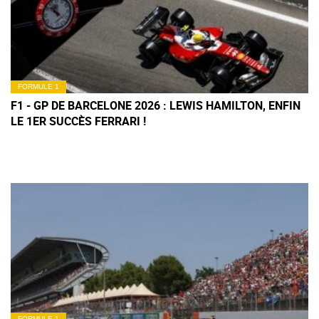
FORMULE 1
F1 - GP DE BARCELONE 2026 : LEWIS HAMILTON, ENFIN
LE 1ER SUCCÈS FERRARI !
FORMULE 1