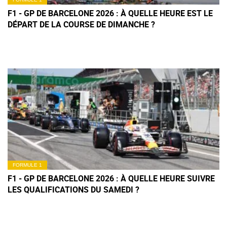
F1 - GP DE BARCELONE 2026 : À QUELLE HEURE EST LE
DÉPART DE LA COURSE DE DIMANCHE ?
FORMULE 1
F1 - GP DE BARCELONE 2026 : À QUELLE HEURE SUIVRE
LES QUALIFICATIONS DU SAMEDI ?