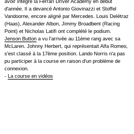
avoir intégré la Ferrari Driver Academy en début
d'année. Il a devancé Antonio Giovinazzi et Stoffel
Vandoorne, encore aligné par Mercedes. Louis Delétraz
(Haas), Alexander Albon, Jimmy Broadbent (Racing
Point) et Nicholas Latifi ont complété le podium.
Jenson Button
a vu l'arrivée au 11ème rang avec sa
McLaren. Johnny Herbert, qui représentait Alfa Romeo,
s'est classé à la 17ème position. Lando Norris n'a pas
pu participer à la course en raison d'un problème de
connexion.
-
La course en vidéos