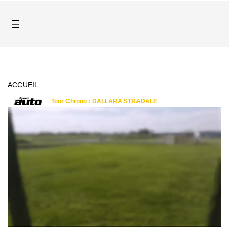
ACCUEIL