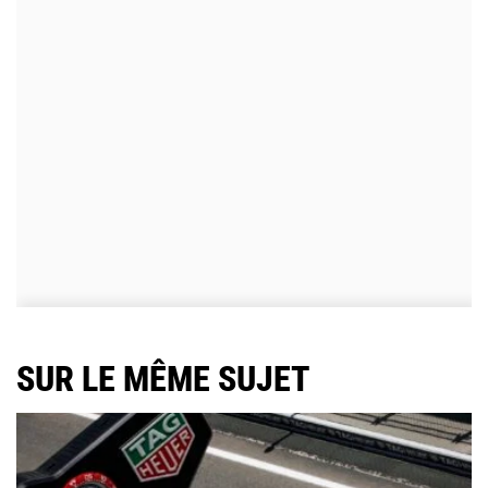
SUR LE MÊME SUJET