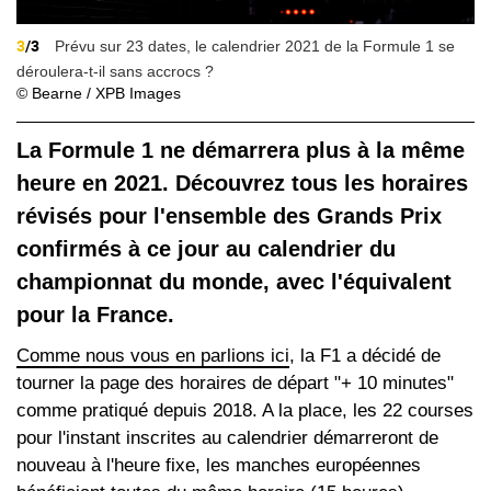
3
/3
Prévu sur 23 dates, le calendrier 2021 de la Formule 1 se
déroulera-t-il sans accrocs ?
© Bearne / XPB Images
La Formule 1 ne démarrera plus à la même
heure en 2021. Découvrez tous les horaires
révisés pour l'ensemble des Grands Prix
confirmés à ce jour au calendrier du
championnat du monde, avec l'équivalent
pour la France.
Comme nous vous en parlions ici
, la F1 a décidé de
tourner la page des horaires de départ "+ 10 minutes"
comme pratiqué depuis 2018. A la place, les 22 courses
pour l'instant inscrites au calendrier démarreront de
nouveau à l'heure fixe, les manches européennes