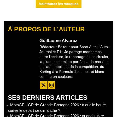
Voir toutes les marques
À PROPOS DE L’AUTEUR
Guillaume Alvarez
Rédacteur-Editeur pour Sport Auto, l'Auto-
Journal et F1i. Je partage mon temps
entre l'écriture, le reportage et les circuits,
la plume et le micro portés par la passion
de l'automobile et de la compétition, du
Karting à la Formule 1, en noir et blanc
comme en couleurs.
SES DERNIERS ARTICLES
- MotoGP - GP de Grande-Bretagne 2026 : à quelle heure
suivre le départ ce dimanche ?
- MotoGP - GP de Grande-Bretagne 2026 : quand suivre