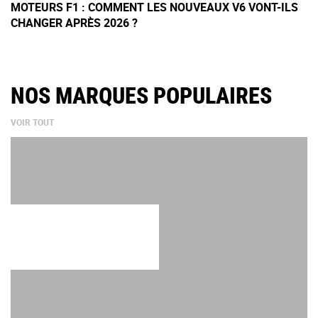
MOTEURS F1 : COMMENT LES NOUVEAUX V6 VONT-ILS
CHANGER APRÈS 2026 ?
NOS MARQUES POPULAIRES
VOIR TOUT