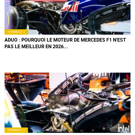
FORMULE 1
ADUO : POURQUOI LE MOTEUR DE MERCEDES F1 N'EST
PAS LE MEILLEUR EN 2026...
FORMULE 1