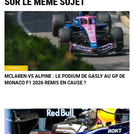
SUR LE MÊME SUJET
FORMULE 1
MCLAREN VS ALPINE : LE PODIUM DE GASLY AU GP DE
MONACO F1 2026 REMIS EN CAUSE ?