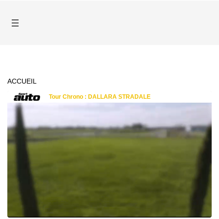
ACCUEIL