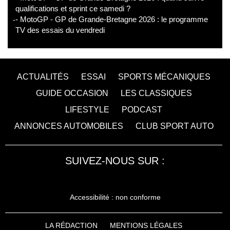
qualifications et sprint ce samedi ?
- MotoGP - GP de Grande-Bretagne 2026 : le programme
TV des essais du vendredi
ACTUALITÉS
ESSAI
SPORTS MÉCANIQUES
GUIDE OCCASION
LES CLASSIQUES
LIFESTYLE
PODCAST
ANNONCES AUTOMOBILES
CLUB SPORT AUTO
SUIVEZ-NOUS SUR :
Accessibilité : non conforme
LA RÉDACTION
MENTIONS LÉGALES