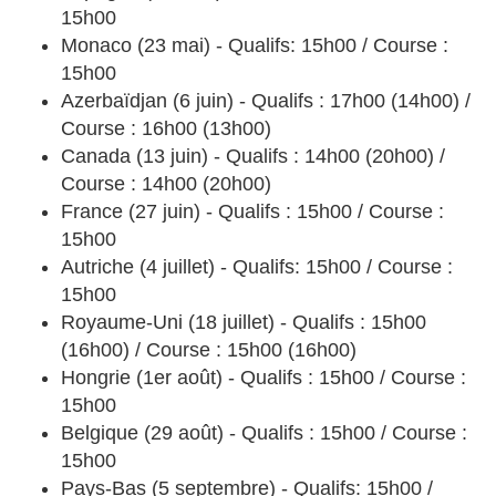
15h00
Monaco (23 mai) - Qualifs: 15h00 / Course :
15h00
Azerbaïdjan (6 juin) - Qualifs : 17h00 (14h00) /
Course : 16h00 (13h00)
Canada (13 juin) - Qualifs : 14h00 (20h00) /
Course : 14h00 (20h00)
France (27 juin) - Qualifs : 15h00 / Course :
15h00
Autriche (4 juillet) - Qualifs: 15h00 / Course :
15h00
Royaume-Uni (18 juillet) - Qualifs : 15h00
(16h00) / Course : 15h00 (16h00)
Hongrie (1er août) - Qualifs : 15h00 / Course :
15h00
Belgique (29 août) - Qualifs : 15h00 / Course :
15h00
Pays-Bas (5 septembre) - Qualifs: 15h00 /