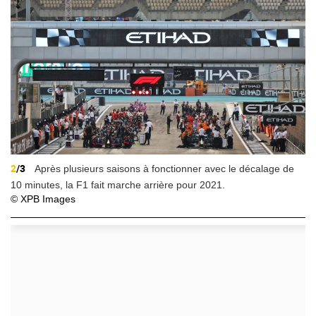
2
/3
Après plusieurs saisons à fonctionner avec le décalage de
10 minutes, la F1 fait marche arrière pour 2021.
© XPB Images