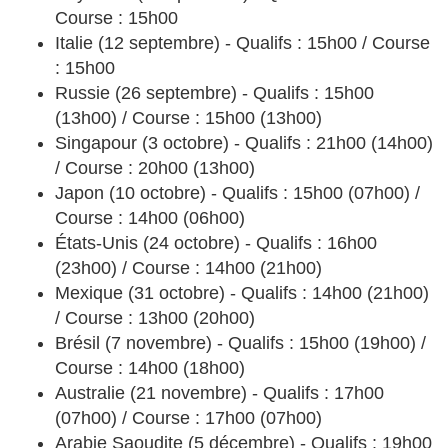
Course : 15h00
Italie (12 septembre) - Qualifs : 15h00 / Course
: 15h00
Russie (26 septembre) - Qualifs : 15h00
(13h00) / Course : 15h00 (13h00)
Singapour (3 octobre) - Qualifs : 21h00 (14h00)
/ Course : 20h00 (13h00)
Japon (10 octobre) - Qualifs : 15h00 (07h00) /
Course : 14h00 (06h00)
États-Unis (24 octobre) - Qualifs : 16h00
(23h00) / Course : 14h00 (21h00)
Mexique (31 octobre) - Qualifs : 14h00 (21h00)
/ Course : 13h00 (20h00)
Brésil (7 novembre) - Qualifs : 15h00 (19h00) /
Course : 14h00 (18h00)
Australie (21 novembre) - Qualifs : 17h00
(07h00) / Course : 17h00 (07h00)
Arabie Saoudite (5 décembre) - Qualifs : 19h00