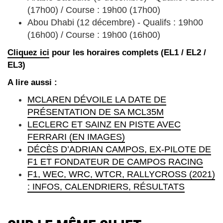
(17h00) / Course : 19h00 (17h00)
Abou Dhabi (12 décembre) - Qualifs : 19h00
(16h00) / Course : 19h00 (16h00)
Cliquez ici
pour les horaires complets (EL1 / EL2 /
EL3)
A lire aussi :
MCLAREN DÉVOILE LA DATE DE
PRÉSENTATION DE SA MCL35M
LECLERC ET SAINZ EN PISTE AVEC
FERRARI (EN IMAGES)
DÉCÈS D’ADRIAN CAMPOS, EX-PILOTE DE
F1 ET FONDATEUR DE CAMPOS RACING
F1, WEC, WRC, WTCR, RALLYCROSS (2021)
: INFOS, CALENDRIERS, RÉSULTATS