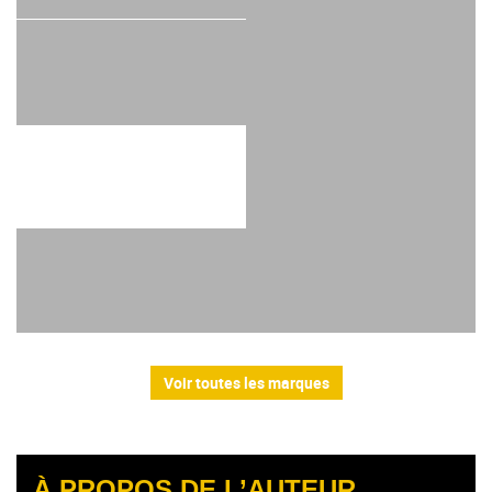
Voir toutes les marques
À PROPOS DE L’AUTEUR