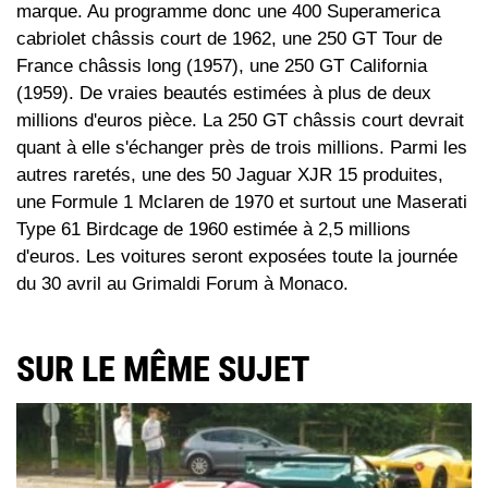
marque. Au programme donc une 400 Superamerica
cabriolet châssis court de 1962, une 250 GT Tour de
France châssis long (1957), une 250 GT California
(1959). De vraies beautés estimées à plus de deux
millions d'euros pièce. La 250 GT châssis court devrait
quant à elle s'échanger près de trois millions. Parmi les
autres raretés, une des 50 Jaguar XJR 15 produites,
une Formule 1 Mclaren de 1970 et surtout une Maserati
Type 61 Birdcage de 1960 estimée à 2,5 millions
d'euros. Les voitures seront exposées toute la journée
du 30 avril au Grimaldi Forum à Monaco.
SUR LE MÊME SUJET