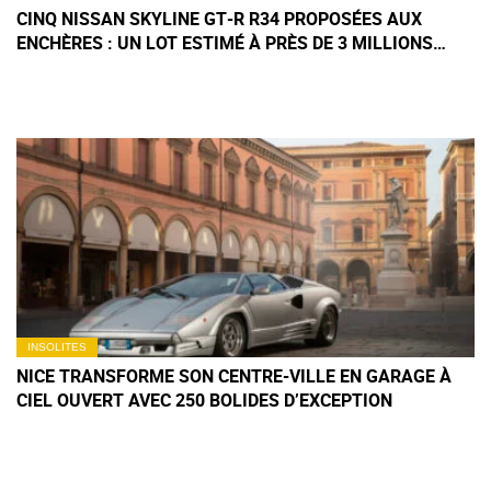
CINQ NISSAN SKYLINE GT‑R R34 PROPOSÉES AUX
ENCHÈRES : UN LOT ESTIMÉ À PRÈS DE 3 MILLIONS
D'EUROS
INSOLITES
NICE TRANSFORME SON CENTRE-VILLE EN GARAGE À
CIEL OUVERT AVEC 250 BOLIDES D’EXCEPTION