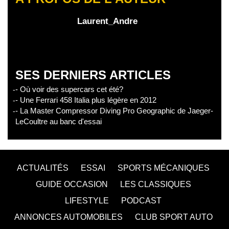
Laurent_Andre
SES DERNIERS ARTICLES
- Où voir des supercars cet été?
- Une Ferrari 458 Italia plus légère en 2012
- La Master Compressor Diving Pro Geographic de Jaeger-
LeCoultre au banc d'essai
ACTUALITÉS
ESSAI
SPORTS MÉCANIQUES
GUIDE OCCASION
LES CLASSIQUES
LIFESTYLE
PODCAST
ANNONCES AUTOMOBILES
CLUB SPORT AUTO