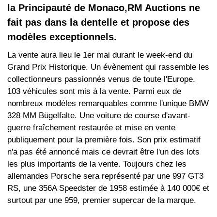
la Principauté de Monaco,RM Auctions ne
fait pas dans la dentelle et propose des
modèles exceptionnels.
La vente aura lieu le 1er mai durant le week-end du
Grand Prix Historique. Un évènement qui rassemble les
collectionneurs passionnés venus de toute l'Europe.
103 véhicules sont mis à la vente. Parmi eux de
nombreux modèles remarquables comme l'unique BMW
328 MM Bügelfalte. Une voiture de course d'avant-
guerre fraîchement restaurée et mise en vente
publiquement pour la première fois. Son prix estimatif
n'a pas été annoncé mais ce devrait être l'un des lots
les plus importants de la vente. Toujours chez les
allemandes Porsche sera représenté par une 997 GT3
RS, une 356A Speedster de 1958 estimée à 140 000€ et
surtout par une 959, premier supercar de la marque.