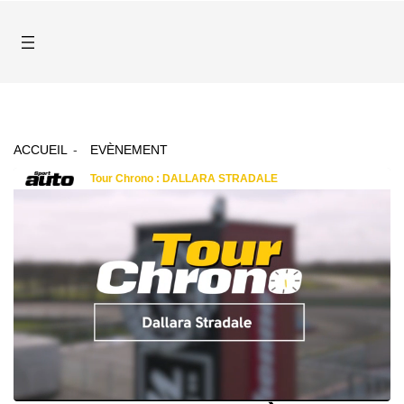
ACCUEIL
EVÈNEMENT