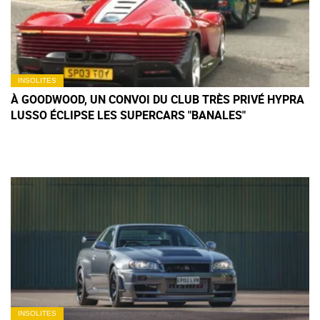
INSOLITES
À GOODWOOD, UN CONVOI DU CLUB TRÈS PRIVÉ HYPRA
LUSSO ÉCLIPSE LES SUPERCARS "BANALES"
INSOLITES