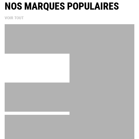
NOS MARQUES POPULAIRES
VOIR TOUT