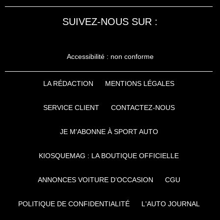
SUIVEZ-NOUS SUR :
Accessibilité : non conforme
LA RÉDACTION
MENTIONS LÉGALES
SERVICE CLIENT
CONTACTEZ-NOUS
JE M'ABONNE À SPORT AUTO
KIOSQUEMAG : LA BOUTIQUE OFFICIELLE
ANNONCES VOITURE D’OCCASION
CGU
POLITIQUE DE CONFIDENTIALITÉ
L'AUTO JOURNAL