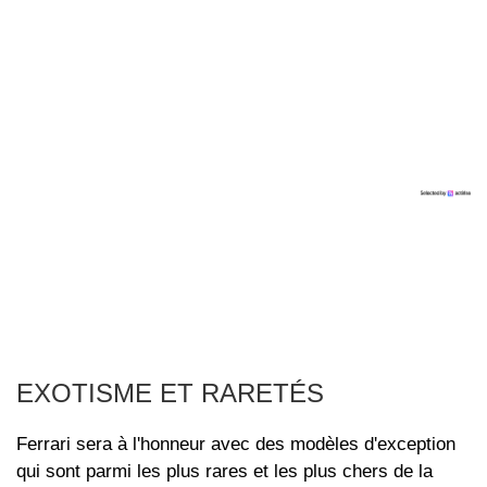
EXOTISME ET RARETÉS
Ferrari sera à l'honneur avec des modèles d'exception
qui sont parmi les plus rares et les plus chers de la