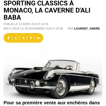
SPORTING CLASSICS À
MONACO, LA CAVERNE D'ALI
BABA
PUBLIÉ LE 12 AVRIL 2010 À 10:56
MIS À JOUR LE 20 NOVEMBRE 2020 À 20:38
PAR
LAURENT_ANDRE
Pour sa première vente aux enchères dans