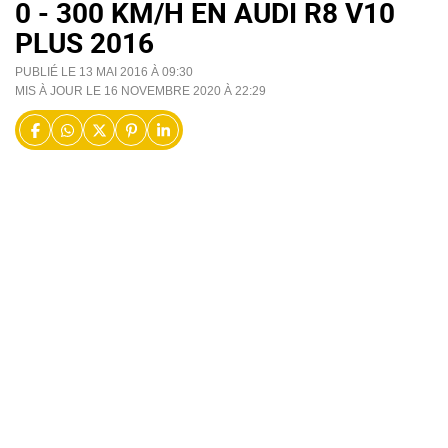
0 - 300 KM/H EN AUDI R8 V10
PLUS 2016
PUBLIÉ LE 13 MAI 2016 À 09:30
MIS À JOUR LE 16 NOVEMBRE 2020 À 22:29