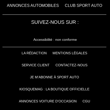
ANNONCES AUTOMOBILES
CLUB SPORT AUTO
SUIVEZ-NOUS SUR :
Accessibilité : non conforme
LA RÉDACTION
MENTIONS LÉGALES
SERVICE CLIENT
CONTACTEZ-NOUS
JE M'ABONNE À SPORT AUTO
KIOSQUEMAG : LA BOUTIQUE OFFICIELLE
ANNONCES VOITURE D’OCCASION
CGU