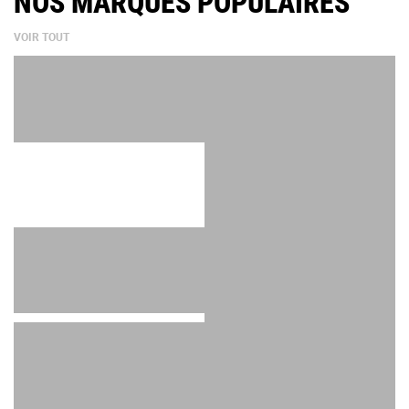
NOS MARQUES POPULAIRES
VOIR TOUT