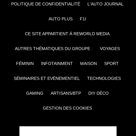
POLITIQUE DE CONFIDENTIALITÉ
L'AUTO JOURNAL
AUTO PLUS
F1I
CE SITE APPARTIENT À REWORLD MEDIA
AUTRES THÉMATIQUES DU GROUPE :
VOYAGES
FÉMININ
INFOTAINMENT
MAISON
SPORT
SÉMINAIRES ET EVÉNEMENTIEL
TECHNOLOGIES
GAMING
ARTISANS/BTP
DIY DÉCO
GESTION DES COOKIES