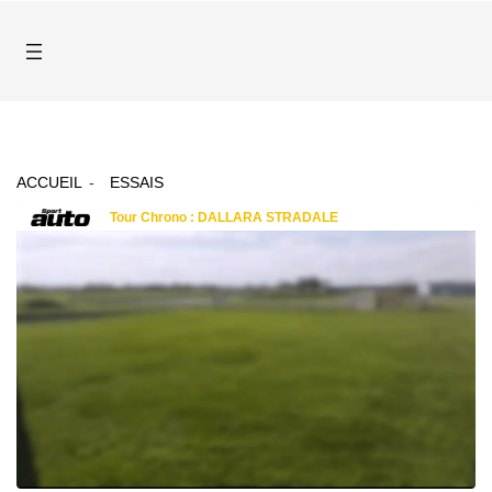
ACCUEIL
ESSAIS