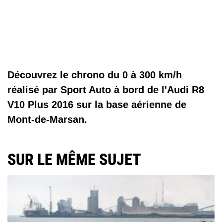
Découvrez le chrono du 0 à 300 km/h
réalisé par Sport Auto à bord de l'Audi R8
V10 Plus 2016 sur la base aérienne de
Mont-de-Marsan.
SUR LE MÊME SUJET