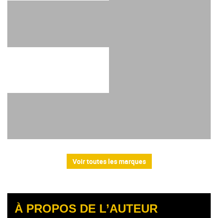
Voir toutes les marques
À PROPOS DE L’AUTEUR