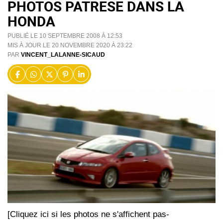
PHOTOS PATRESE DANS LA
HONDA
PUBLIÉ LE 10 SEPTEMBRE 2008 À 12:53
MIS À JOUR LE 20 NOVEMBRE 2020 À 23:22
PAR
VINCENT_LALANNE-SICAUD
[Cliquez ici si les photos ne s'affichent pas-