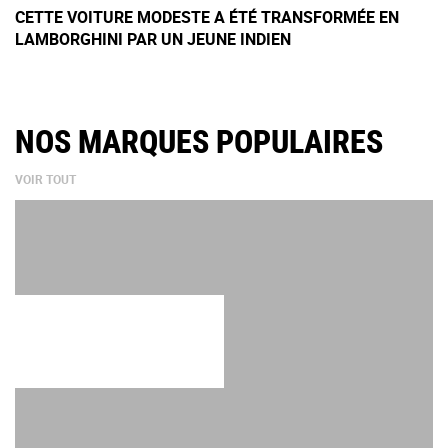
CETTE VOITURE MODESTE A ÉTÉ TRANSFORMÉE EN
LAMBORGHINI PAR UN JEUNE INDIEN
NOS MARQUES POPULAIRES
VOIR TOUT