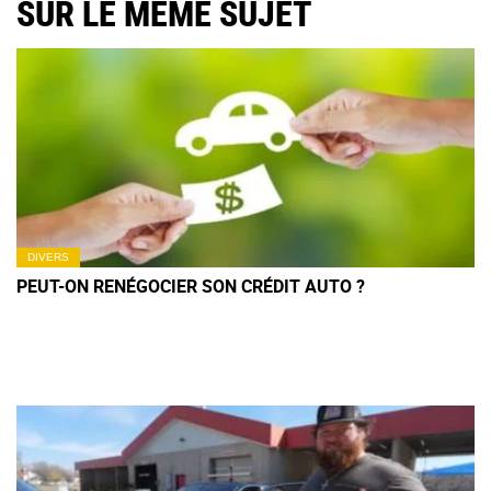
SUR LE MÊME SUJET
DIVERS
PEUT-ON RENÉGOCIER SON CRÉDIT AUTO ?