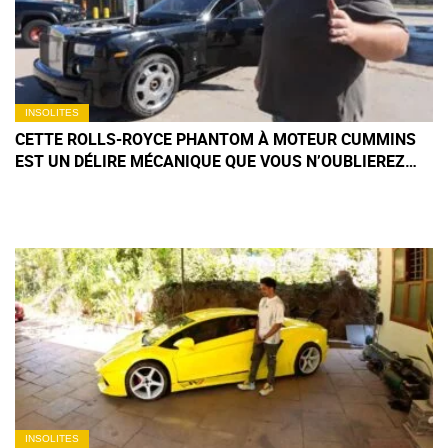
INSOLITES
CETTE ROLLS-ROYCE PHANTOM À MOTEUR CUMMINS
EST UN DÉLIRE MÉCANIQUE QUE VOUS N’OUBLIEREZ
PAS DE SITÔT
INSOLITES