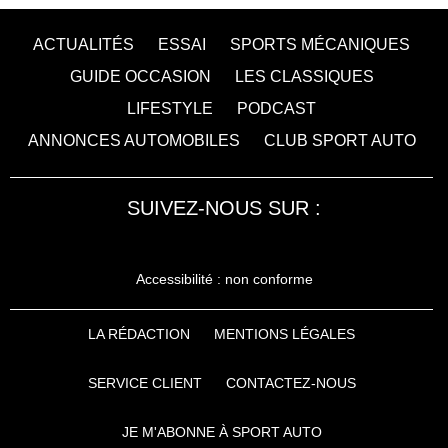
ACTUALITÉS
ESSAI
SPORTS MÉCANIQUES
GUIDE OCCASION
LES CLASSIQUES
LIFESTYLE
PODCAST
ANNONCES AUTOMOBILES
CLUB SPORT AUTO
SUIVEZ-NOUS SUR :
Accessibilité : non conforme
LA RÉDACTION
MENTIONS LÉGALES
SERVICE CLIENT
CONTACTEZ-NOUS
JE M'ABONNE À SPORT AUTO