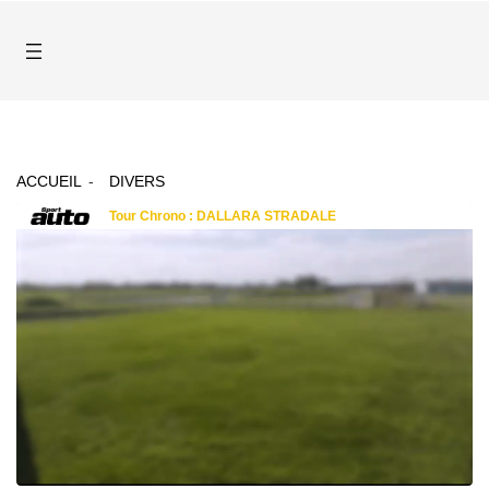
ACCUEIL
DIVERS