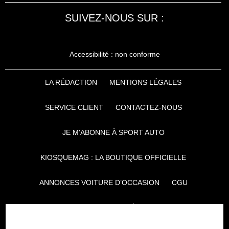
SUIVEZ-NOUS SUR :
Accessibilité : non conforme
LA RÉDACTION
MENTIONS LÉGALES
SERVICE CLIENT
CONTACTEZ-NOUS
JE M'ABONNE À SPORT AUTO
KIOSQUEMAG : LA BOUTIQUE OFFICIELLE
ANNONCES VOITURE D’OCCASION
CGU
POLITIQUE DE CONFIDENTIALITÉ
L'AUTO JOURNAL