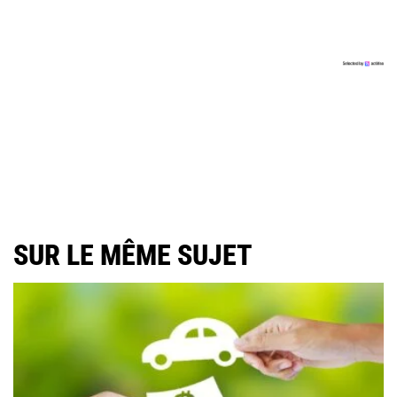
SUR LE MÊME SUJET