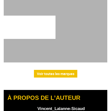
Voir toutes les marques
À PROPOS DE L’AUTEUR
Vincent_Lalanne-Sicaud