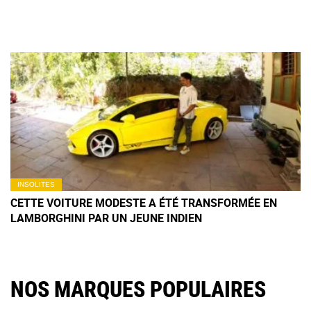
PAS DE SITÔT
INSOLITES
CETTE VOITURE MODESTE A ÉTÉ TRANSFORMÉE EN
LAMBORGHINI PAR UN JEUNE INDIEN
NOS MARQUES POPULAIRES