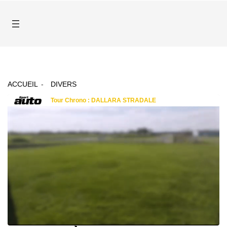
ACCUEIL
DIVERS