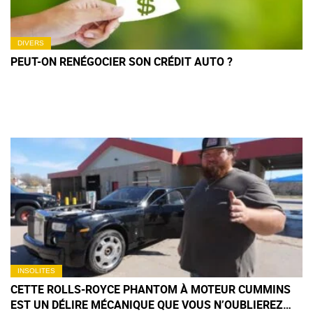
DIVERS
PEUT-ON RENÉGOCIER SON CRÉDIT AUTO ?
INSOLITES
CETTE ROLLS-ROYCE PHANTOM À MOTEUR CUMMINS
EST UN DÉLIRE MÉCANIQUE QUE VOUS N’OUBLIEREZ