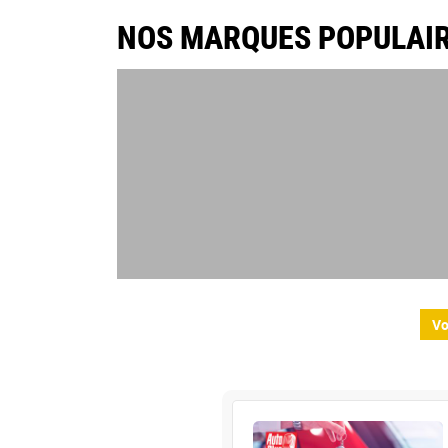
NOS MARQUES POPULAI
Vo