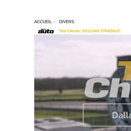
ACCUEIL
DIVERS