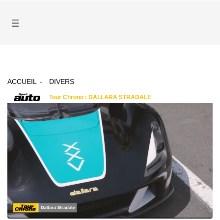
ACCUEIL
DIVERS