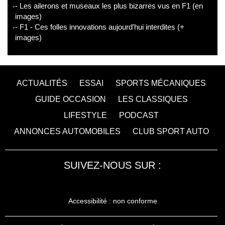
- Les ailerons et museaux les plus bizarres vus en F1 (en
images)
- F1 - Ces folles innovations aujourd'hui interdites (+
images)
ACTUALITÉS
ESSAI
SPORTS MÉCANIQUES
GUIDE OCCASION
LES CLASSIQUES
LIFESTYLE
PODCAST
ANNONCES AUTOMOBILES
CLUB SPORT AUTO
SUIVEZ-NOUS SUR :
Accessibilité : non conforme