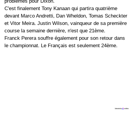
problèmes pour Dixon.
C'est finalement Tony Kanaan qui partira quatrième
devant Marco Andretti, Dan Wheldon, Tomas Scheckter
et Vitor Meira. Justin Wilson, vainqueur de sa première
course la semaine dernière, n'est que 21ème.
Franck Perera souffre également pour son retour dans
le championnat. Le Français est seulement 24ème.