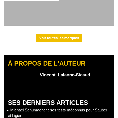
Voir toutes les marques
À PROPOS DE L’AUTEUR
Vincent_Lalanne-Sicaud
SES DERNIERS ARTICLES
- Michael Schumacher : ses tests méconnus pour Sauber
et Ligier