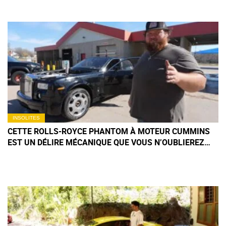
INSOLITES
CETTE ROLLS-ROYCE PHANTOM À MOTEUR CUMMINS
EST UN DÉLIRE MÉCANIQUE QUE VOUS N’OUBLIEREZ
PAS DE SITÔT