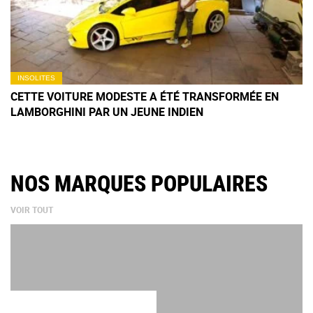
INSOLITES
CETTE VOITURE MODESTE A ÉTÉ TRANSFORMÉE EN
LAMBORGHINI PAR UN JEUNE INDIEN
NOS MARQUES POPULAIRES
VOIR TOUT