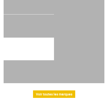
Voir toutes les marques