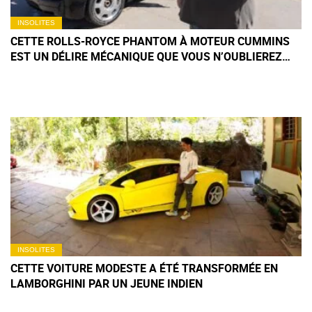
INSOLITES
CETTE ROLLS-ROYCE PHANTOM À MOTEUR CUMMINS
EST UN DÉLIRE MÉCANIQUE QUE VOUS N’OUBLIEREZ
PAS DE SITÔT
INSOLITES
CETTE VOITURE MODESTE A ÉTÉ TRANSFORMÉE EN
LAMBORGHINI PAR UN JEUNE INDIEN