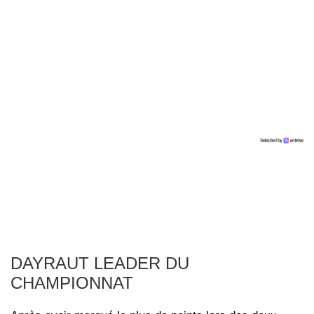
DAYRAUT LEADER DU
CHAMPIONNAT