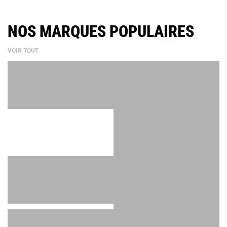
NOS MARQUES POPULAIRES
VOIR TOUT