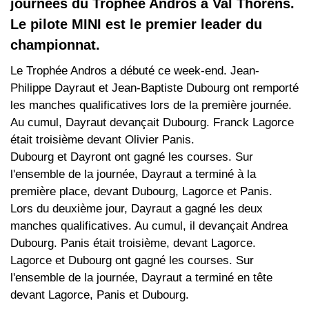
journées du Trophée Andros à Val Thorens.
Le pilote MINI est le premier leader du
championnat.
Le Trophée Andros a débuté ce week-end. Jean-
Philippe Dayraut et Jean-Baptiste Dubourg ont remporté
les manches qualificatives lors de la première journée.
Au cumul, Dayraut devançait Dubourg. Franck Lagorce
était troisième devant Olivier Panis.
Dubourg et Dayront ont gagné les courses. Sur
l'ensemble de la journée, Dayraut a terminé à la
première place, devant Dubourg, Lagorce et Panis.
Lors du deuxième jour, Dayraut a gagné les deux
manches qualificatives. Au cumul, il devançait Andrea
Dubourg. Panis était troisième, devant Lagorce.
Lagorce et Dubourg ont gagné les courses. Sur
l'ensemble de la journée, Dayraut a terminé en tête
devant Lagorce, Panis et Dubourg.