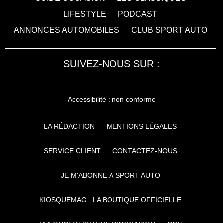
LIFESTYLE
PODCAST
ANNONCES AUTOMOBILES
CLUB SPORT AUTO
SUIVEZ-NOUS SUR :
Accessibilité : non conforme
LA RÉDACTION
MENTIONS LÉGALES
SERVICE CLIENT
CONTACTEZ-NOUS
JE M'ABONNE À SPORT AUTO
KIOSQUEMAG : LA BOUTIQUE OFFICIELLE