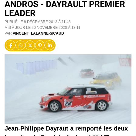
ANDROS - DAYRAULT PREMIER
LEADER
PUBLIÉ LE 9 DÉCEMBRE 2013 À 11:48
MIS À JOUR LE 20 NOVEMBRE 2020 À 13:11
PAR
VINCENT_LALANNE-SICAUD
Jean-Philippe Dayraut a remporté les deux