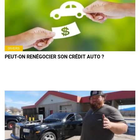
DIVERS
PEUT-ON RENÉGOCIER SON CRÉDIT AUTO ?