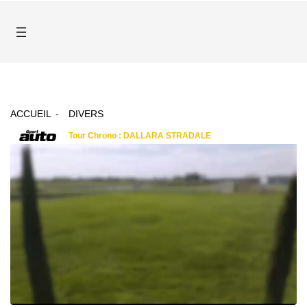
ACCUEIL
DIVERS