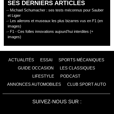
SES DERNIERS ARTICLES
- Michael Schumacher : ses tests méconnus pour Sauber
et Ligier
- Les ailerons et museaux les plus bizarres vus en F1 (en
images)
- F1 - Ces folles innovations aujourd'hui interdites (+
images)
ACTUALITÉS
ESSAI
SPORTS MÉCANIQUES
GUIDE OCCASION
LES CLASSIQUES
LIFESTYLE
PODCAST
ANNONCES AUTOMOBILES
CLUB SPORT AUTO
SUIVEZ-NOUS SUR :