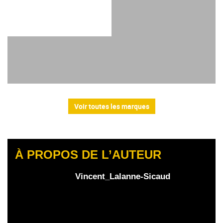
Voir toutes les marques
À PROPOS DE L’AUTEUR
Vincent_Lalanne-Sicaud