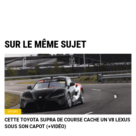
SUR LE MÊME SUJET
SPORT
CETTE TOYOTA SUPRA DE COURSE CACHE UN V8 LEXUS
SOUS SON CAPOT (+VIDÉO)