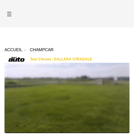
ACCUEIL
CHAMPCAR