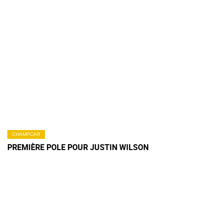
CHAMPCAR
PREMIÈRE POLE POUR JUSTIN WILSON