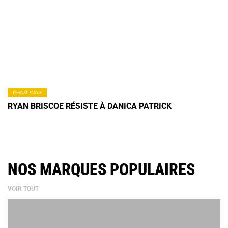
CHAMPCAR
RYAN BRISCOE RÉSISTE À DANICA PATRICK
NOS MARQUES POPULAIRES
VOIR TOUT