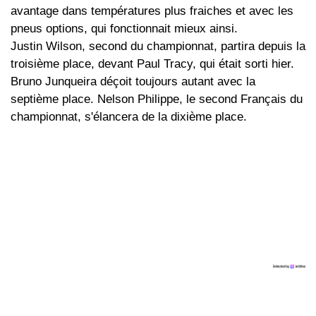
avantage dans températures plus fraiches et avec les
pneus options, qui fonctionnait mieux ainsi.
Justin Wilson, second du championnat, partira depuis la
troisième place, devant Paul Tracy, qui était sorti hier.
Bruno Junqueira déçoit toujours autant avec la
septième place. Nelson Philippe, le second Français du
championnat, s'élancera de la dixième place.