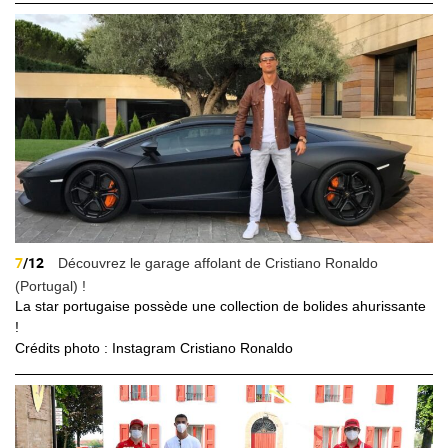
7
/12
Découvrez le garage affolant de Cristiano Ronaldo
(Portugal) !
La star portugaise possède une collection de bolides ahurissante
!
Crédits photo : Instagram Cristiano Ronaldo