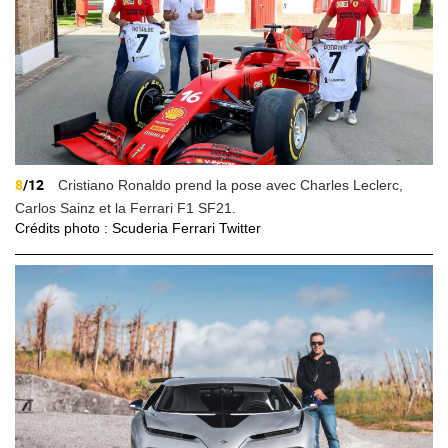
8
/12
Cristiano Ronaldo prend la pose avec Charles Leclerc,
Carlos Sainz et la Ferrari F1 SF21.
Crédits photo : Scuderia Ferrari Twitter