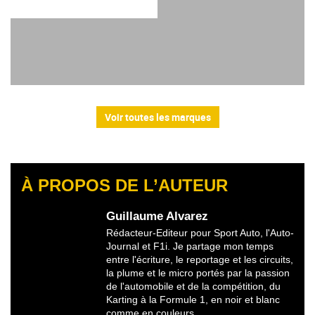
Voir toutes les marques
À PROPOS DE L’AUTEUR
Guillaume Alvarez
Rédacteur-Editeur pour Sport Auto, l'Auto-
Journal et F1i. Je partage mon temps
entre l'écriture, le reportage et les circuits,
la plume et le micro portés par la passion
de l'automobile et de la compétition, du
Karting à la Formule 1, en noir et blanc
comme en couleurs.