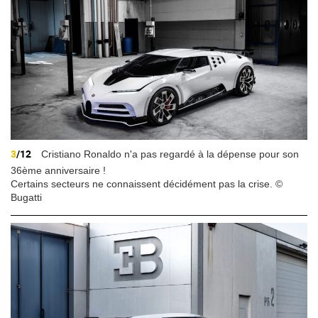
3
/12
Cristiano Ronaldo n'a pas regardé à la dépense pour son
36ème anniversaire !
Certains secteurs ne connaissent décidément pas la crise. ©
Bugatti