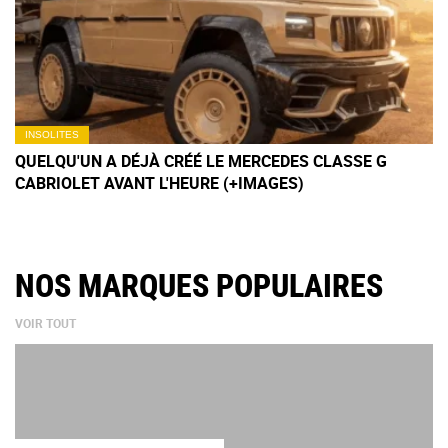
INSOLITES
QUELQU'UN A DÉJÀ CRÉÉ LE MERCEDES CLASSE G
CABRIOLET AVANT L'HEURE (+IMAGES)
NOS MARQUES POPULAIRES
VOIR TOUT