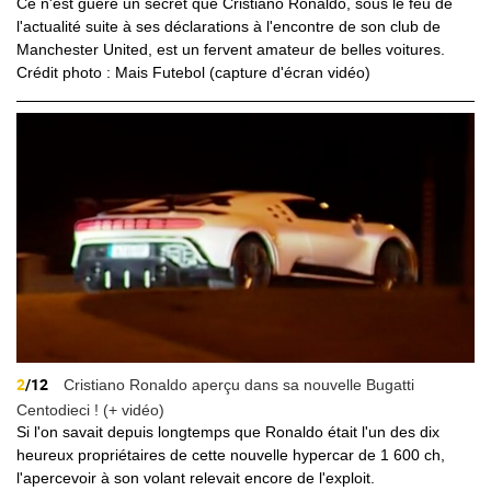
Ce n'est guère un secret que Cristiano Ronaldo, sous le feu de
l'actualité suite à ses déclarations à l'encontre de son club de
Manchester United, est un fervent amateur de belles voitures.
Crédit photo : Mais Futebol (capture d'écran vidéo)
2
/12
Cristiano Ronaldo aperçu dans sa nouvelle Bugatti
Centodieci ! (+ vidéo)
Si l'on savait depuis longtemps que Ronaldo était l'un des dix
heureux propriétaires de cette nouvelle hypercar de 1 600 ch,
l'apercevoir à son volant relevait encore de l'exploit.