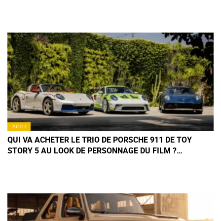
ACTU
QUI VA ACHETER LE TRIO DE PORSCHE 911 DE TOY
STORY 5 AU LOOK DE PERSONNAGE DU FILM ?
(+IMAGES)