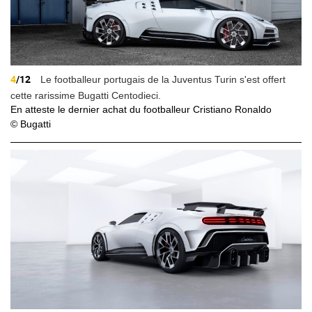
4
/12
Le footballeur portugais de la Juventus Turin s'est offert
cette rarissime Bugatti Centodieci.
En atteste le dernier achat du footballeur Cristiano Ronaldo
© Bugatti