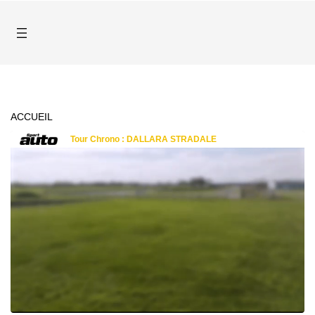
ACCUEIL