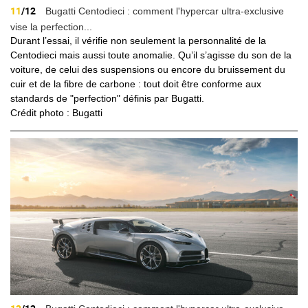
11
/12
Bugatti Centodieci : comment l'hypercar ultra-exclusive
vise la perfection...
Durant l’essai, il vérifie non seulement la personnalité de la
Centodieci mais aussi toute anomalie. Qu’il s’agisse du son de la
voiture, de celui des suspensions ou encore du bruissement du
cuir et de la fibre de carbone : tout doit être conforme aux
standards de "perfection" définis par Bugatti.
Crédit photo : Bugatti