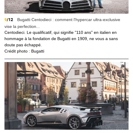
9
/12
Bugatti Centodieci : comment l'hypercar ultra-exclusive
vise la perfection...
Centodieci. Le qualificatif, qui signifie "110 ans" en italien en
hommage à la fondation de Bugatti en 1909, ne vous a sans
doute pas échappé.
Crédit photo : Bugatti