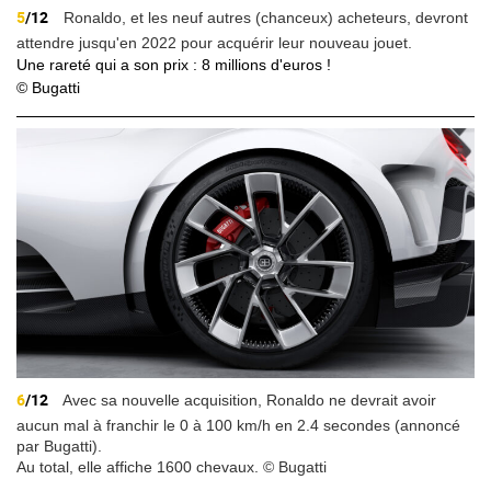
5
/12
Ronaldo, et les neuf autres (chanceux) acheteurs, devront
attendre jusqu'en 2022 pour acquérir leur nouveau jouet.
Une rareté qui a son prix : 8 millions d'euros !
© Bugatti
6
/12
Avec sa nouvelle acquisition, Ronaldo ne devrait avoir
aucun mal à franchir le 0 à 100 km/h en 2.4 secondes (annoncé
par Bugatti).
Au total, elle affiche 1600 chevaux. © Bugatti