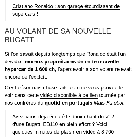
Cristiano Ronaldo : son garage étourdissant de
supercars !
AU VOLANT DE SA NOUVELLE
BUGATTI
Si l'on savait depuis longtemps que Ronaldo était l'un
des
dix heureux propriétaires de cette nouvelle
hypercar de 1 600 ch
, l'apercevoir à son volant relevait
encore de l'exploit.
C'est désormais chose faite comme vous pouvez le
voir dans cette
vidéo disponible à ce lien
tournée par
nos confrères du
quotidien portugais
Mais Futebol.
Avez-vous déjà écouté le doux chant du V12
d'une Bugatti EB110 en plein effort ? Voici
quelques minutes de plaisir en vidéo à 8 700