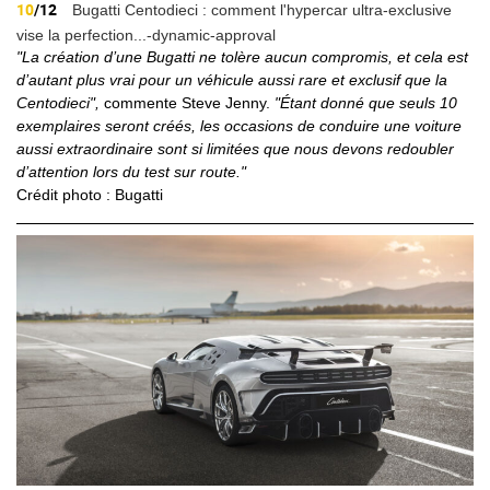
10
/12
Bugatti Centodieci : comment l'hypercar ultra-exclusive
vise la perfection...-dynamic-approval
"La création d’une Bugatti ne tolère aucun compromis, et cela est
d’autant plus vrai pour un véhicule aussi rare et exclusif que la
Centodieci",
commente Steve Jenny.
"Étant donné que seuls 10
exemplaires seront créés, les occasions de conduire une voiture
aussi extraordinaire sont si limitées que nous devons redoubler
d’attention lors du test sur route."
Crédit photo : Bugatti