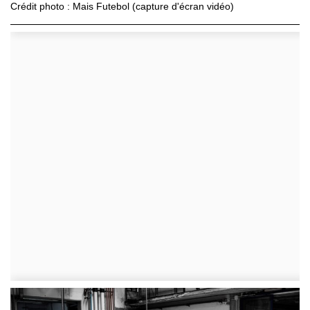
Crédit photo : Mais Futebol (capture d'écran vidéo)