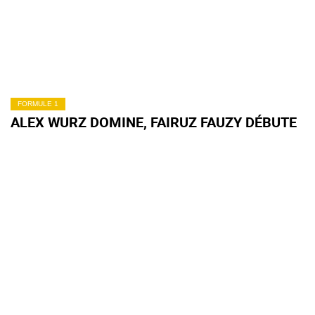
FORMULE 1
ALEX WURZ DOMINE, FAIRUZ FAUZY DÉBUTE