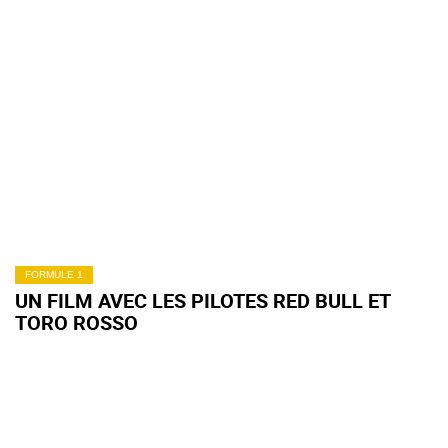
FORMULE 1
UN FILM AVEC LES PILOTES RED BULL ET
TORO ROSSO