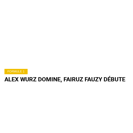
FORMULE 1
ALEX WURZ DOMINE, FAIRUZ FAUZY DÉBUTE