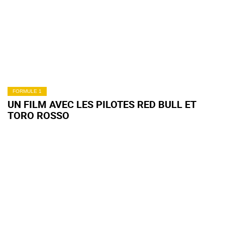
FORMULE 1
UN FILM AVEC LES PILOTES RED BULL ET
TORO ROSSO