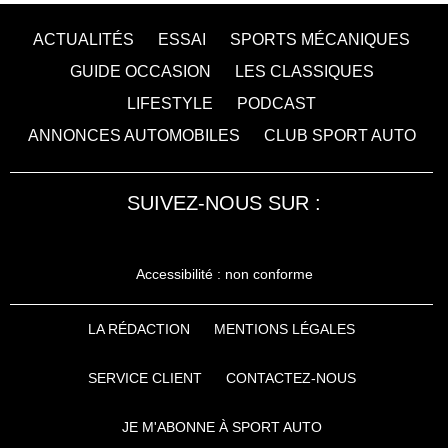
ACTUALITÉS
ESSAI
SPORTS MÉCANIQUES
GUIDE OCCASION
LES CLASSIQUES
LIFESTYLE
PODCAST
ANNONCES AUTOMOBILES
CLUB SPORT AUTO
SUIVEZ-NOUS SUR :
Accessibilité : non conforme
LA RÉDACTION
MENTIONS LÉGALES
SERVICE CLIENT
CONTACTEZ-NOUS
JE M'ABONNE À SPORT AUTO