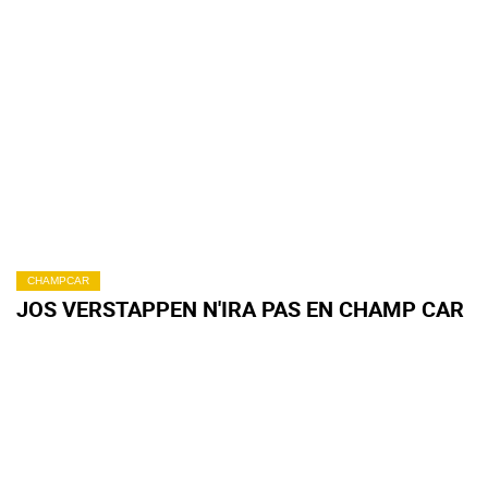
CHAMPCAR
JOS VERSTAPPEN N'IRA PAS EN CHAMP CAR