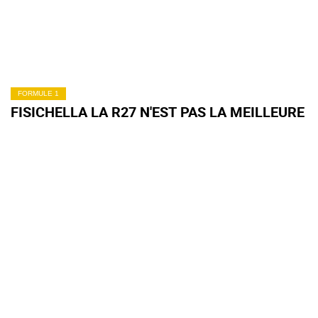
FORMULE 1
FISICHELLA LA R27 N'EST PAS LA MEILLEURE