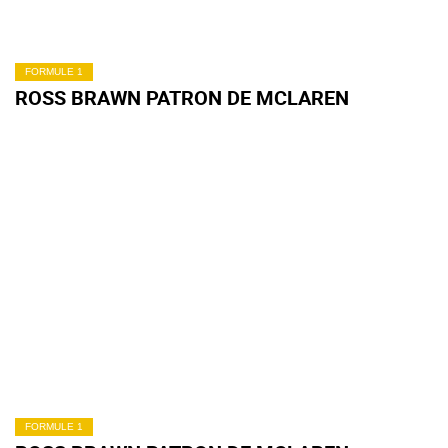
FORMULE 1
ROSS BRAWN PATRON DE MCLAREN
FORMULE 1