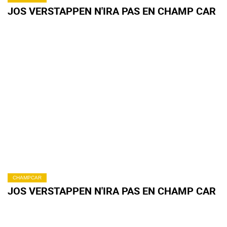
JOS VERSTAPPEN N'IRA PAS EN CHAMP CAR
CHAMPCAR
JOS VERSTAPPEN N'IRA PAS EN CHAMP CAR