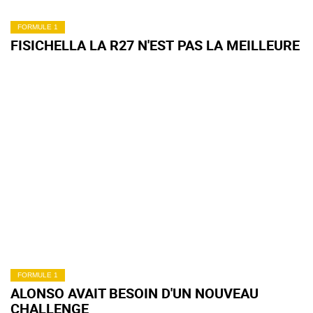
FORMULE 1
FISICHELLA LA R27 N'EST PAS LA MEILLEURE
FORMULE 1
ALONSO AVAIT BESOIN D'UN NOUVEAU
CHALLENGE