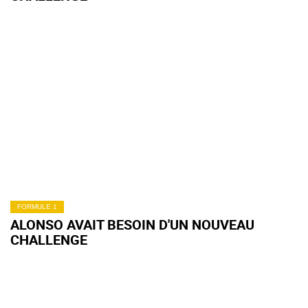
FORMULE 1
ALONSO AVAIT BESOIN D'UN NOUVEAU
CHALLENGE