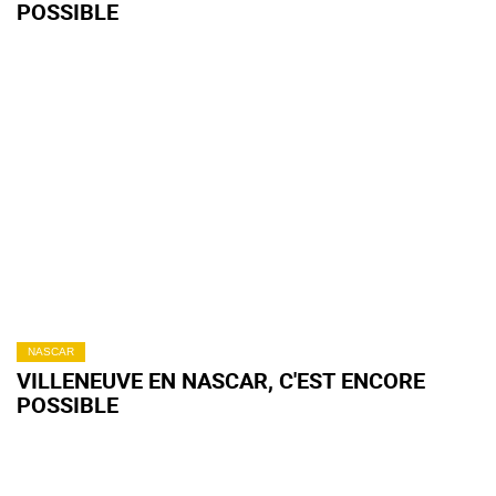
POSSIBLE
NASCAR
VILLENEUVE EN NASCAR, C'EST ENCORE
POSSIBLE