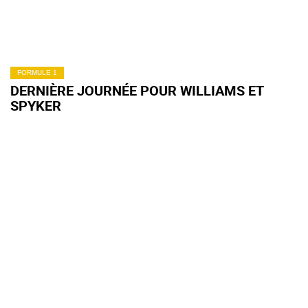
FORMULE 1
DERNIÈRE JOURNÉE POUR WILLIAMS ET
SPYKER