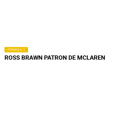
FORMULE 1
ROSS BRAWN PATRON DE MCLAREN