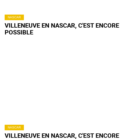
NASCAR
VILLENEUVE EN NASCAR, C'EST ENCORE
POSSIBLE
NASCAR
VILLENEUVE EN NASCAR, C'EST ENCORE