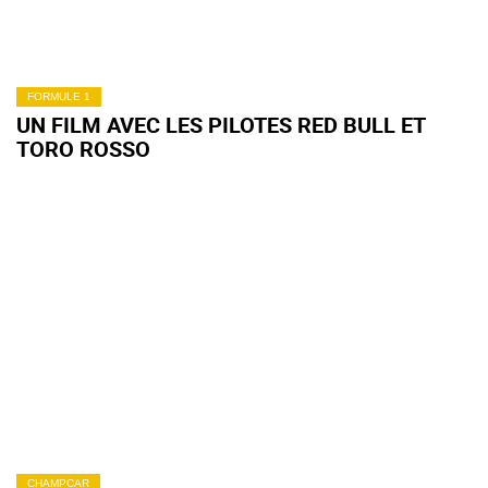
FORMULE 1
UN FILM AVEC LES PILOTES RED BULL ET
TORO ROSSO
CHAMPCAR