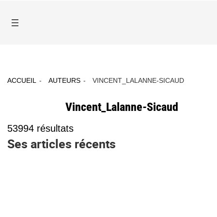
ACCUEIL
AUTEURS
VINCENT_LALANNE-SICAUD
Vincent_Lalanne-Sicaud
53994
résultats
Ses articles récents