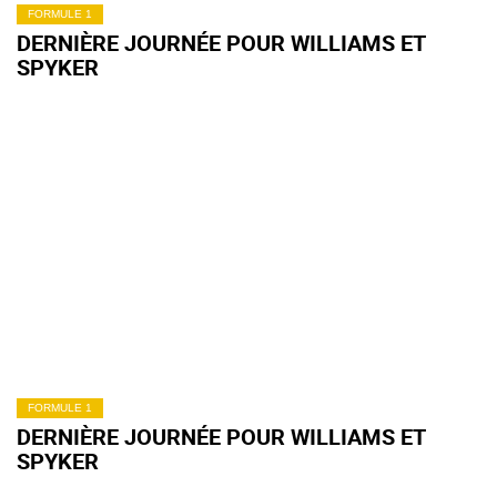
FORMULE 1
DERNIÈRE JOURNÉE POUR WILLIAMS ET
SPYKER
FORMULE 1
DERNIÈRE JOURNÉE POUR WILLIAMS ET
SPYKER