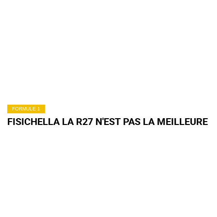
FORMULE 1
FISICHELLA LA R27 N'EST PAS LA MEILLEURE