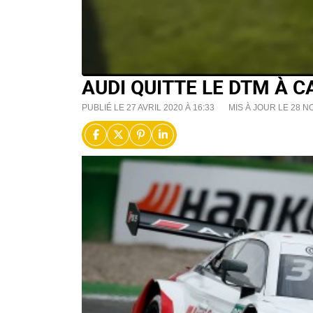
AUDI QUITTE LE DTM À 
PUBLIÉ LE 27 AVRIL 2020 À 16:33
MIS À JOUR LE 28 N