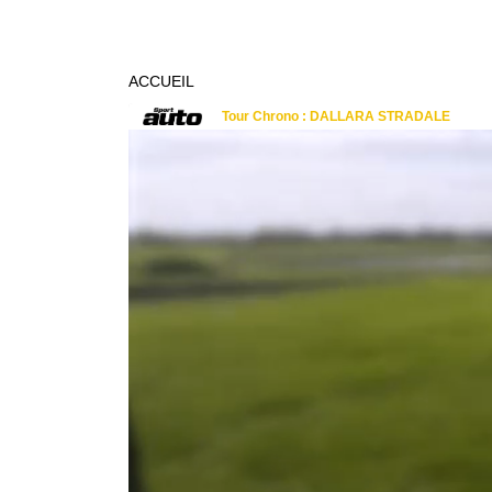
ACCUEIL