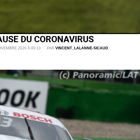
CAUSE DU CORONAVIRUS
OVEMBRE 2020 À 00:13
PAR
VINCENT_LALANNE-SICAUD