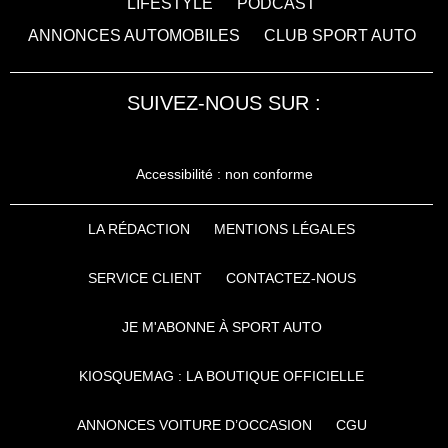
LIFESTYLE
PODCAST
ANNONCES AUTOMOBILES
CLUB SPORT AUTO
SUIVEZ-NOUS SUR :
Accessibilité : non conforme
LA RÉDACTION
MENTIONS LÉGALES
SERVICE CLIENT
CONTACTEZ-NOUS
JE M'ABONNE À SPORT AUTO
KIOSQUEMAG : LA BOUTIQUE OFFICIELLE
ANNONCES VOITURE D’OCCASION
CGU