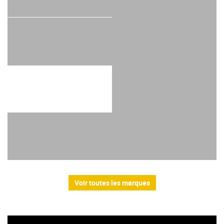
Voir toutes les marques