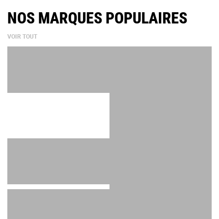
NOS MARQUES POPULAIRES
VOIR TOUT