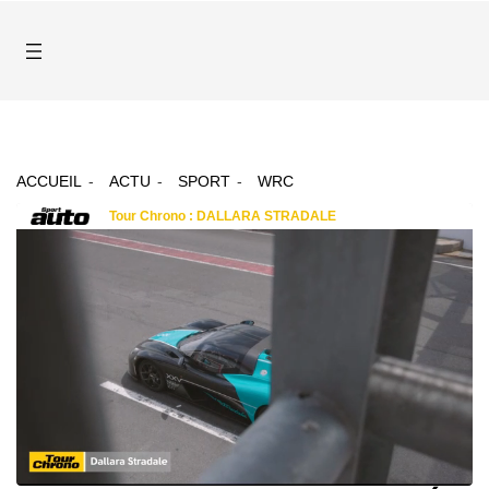
ACCUEIL
ACTU
SPORT
WRC