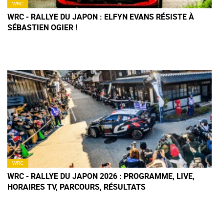
WRC
WRC - RALLYE DU JAPON : ELFYN EVANS RÉSISTE À
SÉBASTIEN OGIER !
WRC
WRC - RALLYE DU JAPON 2026 : PROGRAMME, LIVE,
HORAIRES TV, PARCOURS, RÉSULTATS