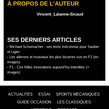
À PROPOS DE L’AUTEUR
Vincent_Lalanne-Sicaud
SES DERNIERS ARTICLES
- Michael Schumacher : ses tests méconnus pour Sauber
et Ligier
- Les ailerons et museaux les plus bizarres vus en F1 (en
images)
- F1 - Ces folles innovations aujourd'hui interdites (+
images)
ACTUALITÉS
ESSAI
SPORTS MÉCANIQUES
GUIDE OCCASION
LES CLASSIQUES