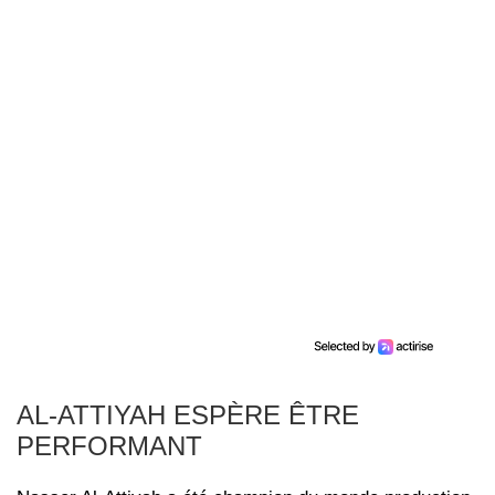
AL-ATTIYAH ESPÈRE ÊTRE
PERFORMANT