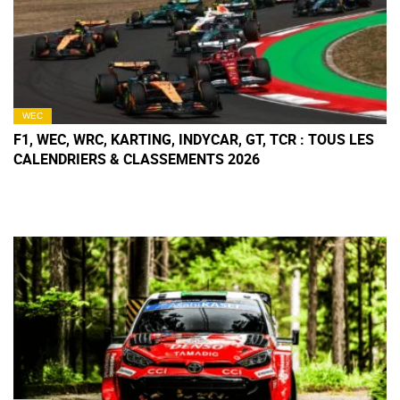
WEC
F1, WEC, WRC, KARTING, INDYCAR, GT, TCR : TOUS LES
CALENDRIERS & CLASSEMENTS 2026