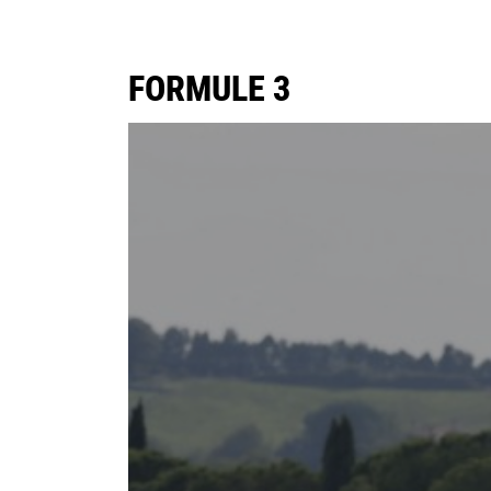
FORMULE 3