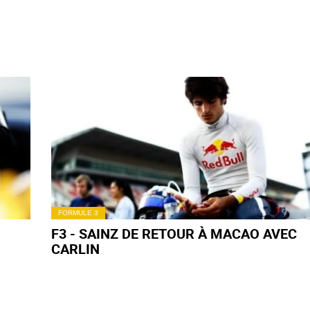
FORMULE 3
F3 - SAINZ DE RETOUR À MACAO AVEC
CARLIN