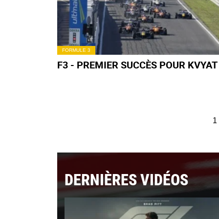
FORMULE 3
F3 - PREMIER SUCCÈS POUR KVYAT
1
DERNIÈRES VIDÉOS