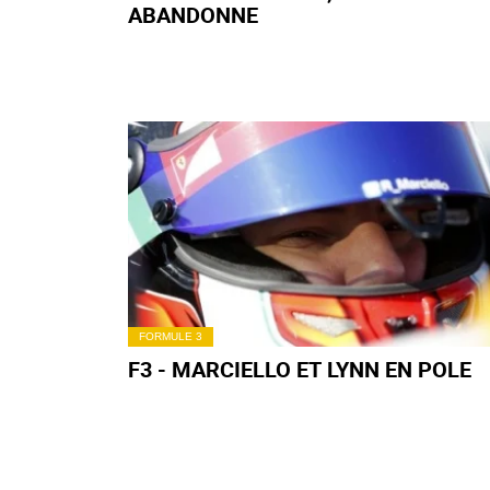
ABANDONNE
FORMULE 3
F3 - MARCIELLO ET LYNN EN POLE