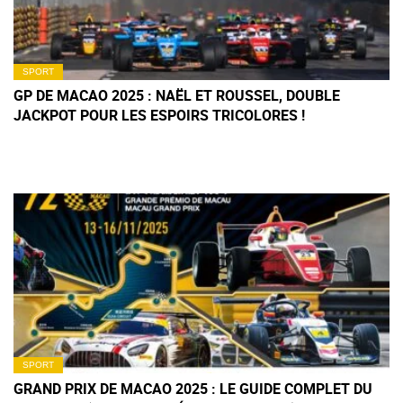
SPORT
GP DE MACAO 2025 : NAËL ET ROUSSEL, DOUBLE
JACKPOT POUR LES ESPOIRS TRICOLORES !
SPORT
GRAND PRIX DE MACAO 2025 : LE GUIDE COMPLET DU