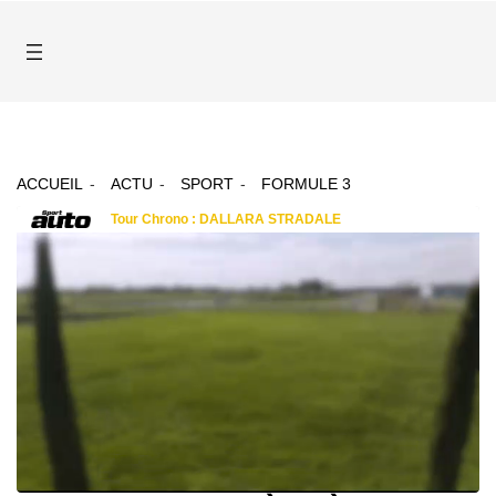
ACCUEIL
ACTU
SPORT
FORMULE 3