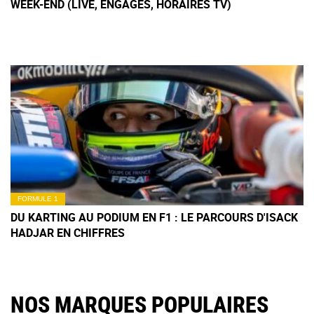
WEEK-END (LIVE, ENGAGÉS, HORAIRES TV)
FORMULE 1
DU KARTING AU PODIUM EN F1 : LE PARCOURS D'ISACK
HADJAR EN CHIFFRES
NOS MARQUES POPULAIRES