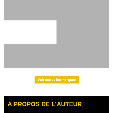
Voir toutes les marques
À PROPOS DE L’AUTEUR