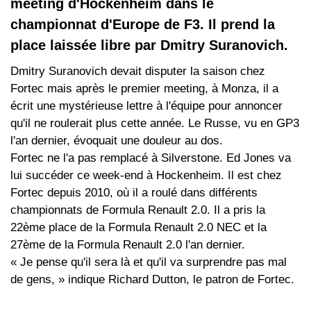
meeting d'Hockenheim dans le
championnat d'Europe de F3. Il prend la
place laissée libre par Dmitry Suranovich.
Dmitry Suranovich devait disputer la saison chez
Fortec mais après le premier meeting, à Monza, il a
écrit une mystérieuse lettre à l'équipe pour annoncer
qu'il ne roulerait plus cette année. Le Russe, vu en GP3
l'an dernier, évoquait une douleur au dos.
Fortec ne l'a pas remplacé à Silverstone. Ed Jones va
lui succéder ce week-end à Hockenheim. Il est chez
Fortec depuis 2010, où il a roulé dans différents
championnats de Formula Renault 2.0. Il a pris la
22ème place de la Formula Renault 2.0 NEC et la
27ème de la Formula Renault 2.0 l'an dernier.
« Je pense qu'il sera là et qu'il va surprendre pas mal
de gens, » indique Richard Dutton, le patron de Fortec.