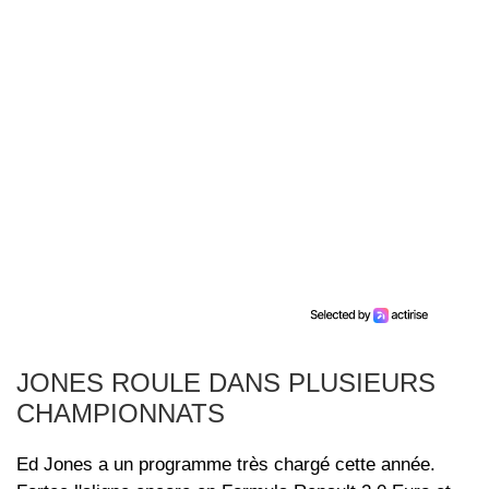
JONES ROULE DANS PLUSIEURS
CHAMPIONNATS
Ed Jones a un programme très chargé cette année.