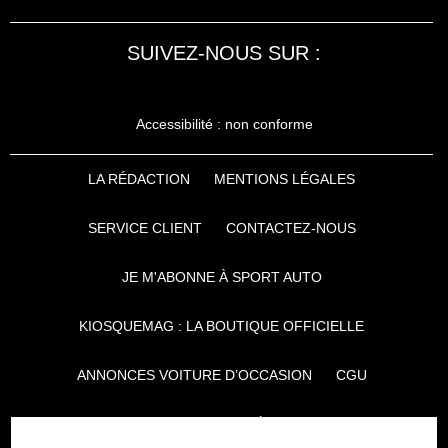
SUIVEZ-NOUS SUR :
Accessibilité : non conforme
LA RÉDACTION
MENTIONS LÉGALES
SERVICE CLIENT
CONTACTEZ-NOUS
JE M'ABONNE À SPORT AUTO
KIOSQUEMAG : LA BOUTIQUE OFFICIELLE
ANNONCES VOITURE D’OCCASION
CGU
POLITIQUE DE CONFIDENTIALITÉ
L'AUTO JOURNAL