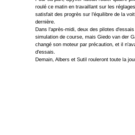
roulé ce matin en travaillant sur les réglag
satisfait des progrès sur l'équilibre de la v
dernière.
Dans l'après-midi, deux des pilotes d'essais
simulation de course, mais Giedo van der Gar
changé son moteur par précaution, et il n
d'essais.
Demain, Albers et Sutil rouleront toute la jou