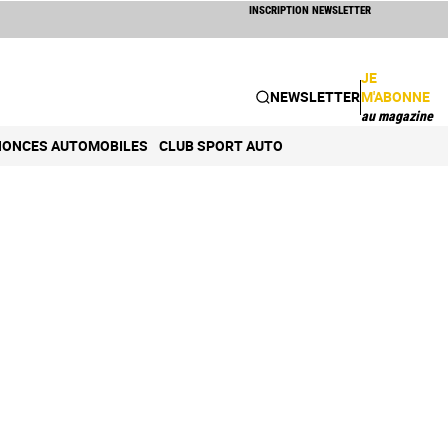
INSCRIPTION NEWSLETTER
JE
NEWSLETTER
M'ABONNE
au magazine
ONCES AUTOMOBILES
CLUB SPORT AUTO