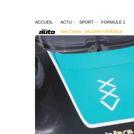
ACCUEIL
ACTU
SPORT
FORMULE 1