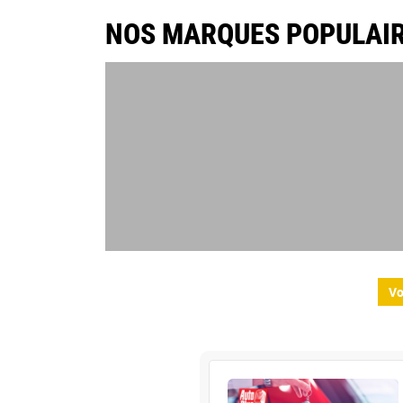
NOS MARQUES POPULAI
Vo