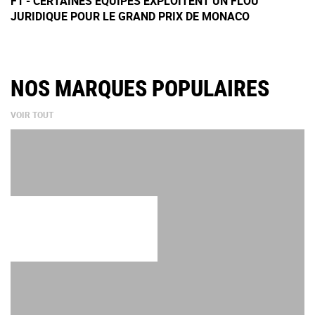
F1 - CERTAINES ÉQUIPES EXPLOITENT UN FLOU
JURIDIQUE POUR LE GRAND PRIX DE MONACO
NOS MARQUES POPULAIRES
VOIR TOUT