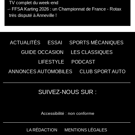
TV complet du week-end
- FFSA Karting 2026 : un Championnat de France - Rotax
très disputé à Anneville !
ACTUALITÉS
ESSAI
SPORTS MÉCANIQUES
GUIDE OCCASION
LES CLASSIQUES
LIFESTYLE
PODCAST
ANNONCES AUTOMOBILES
CLUB SPORT AUTO
SUIVEZ-NOUS SUR :
Accessibilité : non conforme
LA RÉDACTION
MENTIONS LÉGALES