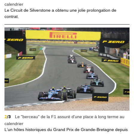
calendrier
Le Circuit de Silverstone a obtenu une jolie prolongation de
contrat.
2
/3
Le "berceau" de la F1 assuré d'une place à long terme au
calendrier
L'un hôtes historiques du Grand Prix de Grande-Bretagne depuis