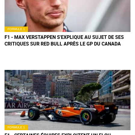
FORMULE 1
F1 - MAX VERSTAPPEN S'EXPLIQUE AU SUJET DE SES
CRITIQUES SUR RED BULL APRÈS LE GP DU CANADA
FORMULE 1