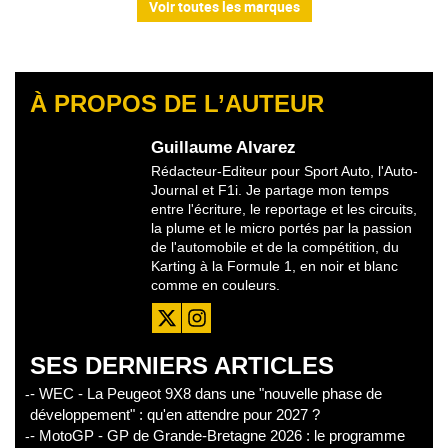
Voir toutes les marques
À PROPOS DE L’AUTEUR
Guillaume Alvarez
Rédacteur-Editeur pour Sport Auto, l'Auto-
Journal et F1i. Je partage mon temps
entre l'écriture, le reportage et les circuits,
la plume et le micro portés par la passion
de l'automobile et de la compétition, du
Karting à la Formule 1, en noir et blanc
comme en couleurs.
SES DERNIERS ARTICLES
- WEC - La Peugeot 9X8 dans une "nouvelle phase de
développement" : qu'en attendre pour 2027 ?
- MotoGP - GP de Grande-Bretagne 2026 : le programme