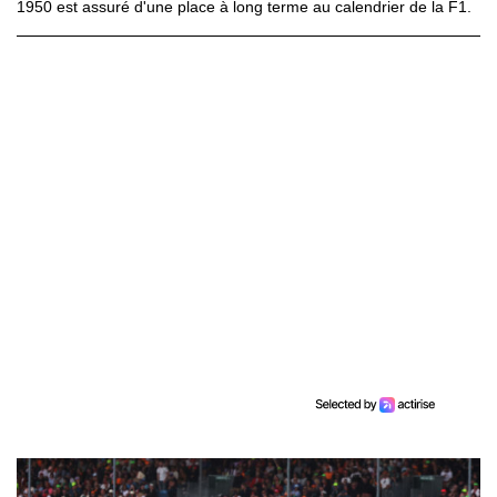
1950 est assuré d'une place à long terme au calendrier de la F1.