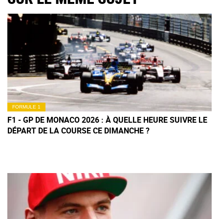
FORMULE 1
F1 - GP DE MONACO 2026 : À QUELLE HEURE SUIVRE LE
DÉPART DE LA COURSE CE DIMANCHE ?