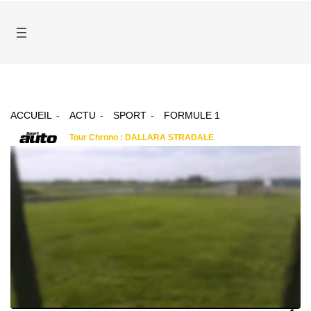
ACCUEIL
ACTU
SPORT
FORMULE 1