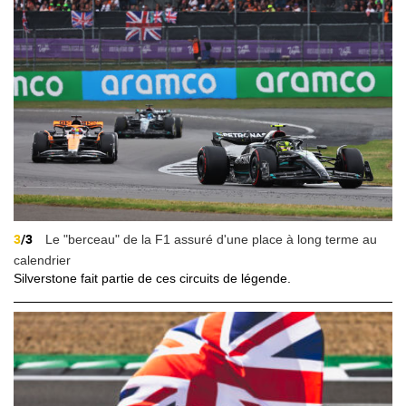
3
/3
Le "berceau" de la F1 assuré d'une place à long terme au
calendrier
Silverstone fait partie de ces circuits de légende.