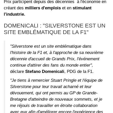
Prix participent depuis des décennies à l'économie en
créant des
milliers d'emplois
et en
stimulant
l'industrie.
DOMENICALI :
"SILVERSTONE EST UN
SITE EMBLÉMATIQUE DE LA F1"
"Silverstone est un site emblématique dans
l'histoire de la F1 et, à l'approche de sa neuvième
décennie d'accueil de Grands Prix, l'événement
continue d'attirer des fans du monde entier",
déclare
Stefano Domenicali
, PDG de la F1.
"Je tiens à remercier Stuart Pringle et l'équipe de
Silverstone pour leur travail acharné et leur
dévouement, qui ont permis au GP de Grande-
Bretagne d'atteindre de nouveaux sommets, et je
me réjouis de travailler en étroite collaboration
avec eux afin d'améliorer encore l'expérience des