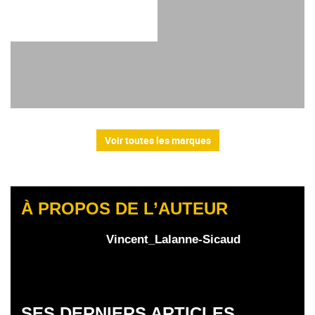
Voir toutes les marques
À PROPOS DE L’AUTEUR
Vincent_Lalanne-Sicaud
SES DERNIERS ARTICLES