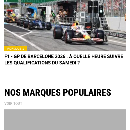
FORMULE 1
F1 - GP DE BARCELONE 2026 : À QUELLE HEURE SUIVRE
LES QUALIFICATIONS DU SAMEDI ?
NOS MARQUES POPULAIRES
VOIR TOUT