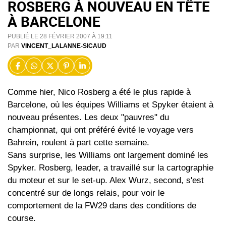
ROSBERG À NOUVEAU EN TÊTE
À BARCELONE
PUBLIÉ LE 28 FÉVRIER 2007 À 19:11
PAR
VINCENT_LALANNE-SICAUD
Comme hier, Nico Rosberg a été le plus rapide à
Barcelone, où les équipes Williams et Spyker étaient à
nouveau présentes. Les deux "pauvres" du
championnat, qui ont préféré évité le voyage vers
Bahrein, roulent à part cette semaine.
Sans surprise, les Williams ont largement dominé les
Spyker. Rosberg, leader, a travaillé sur la cartographie
du moteur et sur le set-up. Alex Wurz, second, s'est
concentré sur de longs relais, pour voir le
comportement de la FW29 dans des conditions de
course.