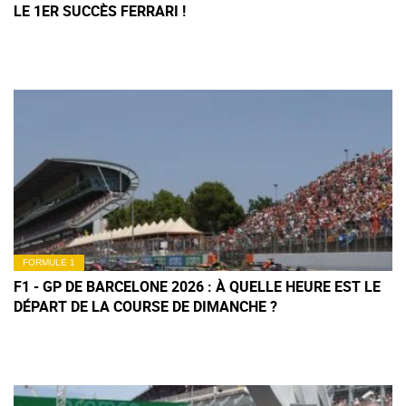
LE 1ER SUCCÈS FERRARI !
FORMULE 1
F1 - GP DE BARCELONE 2026 : À QUELLE HEURE EST LE
DÉPART DE LA COURSE DE DIMANCHE ?