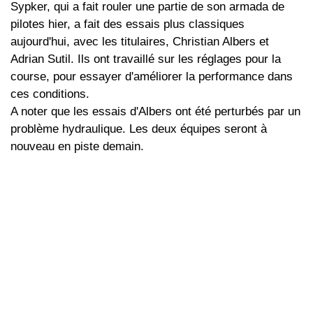
Sypker, qui a fait rouler une partie de son armada de
pilotes hier, a fait des essais plus classiques
aujourd'hui, avec les titulaires, Christian Albers et
Adrian Sutil. Ils ont travaillé sur les réglages pour la
course, pour essayer d'améliorer la performance dans
ces conditions.
A noter que les essais d'Albers ont été perturbés par un
problème hydraulique. Les deux équipes seront à
nouveau en piste demain.