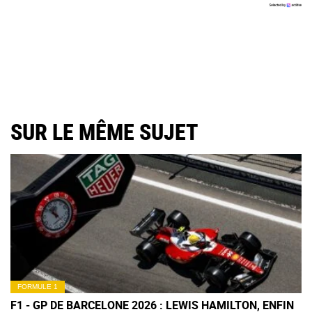
SUR LE MÊME SUJET
FORMULE 1
F1 - GP DE BARCELONE 2026 : LEWIS HAMILTON, ENFIN