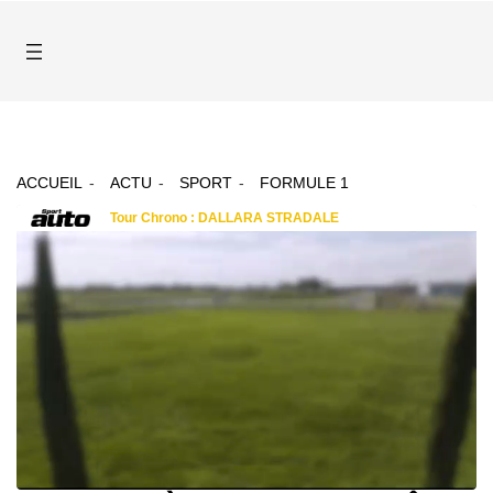
ACCUEIL
ACTU
SPORT
FORMULE 1