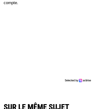
compte.
SUR LE MÊME SUJET