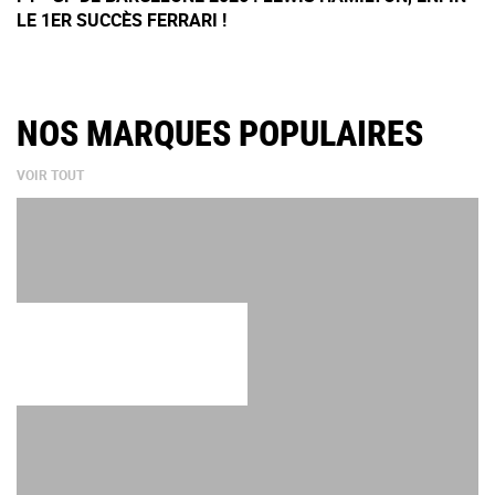
LE 1ER SUCCÈS FERRARI !
NOS MARQUES POPULAIRES
VOIR TOUT