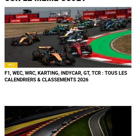
WEC
F1, WEC, WRC, KARTING, INDYCAR, GT, TCR : TOUS LES
CALENDRIERS & CLASSEMENTS 2026