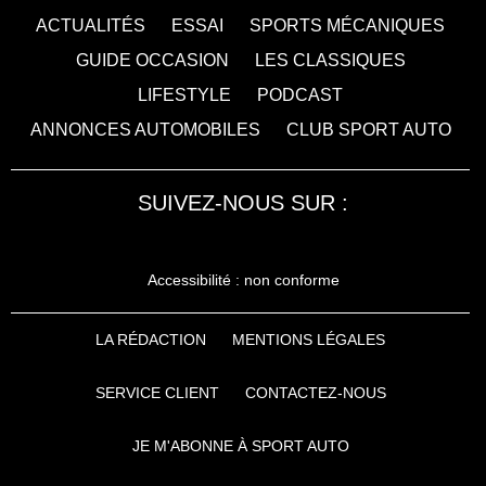
ACTUALITÉS
ESSAI
SPORTS MÉCANIQUES
GUIDE OCCASION
LES CLASSIQUES
LIFESTYLE
PODCAST
ANNONCES AUTOMOBILES
CLUB SPORT AUTO
SUIVEZ-NOUS SUR :
Accessibilité : non conforme
LA RÉDACTION
MENTIONS LÉGALES
SERVICE CLIENT
CONTACTEZ-NOUS
JE M'ABONNE À SPORT AUTO