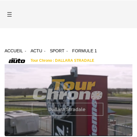
ACCUEIL
ACTU
SPORT
FORMULE 1