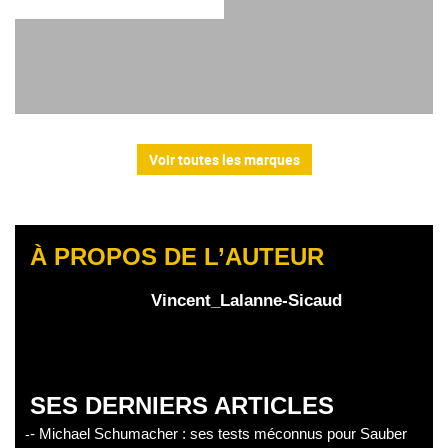
Voir toutes les marques
À PROPOS DE L’AUTEUR
Vincent_Lalanne-Sicaud
SES DERNIERS ARTICLES
- Michael Schumacher : ses tests méconnus pour Sauber