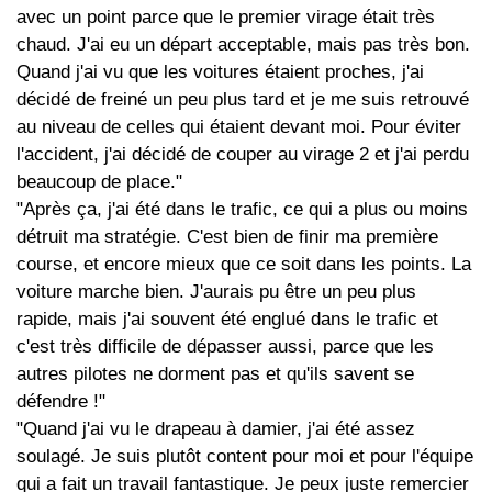
avec un point parce que le premier virage était très
chaud. J'ai eu un départ acceptable, mais pas très bon.
Quand j'ai vu que les voitures étaient proches, j'ai
décidé de freiné un peu plus tard et je me suis retrouvé
au niveau de celles qui étaient devant moi. Pour éviter
l'accident, j'ai décidé de couper au virage 2 et j'ai perdu
beaucoup de place."
"Après ça, j'ai été dans le trafic, ce qui a plus ou moins
détruit ma stratégie. C'est bien de finir ma première
course, et encore mieux que ce soit dans les points. La
voiture marche bien. J'aurais pu être un peu plus
rapide, mais j'ai souvent été englué dans le trafic et
c'est très difficile de dépasser aussi, parce que les
autres pilotes ne dorment pas et qu'ils savent se
défendre !"
"Quand j'ai vu le drapeau à damier, j'ai été assez
soulagé. Je suis plutôt content pour moi et pour l'équipe
qui a fait un travail fantastique. Je peux juste remercier