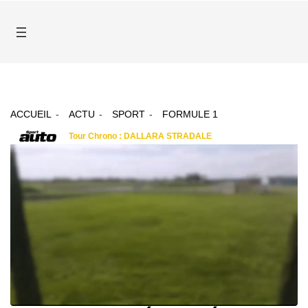
ACCUEIL
ACTU
SPORT
FORMULE 1