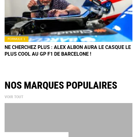
FORMULE 1
NE CHERCHEZ PLUS : ALEX ALBON AURA LE CASQUE LE
PLUS COOL AU GP F1 DE BARCELONE !
NOS MARQUES POPULAIRES
VOIR TOUT