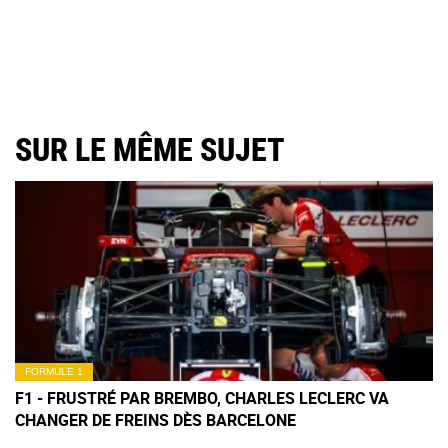
SUR LE MÊME SUJET
FORMULE 1
F1 - FRUSTRÉ PAR BREMBO, CHARLES LECLERC VA
CHANGER DE FREINS DÈS BARCELONE