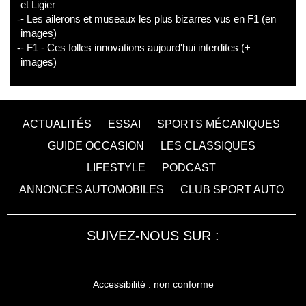
et Ligier
- Les ailerons et museaux les plus bizarres vus en F1 (en
images)
- F1 - Ces folles innovations aujourd'hui interdites (+
images)
ACTUALITÉS
ESSAI
SPORTS MÉCANIQUES
GUIDE OCCASION
LES CLASSIQUES
LIFESTYLE
PODCAST
ANNONCES AUTOMOBILES
CLUB SPORT AUTO
SUIVEZ-NOUS SUR :
Accessibilité : non conforme