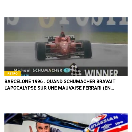
RETRO
BARCELONE 1996 : QUAND SCHUMACHER BRAVAIT
L'APOCALYPSE SUR UNE MAUVAISE FERRARI (EN
IMAGES)