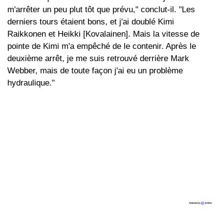
m'arrêter un peu plut tôt que prévu," conclut-il. "Les
derniers tours étaient bons, et j'ai doublé Kimi
Raikkonen et Heikki [Kovalainen]. Mais la vitesse de
pointe de Kimi m'a empêché de le contenir. Après le
deuxième arrêt, je me suis retrouvé derrière Mark
Webber, mais de toute façon j'ai eu un problème
hydraulique."