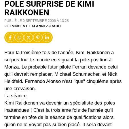
POLE SURPRISE DE KIMI
RAIKKONEN
PUBLIÉ LE 9 SEPTEMBRE 2006 À 13:28
PAR
VINCENT_LALANNE-SICAUD
Pour la troisième fois de l'année, Kimi Raikkonen a
surpris tout le monde en signant la pole-position à
Monza. Le probable futur pilote Ferrari devance celui
qu'il devrait remplacer, Michael Schumacher, et Nick
Heidfeld. Fernando Alonso n'est "que" cinquième après
une crevaison.
La séance
Kimi Raikkonen va devenir un spécialiste des poles
inattendues ! C'est la troisième fois de l'année qu'il
termine en tête de la séance de qualifications alors
qu'on ne le voyait pas si bien placé. Il sera devant