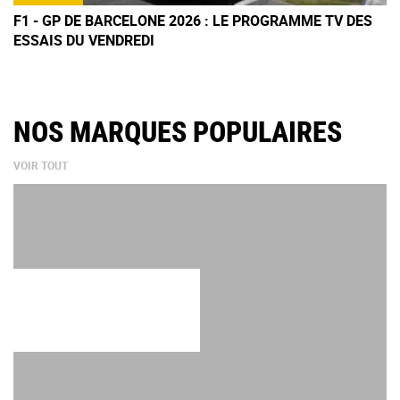
F1 - GP DE BARCELONE 2026 : LE PROGRAMME TV DES
ESSAIS DU VENDREDI
NOS MARQUES POPULAIRES
VOIR TOUT