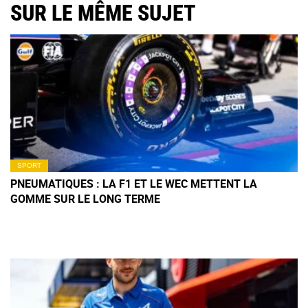
SUR LE MÊME SUJET
SPORT
PNEUMATIQUES : LA F1 ET LE WEC METTENT LA
GOMME SUR LE LONG TERME