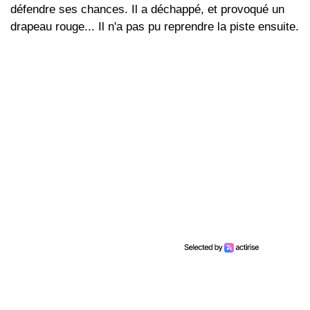
défendre ses chances. Il a déchappé, et provoqué un
drapeau rouge... Il n'a pas pu reprendre la piste ensuite.