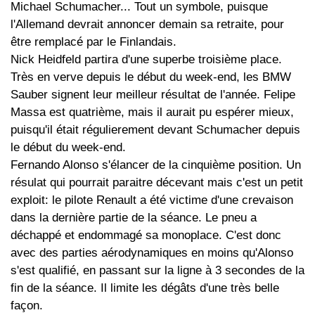
Michael Schumacher... Tout un symbole, puisque
l'Allemand devrait annoncer demain sa retraite, pour
être remplacé par le Finlandais.
Nick Heidfeld partira d'une superbe troisième place.
Très en verve depuis le début du week-end, les BMW
Sauber signent leur meilleur résultat de l'année. Felipe
Massa est quatrième, mais il aurait pu espérer mieux,
puisqu'il était régulierement devant Schumacher depuis
le début du week-end.
Fernando Alonso s'élancer de la cinquième position. Un
résulat qui pourrait paraitre décevant mais c'est un petit
exploit: le pilote Renault a été victime d'une crevaison
dans la dernière partie de la séance. Le pneu a
déchappé et endommagé sa monoplace. C'est donc
avec des parties aérodynamiques en moins qu'Alonso
s'est qualifié, en passant sur la ligne à 3 secondes de la
fin de la séance. Il limite les dégâts d'une très belle
façon.