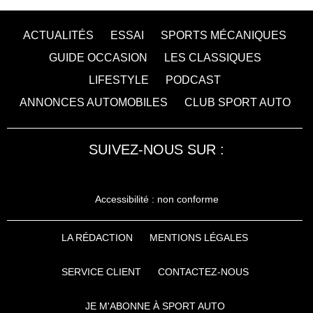
ACTUALITÉS
ESSAI
SPORTS MÉCANIQUES
GUIDE OCCASION
LES CLASSIQUES
LIFESTYLE
PODCAST
ANNONCES AUTOMOBILES
CLUB SPORT AUTO
SUIVEZ-NOUS SUR :
Accessibilité : non conforme
LA RÉDACTION
MENTIONS LÉGALES
SERVICE CLIENT
CONTACTEZ-NOUS
JE M'ABONNE À SPORT AUTO