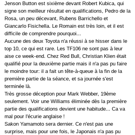
Jenson Button est sixième devant Robert Kubica, qui
signe son meilleur résultat en qualifications, Pedro de la
Rosa, un peu décevant, Rubens Barrichello et
Giancarlo Fisichella. Le Romain est très loin, et il est
difficile de comprendre pourquoi...
Aucune des deux Toyota n'a réussi à se hisser dans le
top 10, ce qui est rare. Les TF106 ne sont pas à leur
aise ce week-end. Chez Red Bull, Christian Klien était
qualifié pour la deuxième partie mais il n'a pas pu faire
le moindre tour: il a fait un tête-à-queue à la fin de la
première partie de la séance, et sa journée s'est
terminée là.
Très grosse déception pour Mark Webber, 19ème
seulement. Voir une Williams éliminée dès la première
partie des qualifications devient une habitude... Ca va
mal pour l'écurie anglaise !
Sakon Yamamoto sera dernier. Ce n'est pas une
surprise, mais pour une fois, le Japonais n'a pas pu