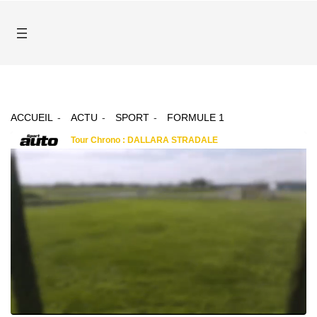
ACCUEIL
ACTU
SPORT
FORMULE 1