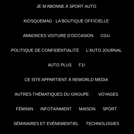
JE M'ABONNE À SPORT AUTO
KIOSQUEMAG : LA BOUTIQUE OFFICIELLE
ANNONCES VOITURE D’OCCASION
CGU
POLITIQUE DE CONFIDENTIALITÉ
L'AUTO JOURNAL
AUTO PLUS
F1I
CE SITE APPARTIENT À REWORLD MEDIA
AUTRES THÉMATIQUES DU GROUPE :
VOYAGES
FÉMININ
INFOTAINMENT
MAISON
SPORT
SÉMINAIRES ET EVÉNEMENTIEL
TECHNOLOGIES