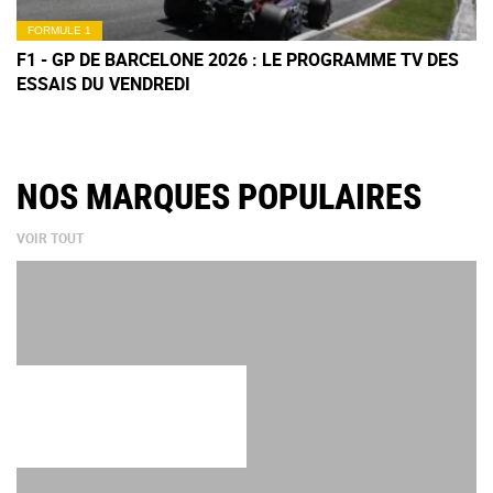
FORMULE 1
F1 - GP DE BARCELONE 2026 : LE PROGRAMME TV DES
ESSAIS DU VENDREDI
NOS MARQUES POPULAIRES
VOIR TOUT