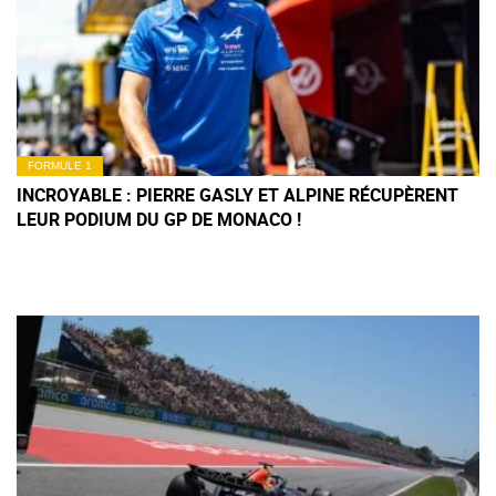
FORMULE 1
INCROYABLE : PIERRE GASLY ET ALPINE RÉCUPÈRENT
LEUR PODIUM DU GP DE MONACO !