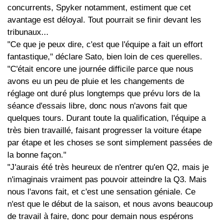
concurrents, Spyker notamment, estiment que cet
avantage est déloyal. Tout pourrait se finir devant les
tribunaux...
"Ce que je peux dire, c'est que l'équipe a fait un effort
fantastique," déclare Sato, bien loin de ces querelles.
"C'était encore une journée difficile parce que nous
avons eu un peu de pluie et les changements de
réglage ont duré plus longtemps que prévu lors de la
séance d'essais libre, donc nous n'avons fait que
quelques tours. Durant toute la qualification, l'équipe a
très bien travaillé, faisant progresser la voiture étape
par étape et les choses se sont simplement passées de
la bonne façon."
"J'aurais été très heureux de n'entrer qu'en Q2, mais je
n'imaginais vraiment pas pouvoir atteindre la Q3. Mais
nous l'avons fait, et c'est une sensation géniale. Ce
n'est que le début de la saison, et nous avons beaucoup
de travail à faire, donc pour demain nous espérons