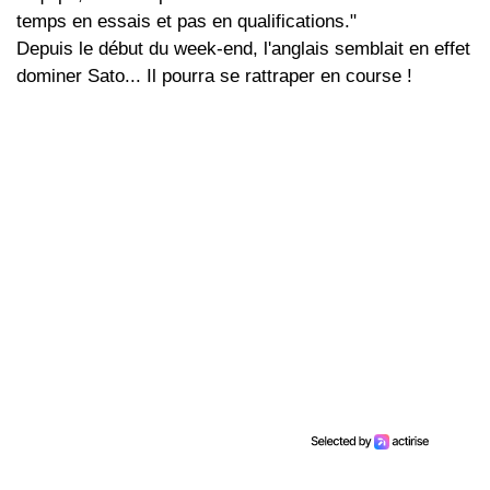
temps en essais et pas en qualifications."
Depuis le début du week-end, l'anglais semblait en effet
dominer Sato... Il pourra se rattraper en course !