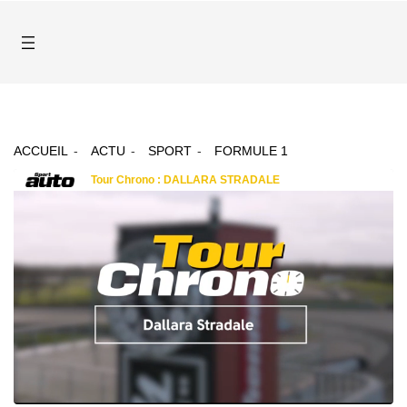
ACCUEIL
ACTU
SPORT
FORMULE 1