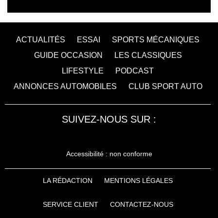
ACTUALITÉS
ESSAI
SPORTS MÉCANIQUES
GUIDE OCCASION
LES CLASSIQUES
LIFESTYLE
PODCAST
ANNONCES AUTOMOBILES
CLUB SPORT AUTO
SUIVEZ-NOUS SUR :
Accessibilité : non conforme
LA RÉDACTION
MENTIONS LÉGALES
SERVICE CLIENT
CONTACTEZ-NOUS