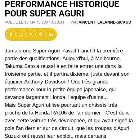
PERFORMANCE HISTORIQUE
POUR SUPER AGURI
PUBLIÉ LE 17 MARS 2007 À 10:34
PAR
VINCENT_LALANNE-SICAUD
Jamais une Super Aguri n'avait franchit la première
partie des qualifications. Aujourd'hui, à Melbourne,
Takuma Sato a réussi à en faire entrer une dans la
troisième partie, et il partira dixième, juste devant son
équipier Anthony Davidson ! Une très grande
performance pour la petite équipe japonaise, qui
devance largement Honda, l'équipe d'usine...
Mais Super Aguri utilise pourtant un châssis très
proche de la Honda RA106 de l'an dernier ! C'est donc
avec cette voiture très développée, et qui avait signé la
pole l'an dernier sur ce circuit, que les troupes d'Aguri
Suzuki ont réussi leur exploit, mais certains