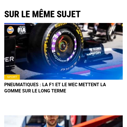
SUR LE MÊME SUJET
SPORT
PNEUMATIQUES : LA F1 ET LE WEC METTENT LA
GOMME SUR LE LONG TERME