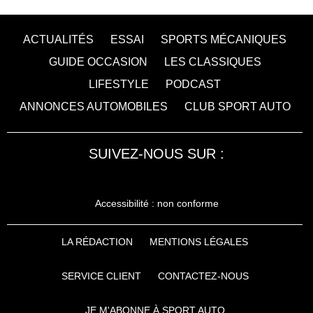
ACTUALITÉS
ESSAI
SPORTS MÉCANIQUES
GUIDE OCCASION
LES CLASSIQUES
LIFESTYLE
PODCAST
ANNONCES AUTOMOBILES
CLUB SPORT AUTO
SUIVEZ-NOUS SUR :
Accessibilité : non conforme
LA RÉDACTION
MENTIONS LÉGALES
SERVICE CLIENT
CONTACTEZ-NOUS
JE M'ABONNE À SPORT AUTO