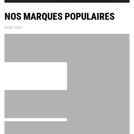
NOS MARQUES POPULAIRES
VOIR TOUT