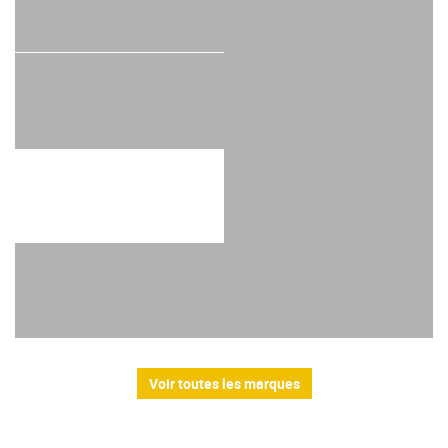
Voir toutes les marques