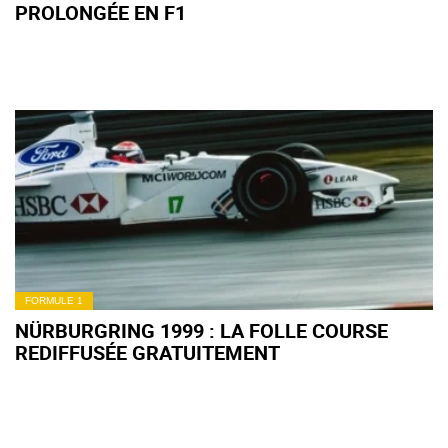
PROLONGÉE EN F1
FORMULE 1
NÜRBURGRING 1999 : LA FOLLE COURSE
REDIFFUSÉE GRATUITEMENT