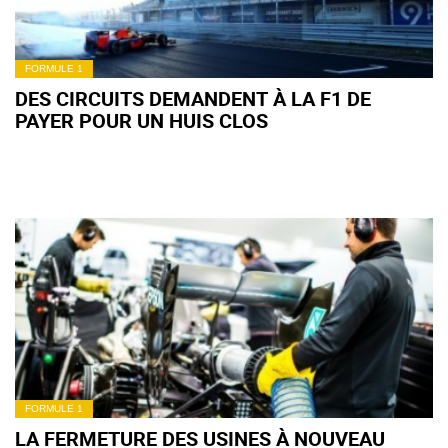
FORMULE 1
DES CIRCUITS DEMANDENT À LA F1 DE
PAYER POUR UN HUIS CLOS
FORMULE 1
LA FERMETURE DES USINES À NOUVEAU