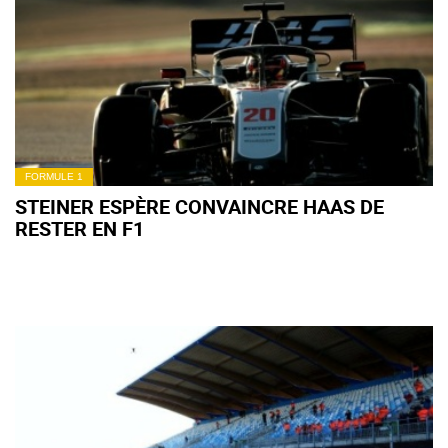
FORMULE 1
STEINER ESPÈRE CONVAINCRE HAAS DE
RESTER EN F1