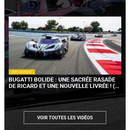
INFO MARQUE
BUGATTI BOLIDE : UNE SACRÉE RASADE
DE RICARD ET UNE NOUVELLE LIVRÉE ! (+
VIDÉO)
VOIR TOUTES LES VIDÉOS