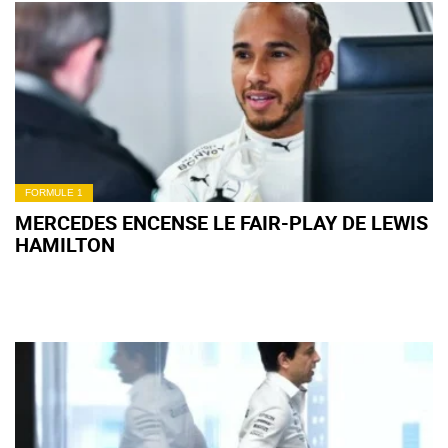
FORMULE 1
MERCEDES ENCENSE LE FAIR-PLAY DE LEWIS
HAMILTON