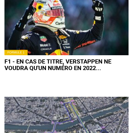
POUR LE TITRE !
FORMULE 1
F1 - EN CAS DE TITRE, VERSTAPPEN NE
VOUDRA QU'UN NUMÉRO EN 2022...