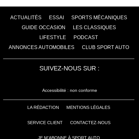
ACTUALITÉS
ESSAI
SPORTS MÉCANIQUES
GUIDE OCCASION
LES CLASSIQUES
LIFESTYLE
PODCAST
ANNONCES AUTOMOBILES
CLUB SPORT AUTO
SUIVEZ-NOUS SUR :
Accessibilité : non conforme
LA RÉDACTION
MENTIONS LÉGALES
SERVICE CLIENT
CONTACTEZ-NOUS
JE M'ABONNE À SPORT AUTO