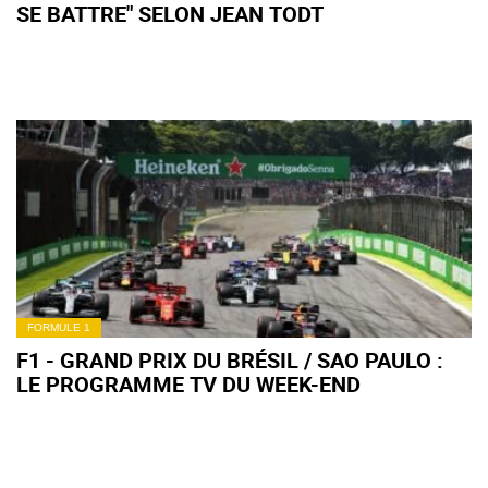
SE BATTRE" SELON JEAN TODT
FORMULE 1
F1 - GRAND PRIX DU BRÉSIL / SAO PAULO :
LE PROGRAMME TV DU WEEK-END