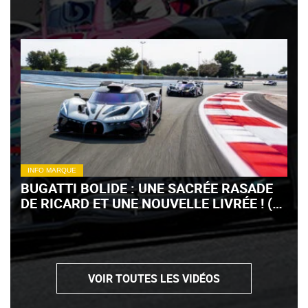
INFO MARQUE
BUGATTI BOLIDE : UNE SACRÉE RASADE
DE RICARD ET UNE NOUVELLE LIVRÉE ! (+
VIDÉO)
VOIR TOUTES LES VIDÉOS