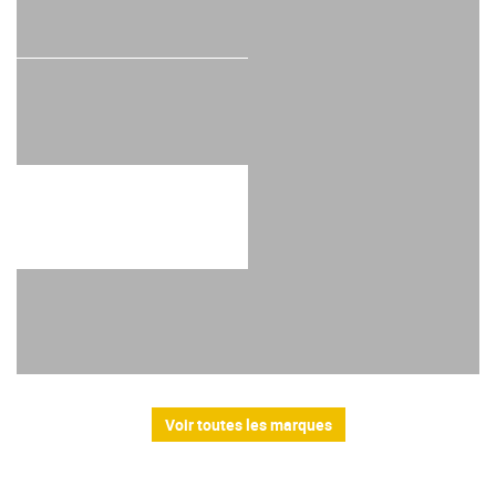
Voir toutes les marques