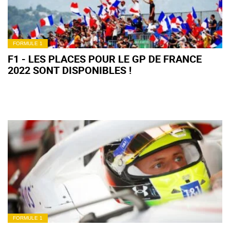
FORMULE 1
F1 - LES PLACES POUR LE GP DE FRANCE
2022 SONT DISPONIBLES !
FORMULE 1