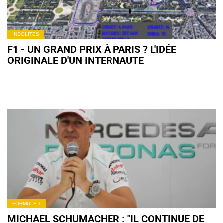
INSOLITES
F1 - UN GRAND PRIX À PARIS ? L'IDÉE
ORIGINALE D'UN INTERNAUTE
FORMULE 1
MICHAEL SCHUMACHER : "IL CONTINUE DE