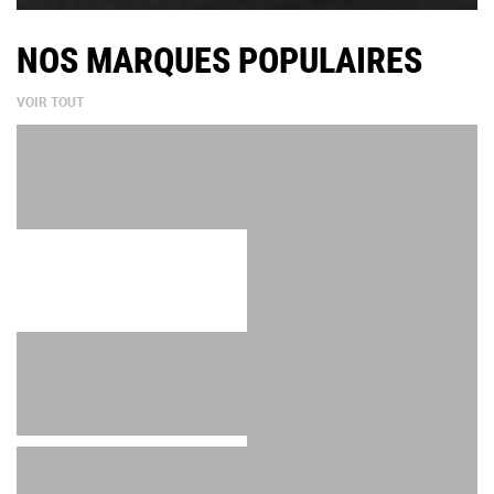
NOS MARQUES POPULAIRES
VOIR TOUT