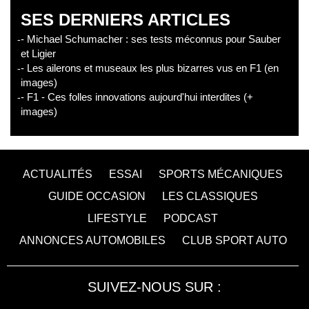
SES DERNIERS ARTICLES
- Michael Schumacher : ses tests méconnus pour Sauber
et Ligier
- Les ailerons et museaux les plus bizarres vus en F1 (en
images)
- F1 - Ces folles innovations aujourd'hui interdites (+
images)
ACTUALITÉS
ESSAI
SPORTS MÉCANIQUES
GUIDE OCCASION
LES CLASSIQUES
LIFESTYLE
PODCAST
ANNONCES AUTOMOBILES
CLUB SPORT AUTO
SUIVEZ-NOUS SUR :