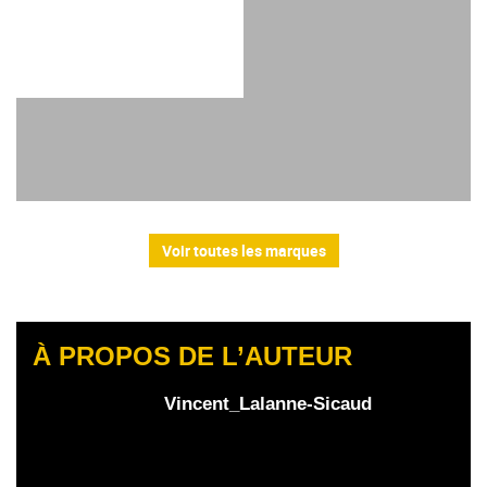
Voir toutes les marques
À PROPOS DE L’AUTEUR
Vincent_Lalanne-Sicaud