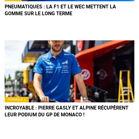
PNEUMATIQUES : LA F1 ET LE WEC METTENT LA
GOMME SUR LE LONG TERME
FORMULE 1
INCROYABLE : PIERRE GASLY ET ALPINE RÉCUPÈRENT
LEUR PODIUM DU GP DE MONACO !