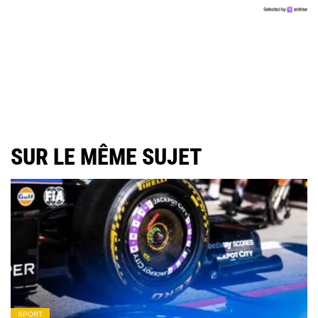
SUR LE MÊME SUJET
SPORT