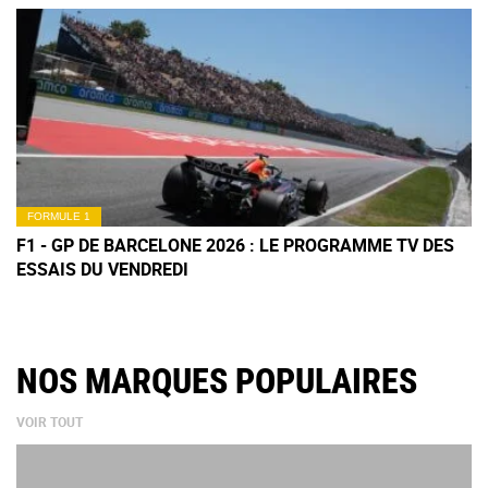
FORMULE 1
F1 - GP DE BARCELONE 2026 : LE PROGRAMME TV DES
ESSAIS DU VENDREDI
NOS MARQUES POPULAIRES
VOIR TOUT