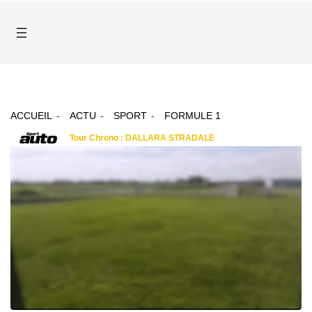
ACCUEIL
ACTU
SPORT
FORMULE 1