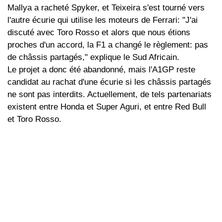
Mallya a racheté Spyker, et Teixeira s'est tourné vers
l'autre écurie qui utilise les moteurs de Ferrari: "J'ai
discuté avec Toro Rosso et alors que nous étions
proches d'un accord, la F1 a changé le règlement: pas
de châssis partagés," explique le Sud Africain.
Le projet a donc été abandonné, mais l'A1GP reste
candidat au rachat d'une écurie si les châssis partagés
ne sont pas interdits. Actuellement, de tels partenariats
existent entre Honda et Super Aguri, et entre Red Bull
et Toro Rosso.