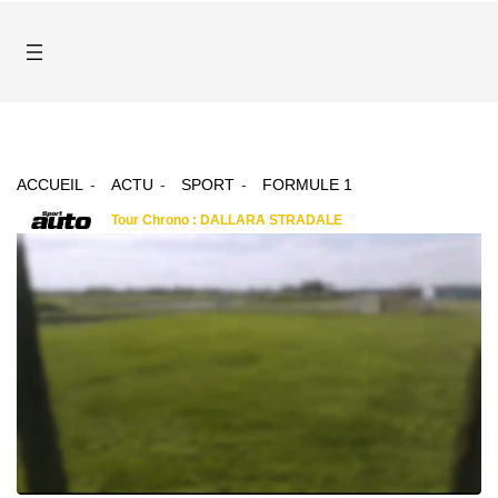
ACCUEIL
ACTU
SPORT
FORMULE 1