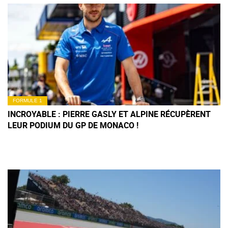
FORMULE 1
INCROYABLE : PIERRE GASLY ET ALPINE RÉCUPÈRENT
LEUR PODIUM DU GP DE MONACO !