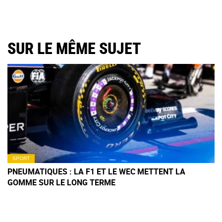
SUR LE MÊME SUJET
SPORT
PNEUMATIQUES : LA F1 ET LE WEC METTENT LA
GOMME SUR LE LONG TERME