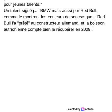
pour jeunes talents."
Un talent signé par BMW mais aussi par Red Bull,
comme le montrent les couleurs de son casque... Red
Bull l'a "prêté" au constructeur allemand, et la boisson
autrichienne compte bien le récupérer en 2009 !