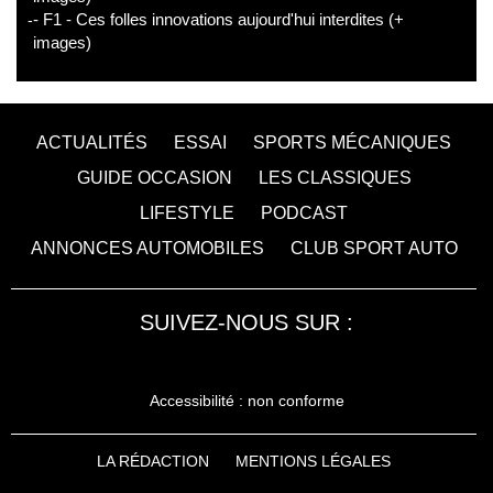
- F1 - Ces folles innovations aujourd'hui interdites (+
images)
ACTUALITÉS
ESSAI
SPORTS MÉCANIQUES
GUIDE OCCASION
LES CLASSIQUES
LIFESTYLE
PODCAST
ANNONCES AUTOMOBILES
CLUB SPORT AUTO
SUIVEZ-NOUS SUR :
Accessibilité : non conforme
LA RÉDACTION
MENTIONS LÉGALES