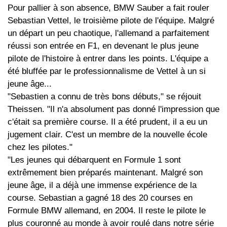
Pour pallier à son absence, BMW Sauber a fait rouler
Sebastian Vettel, le troisième pilote de l'équipe. Malgré
un départ un peu chaotique, l'allemand a parfaitement
réussi son entrée en F1, en devenant le plus jeune
pilote de l'histoire à entrer dans les points. L'équipe a
été bluffée par le professionnalisme de Vettel à un si
jeune âge...
"Sebastien a connu de très bons débuts," se réjouit
Theissen. "Il n'a absolument pas donné l'impression que
c'était sa première course. Il a été prudent, il a eu un
jugement clair. C'est un membre de la nouvelle école
chez les pilotes."
"Les jeunes qui débarquent en Formule 1 sont
extrêmement bien préparés maintenant. Malgré son
jeune âge, il a déjà une immense expérience de la
course. Sebastian a gagné 18 des 20 courses en
Formule BMW allemand, en 2004. Il reste le pilote le
plus couronné au monde à avoir roulé dans notre série