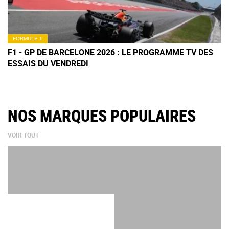
FORMULE 1
F1 - GP DE BARCELONE 2026 : LE PROGRAMME TV DES
ESSAIS DU VENDREDI
NOS MARQUES POPULAIRES
VOIR TOUT