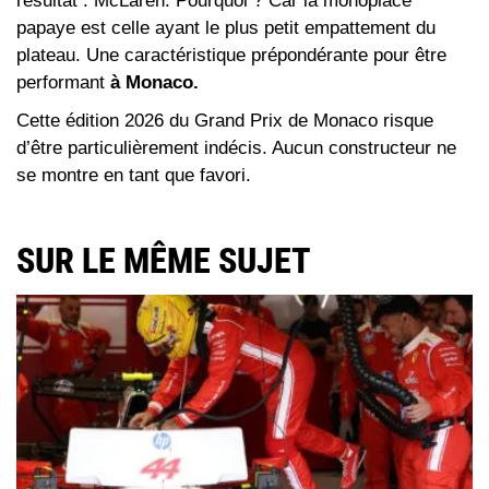
résultat : McLaren. Pourquoi ? Car la monoplace
papaye est celle ayant le plus petit empattement du
plateau. Une caractéristique prépondérante pour être
performant
à Monaco.
Cette édition 2026 du Grand Prix de Monaco risque
d’être particulièrement indécis. Aucun constructeur ne
se montre en tant que favori.
SUR LE MÊME SUJET