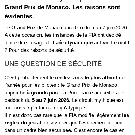
Grand Prix de Monaco. Les raisons sont
évidentes.
Le Grand Prix de Monaco aura lieu du 5 au 7 juin 2026.
A cette occasion, les instances de la FIA ont décidé
d’interdire l’usage de
l’aérodynamique active.
Le motif
? Pour des raisons de sécurité.
UNE QUESTION DE SÉCURITÉ
C’est probablement le rendez-vous
le plus attendu
de
l’année pour les pilotes : le Grand Prix de Monaco
approche
à grands pas.
La Principauté accueillera le
paddock du
5 au 7 juin 2026.
Le circuit mythique est
tout aussi spectaculaire qu'atypique.
Il n’est donc pas rare que la FIA modifie légèrement
les
règles du jeu
afin d’assurer que l’événement ait lieu
dans un cadre bien sécurisée. C’est encore le cas en