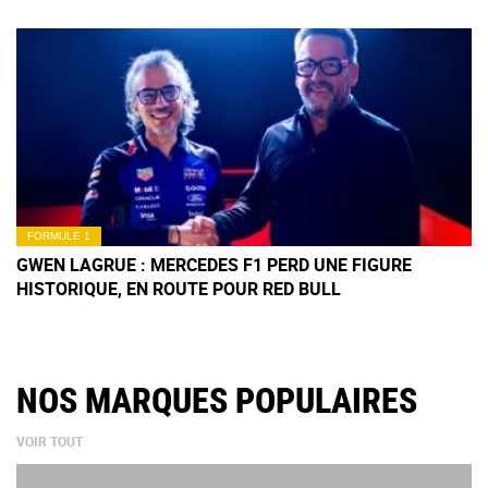
FORMULE 1
GWEN LAGRUE : MERCEDES F1 PERD UNE FIGURE
HISTORIQUE, EN ROUTE POUR RED BULL
NOS MARQUES POPULAIRES
VOIR TOUT