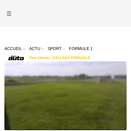
ACCUEIL
ACTU
SPORT
FORMULE 1