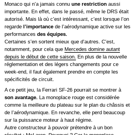
Monaco qui n’a jamais connu
une restriction
aussi
importante. En effet, dans le passé, même le DRS était
autorisé. Mais là où c’est intéressant, c’est lorsque l’on
regarde
l’importance
de l’aérodynamique active sur les
performances
des équipes.
Certaines s’en sortent mieux que d’autres. C’est,
notamment, pour cela que
Mercedes domine autant
depuis le début de cette saison.
En plus de la nouvelle
réglementation et des légers changements pour ce
week-end, il faut également prendre en compte les
spécificités de circuit.
A ce petit jeu, la Ferrari SF-26 pourrait se montrer à
son avantage.
La monoplace rouge est considérée
comme la meilleure du plateau sur le plan du châssis et
de l’aérodynamique. En revanche, elle perd beaucoup
sur la puissance moteur à haut régime.
Autre constructeur à pouvoir prétendre à un bon