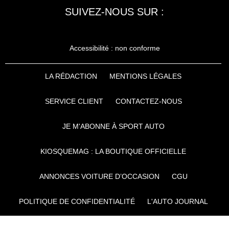
SUIVEZ-NOUS SUR :
Accessibilité : non conforme
LA RÉDACTION
MENTIONS LÉGALES
SERVICE CLIENT
CONTACTEZ-NOUS
JE M'ABONNE À SPORT AUTO
KIOSQUEMAG : LA BOUTIQUE OFFICIELLE
ANNONCES VOITURE D’OCCASION
CGU
POLITIQUE DE CONFIDENTIALITÉ
L'AUTO JOURNAL
AUTO PLUS
F1I