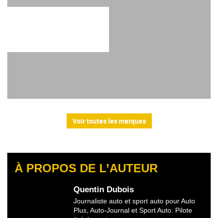
Voir toutes les marques
À PROPOS DE L’AUTEUR
Quentin Dubois
Journaliste auto et sport auto pour Auto
Plus, Auto-Journal et Sport Auto. Pilote