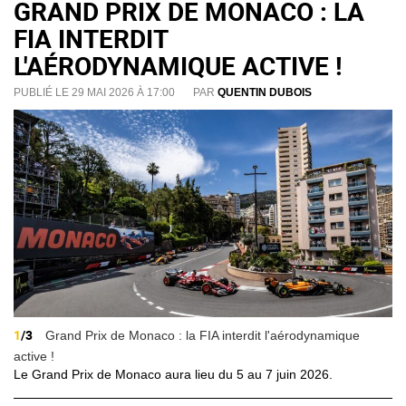
GRAND PRIX DE MONACO : LA
FIA INTERDIT
L'AÉRODYNAMIQUE ACTIVE !
PUBLIÉ LE 29 MAI 2026 À 17:00
PAR
QUENTIN DUBOIS
1
/3
Grand Prix de Monaco : la FIA interdit l'aérodynamique
active !
Le Grand Prix de Monaco aura lieu du 5 au 7 juin 2026.