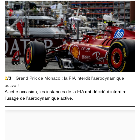
2
/3
Grand Prix de Monaco : la FIA interdit l'aérodynamique
active !
A cette occasion, les instances de la FIA ont décidé d’interdire
l’usage de l’aérodynamique active.