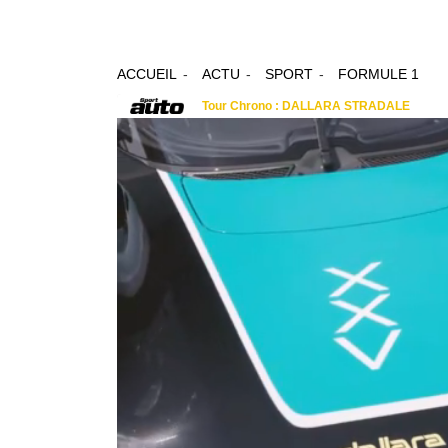
ACCUEIL
ACTU
SPORT
FORMULE 1