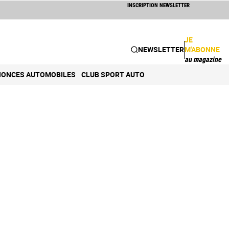
INSCRIPTION NEWSLETTER
JE
NEWSLETTER
M'ABONNE
au magazine
ONCES AUTOMOBILES
CLUB SPORT AUTO