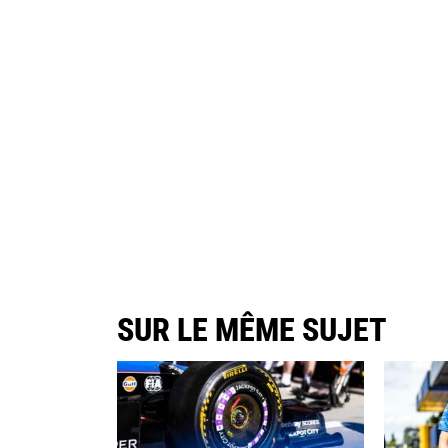
SUR LE MÊME SUJET