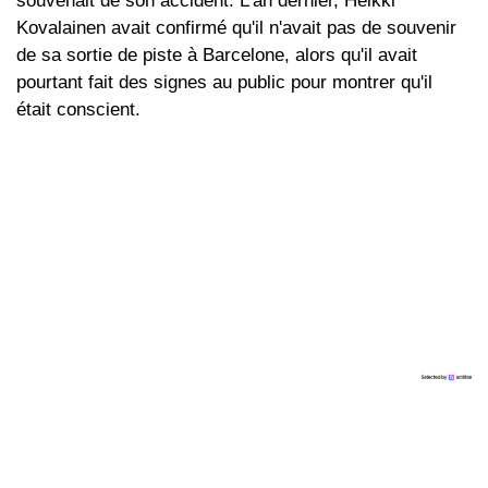
souvenait de son accident. L'an dernier, Heikki
Kovalainen avait confirmé qu'il n'avait pas de souvenir
de sa sortie de piste à Barcelone, alors qu'il avait
pourtant fait des signes au public pour montrer qu'il
était conscient.