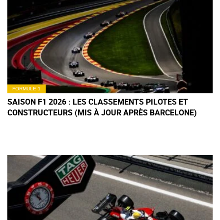
FORMULE 1
SAISON F1 2026 : LES CLASSEMENTS PILOTES ET
CONSTRUCTEURS (MIS À JOUR APRÈS BARCELONE)