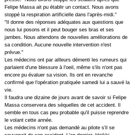
Felipe Massa ait pu établir un contact. Nous avons
stoppé la respiration artificielle dans l'après-midi."
"Il donne des réponses adéquates aux questions que
nous lui posons et il peut bouger ses bras et ses
jambes. Nous attendons de nouvelles améliorations de
sa condition. Aucune nouvelle intervention n'est
prévue."
Les médecins ont par ailleurs démenti les rumeurs qui
parlaient d'une blessure à l'oeil, même s'ils n'ont pas
encore pu évaluer sa vision. Ils ont en revanche
confirmé que l'opération pratiquée samedi lui a sauvé la
vie.
Il faudra une dizaine de jours avant de savoir si Felipe
Massa conservera des séquelles de cet accident. Il
semble en tous cas peu probable qu'il puisse reprendre
le volant cette année.
Les médecins n'ont pas demandé au pilote s'il se