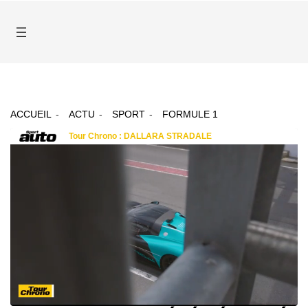
ACCUEIL
ACTU
SPORT
FORMULE 1