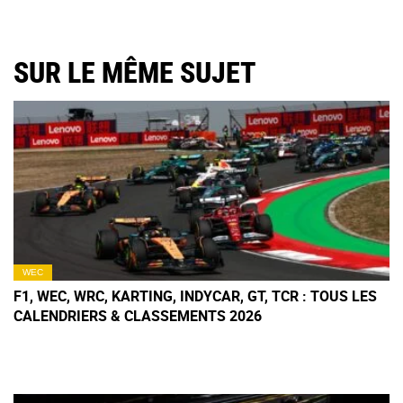
SUR LE MÊME SUJET
WEC
F1, WEC, WRC, KARTING, INDYCAR, GT, TCR : TOUS LES
CALENDRIERS & CLASSEMENTS 2026