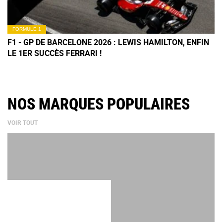
FORMULE 1
F1 - GP DE BARCELONE 2026 : LEWIS HAMILTON, ENFIN
LE 1ER SUCCÈS FERRARI !
NOS MARQUES POPULAIRES
VOIR TOUT