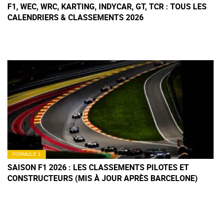
F1, WEC, WRC, KARTING, INDYCAR, GT, TCR : TOUS LES
CALENDRIERS & CLASSEMENTS 2026
FORMULE 1
SAISON F1 2026 : LES CLASSEMENTS PILOTES ET
CONSTRUCTEURS (MIS À JOUR APRÈS BARCELONE)