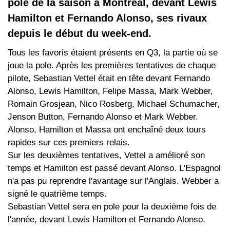
pole de la saison à Montréal, devant Lewis
Hamilton et Fernando Alonso, ses rivaux
depuis le début du week-end.
Tous les favoris étaient présents en Q3, la partie où se
joue la pole. Après les premières tentatives de chaque
pilote, Sebastian Vettel était en tête devant Fernando
Alonso, Lewis Hamilton, Felipe Massa, Mark Webber,
Romain Grosjean, Nico Rosberg, Michael Schumacher,
Jenson Button, Fernando Alonso et Mark Webber.
Alonso, Hamilton et Massa ont enchaîné deux tours
rapides sur ces premiers relais.
Sur les deuxièmes tentatives, Vettel a amélioré son
temps et Hamilton est passé devant Alonso. L'Espagnol
n'a pas pu reprendre l'avantage sur l'Anglais. Webber a
signé le quatrième temps.
Sebastian Vettel sera en pole pour la deuxième fois de
l'année, devant Lewis Hamilton et Fernando Alonso.