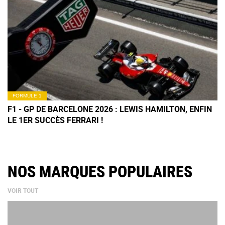
FORMULE 1
F1 - GP DE BARCELONE 2026 : LEWIS HAMILTON, ENFIN
LE 1ER SUCCÈS FERRARI !
NOS MARQUES POPULAIRES
VOIR TOUT