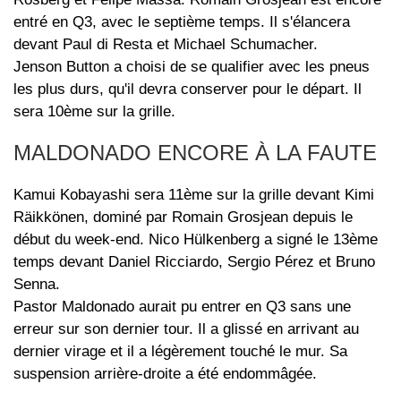
entré en Q3, avec le septième temps. Il s'élancera
devant Paul di Resta et Michael Schumacher.
Jenson Button a choisi de se qualifier avec les pneus
les plus durs, qu'il devra conserver pour le départ. Il
sera 10ème sur la grille.
MALDONADO ENCORE À LA FAUTE
Kamui Kobayashi sera 11ème sur la grille devant Kimi
Räikkönen, dominé par Romain Grosjean depuis le
début du week-end. Nico Hülkenberg a signé le 13ème
temps devant Daniel Ricciardo, Sergio Pérez et Bruno
Senna.
Pastor Maldonado aurait pu entrer en Q3 sans une
erreur sur son dernier tour. Il a glissé en arrivant au
dernier virage et il a légèrement touché le mur. Sa
suspension arrière-droite a été endommâgée.