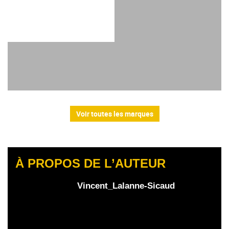
Voir toutes les marques
À PROPOS DE L’AUTEUR
Vincent_Lalanne-Sicaud