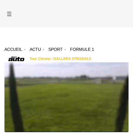
ACCUEIL
ACTU
SPORT
FORMULE 1