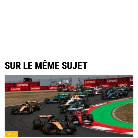
SUR LE MÊME SUJET
WEC