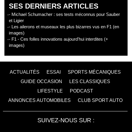
SES DERNIERS ARTICLES
- Michael Schumacher : ses tests méconnus pour Sauber
et Ligier
- Les ailerons et museaux les plus bizarres vus en F1 (en
images)
- F1 - Ces folles innovations aujourd'hui interdites (+
images)
ACTUALITÉS
ESSAI
SPORTS MÉCANIQUES
GUIDE OCCASION
LES CLASSIQUES
LIFESTYLE
PODCAST
ANNONCES AUTOMOBILES
CLUB SPORT AUTO
SUIVEZ-NOUS SUR :