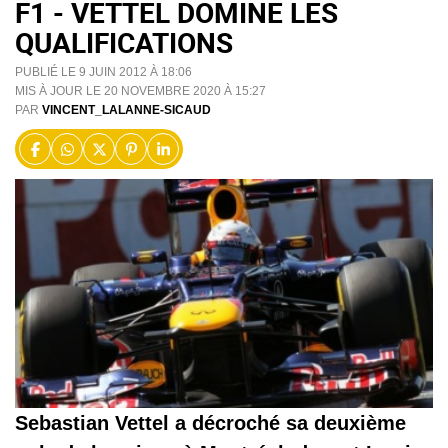
F1 - VETTEL DOMINE LES
QUALIFICATIONS
PUBLIÉ LE 9 JUIN 2012 À 18:06
MIS À JOUR LE 20 NOVEMBRE 2020 À 15:27
PAR
VINCENT_LALANNE-SICAUD
Sebastian Vettel a décroché sa deuxième