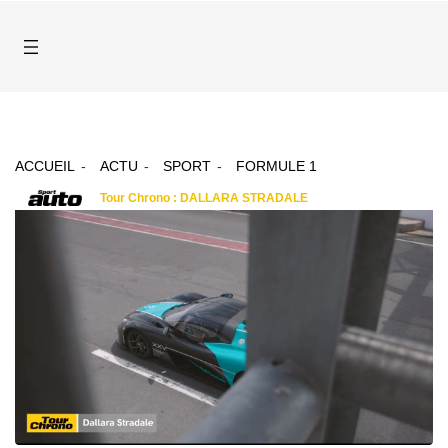
ACCUEIL
ACTU
SPORT
FORMULE 1