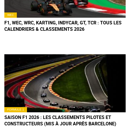
WEC
F1, WEC, WRC, KARTING, INDYCAR, GT, TCR : TOUS LES
CALENDRIERS & CLASSEMENTS 2026
FORMULE 1
SAISON F1 2026 : LES CLASSEMENTS PILOTES ET
CONSTRUCTEURS (MIS À JOUR APRÈS BARCELONE)