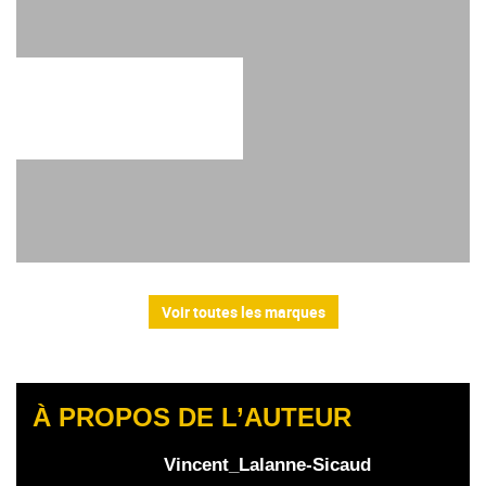
Voir toutes les marques
À PROPOS DE L’AUTEUR
Vincent_Lalanne-Sicaud