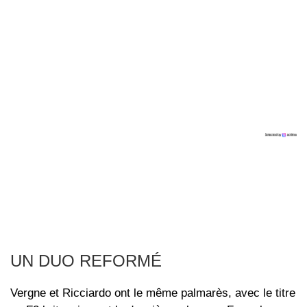
UN DUO REFORMÉ
Vergne et Ricciardo ont le même palmarès, avec le titre