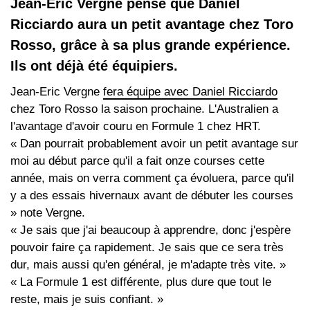
Jean-Eric Vergne pense que Daniel
Ricciardo aura un petit avantage chez Toro
Rosso, grâce à sa plus grande expérience.
Ils ont déjà été équipiers.
Jean-Eric Vergne
fera équipe avec Daniel Ricciardo
chez Toro Rosso la saison prochaine. L'Australien a
l'avantage d'avoir couru en Formule 1 chez HRT.
« Dan pourrait probablement avoir un petit avantage sur
moi au début parce qu'il a fait onze courses cette
année, mais on verra comment ça évoluera, parce qu'il
y a des essais hivernaux avant de débuter les courses
» note Vergne.
« Je sais que j'ai beaucoup à apprendre, donc j'espère
pouvoir faire ça rapidement. Je sais que ce sera très
dur, mais aussi qu'en général, je m'adapte très vite. »
« La Formule 1 est différente, plus dure que tout le
reste, mais je suis confiant. »