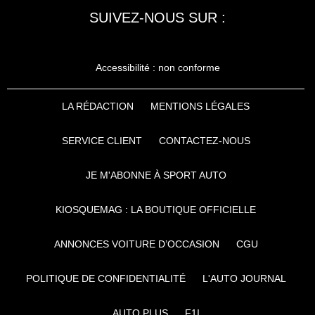
SUIVEZ-NOUS SUR :
Accessibilité : non conforme
LA RÉDACTION
MENTIONS LÉGALES
SERVICE CLIENT
CONTACTEZ-NOUS
JE M'ABONNE À SPORT AUTO
KIOSQUEMAG : LA BOUTIQUE OFFICIELLE
ANNONCES VOITURE D’OCCASION
CGU
POLITIQUE DE CONFIDENTIALITÉ
L'AUTO JOURNAL
AUTO PLUS
F1I