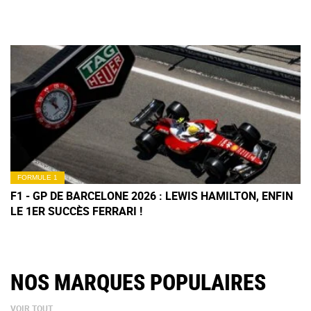
FORMULE 1
F1 - GP DE BARCELONE 2026 : LEWIS HAMILTON, ENFIN
LE 1ER SUCCÈS FERRARI !
NOS MARQUES POPULAIRES
VOIR TOUT