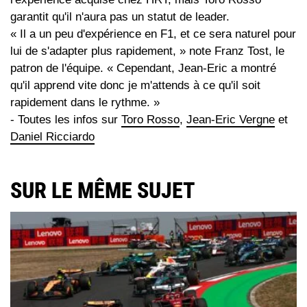
garantit qu'il n'aura pas un statut de leader.
« Il a un peu d'expérience en F1, et ce sera naturel pour
lui de s'adapter plus rapidement, » note Franz Tost, le
patron de l'équipe. « Cependant, Jean-Eric a montré
qu'il apprend vite donc je m'attends à ce qu'il soit
rapidement dans le rythme. »
- Toutes les infos sur
Toro Rosso
,
Jean-Eric Vergne
et
Daniel Ricciardo
SUR LE MÊME SUJET